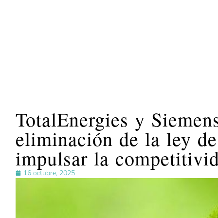
TotalEnergies y Siemens
eliminación de la ley de
impulsar la competitivi
16 octubre, 2025