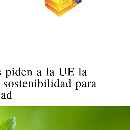
 piden a la UE la
 sostenibilidad para
dad