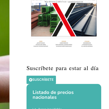
Suscríbete para estar al día
SUSCRÍBETE
Listado de precios
nacionales