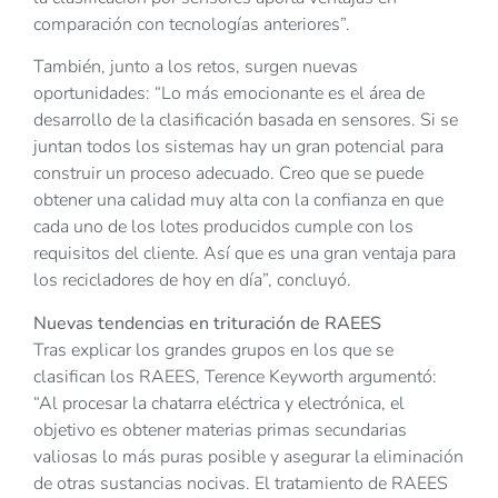
comparación con tecnologías anteriores”.
También, junto a los retos, surgen nuevas
oportunidades: “Lo más emocionante es el área de
desarrollo de la clasificación basada en sensores. Si se
juntan todos los sistemas hay un gran potencial para
construir un proceso adecuado. Creo que se puede
obtener una calidad muy alta con la confianza en que
cada uno de los lotes producidos cumple con los
requisitos del cliente. Así que es una gran ventaja para
los recicladores de hoy en día”, concluyó.
Nuevas tendencias en trituración de RAEES
Tras explicar los grandes grupos en los que se
clasifican los RAEES, Terence Keyworth argumentó:
“Al procesar la chatarra eléctrica y electrónica, el
objetivo es obtener materias primas secundarias
valiosas lo más puras posible y asegurar la eliminación
de otras sustancias nocivas. El tratamiento de RAEES