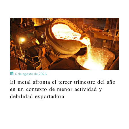
6 de agosto de 2026
El metal afronta el tercer trimestre del año
en un contexto de menor actividad y
debilidad exportadora