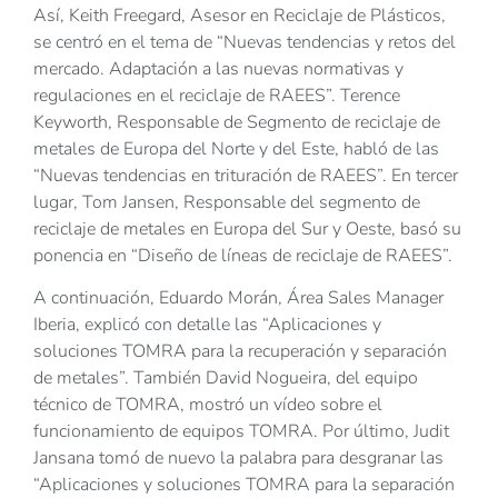
Así, Keith Freegard, Asesor en Reciclaje de Plásticos,
se centró en el tema de “Nuevas tendencias y retos del
mercado. Adaptación a las nuevas normativas y
regulaciones en el reciclaje de RAEES”. Terence
Keyworth, Responsable de Segmento de reciclaje de
metales de Europa del Norte y del Este, habló de las
“Nuevas tendencias en trituración de RAEES”. En tercer
lugar, Tom Jansen, Responsable del segmento de
reciclaje de metales en Europa del Sur y Oeste, basó su
ponencia en “Diseño de líneas de reciclaje de RAEES”.
A continuación, Eduardo Morán, Área Sales Manager
Iberia, explicó con detalle las “Aplicaciones y
soluciones TOMRA para la recuperación y separación
de metales”. También David Nogueira, del equipo
técnico de TOMRA, mostró un vídeo sobre el
funcionamiento de equipos TOMRA. Por último, Judit
Jansana tomó de nuevo la palabra para desgranar las
“Aplicaciones y soluciones TOMRA para la separación