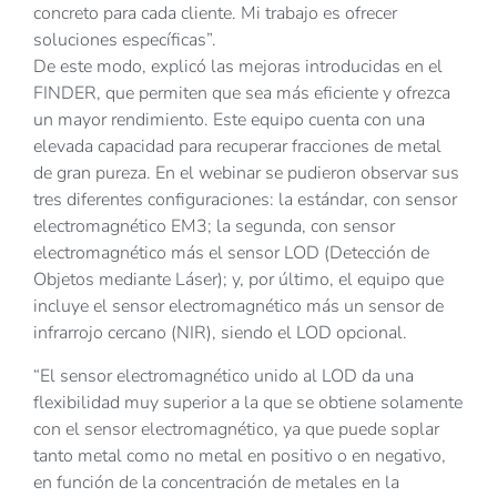
concreto para cada cliente. Mi trabajo es ofrecer
soluciones específicas”.
De este modo, explicó las mejoras introducidas en el
FINDER, que permiten que sea más eficiente y ofrezca
un mayor rendimiento. Este equipo cuenta con una
elevada capacidad para recuperar fracciones de metal
de gran pureza. En el webinar se pudieron observar sus
tres diferentes configuraciones: la estándar, con sensor
electromagnético EM3; la segunda, con sensor
electromagnético más el sensor LOD (Detección de
Objetos mediante Láser); y, por último, el equipo que
incluye el sensor electromagnético más un sensor de
infrarrojo cercano (NIR), siendo el LOD opcional.
“El sensor electromagnético unido al LOD da una
flexibilidad muy superior a la que se obtiene solamente
con el sensor electromagnético, ya que puede soplar
tanto metal como no metal en positivo o en negativo,
en función de la concentración de metales en la