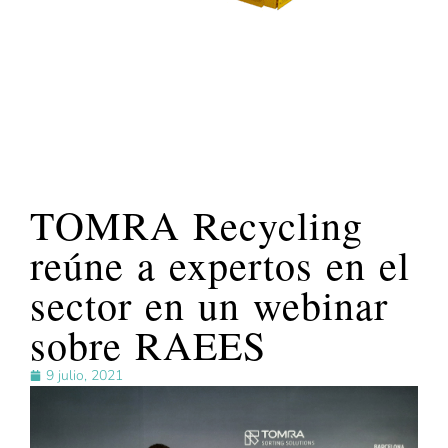
TOMRA Recycling
reúne a expertos en el
sector en un webinar
sobre RAEES
9 julio, 2021