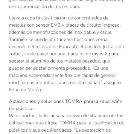
de la composición de los residuos.
Lleva a cabo la clasificación de concentrados de
metales con sensor EM3 y placas de circuito impreso,
además de monofracciones de inoxidable y cable.
También se puede utilizar para fracciones zorba:
después del rechazo de Foucault, el positivo (o fracción
zorba), suele pasar por una máquina de rayos X para
separar el aluminio de los metales pesados, que
pueden ser posteriormente procesados. “Es una
máquina extremadamente flexible capaz de generar
muchísimas monofracciones de alta calidad”, aseguró
Eduardo Morán.
Aplicaciones y soluciones TOMRA para la separación
de plásticos
Para concluir, Judit Jansana expuso detalladamente las
aplicaciones que ofrece TOMRA para la clasificación de
plásticos y sus peculiaridades. “La separación de