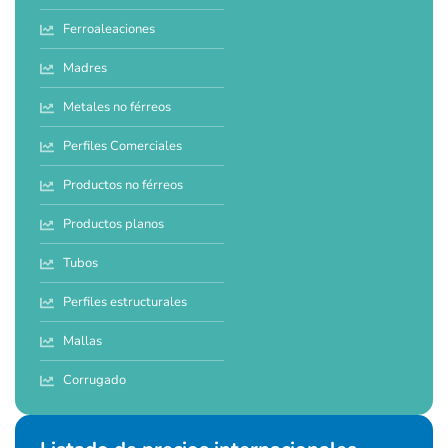
Ferroaleaciones
Madres
Metales no férreos
Perfiles Comerciales
Productos no férreos
Productos planos
Tubos
Perfiles estructurales
Mallas
Corrugado