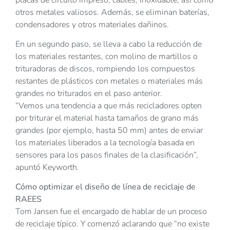
otros metales valiosos. Además, se eliminan baterías,
condensadores y otros materiales dañinos.
En un segundo paso, se lleva a cabo la reducción de
los materiales restantes, con molino de martillos o
trituradoras de discos, rompiendo los compuestos
restantes de plásticos con metales o materiales más
grandes no triturados en el paso anterior.
“Vemos una tendencia a que más recicladores opten
por triturar el material hasta tamaños de grano más
grandes (por ejemplo, hasta 50 mm) antes de enviar
los materiales liberados a la tecnología basada en
sensores para los pasos finales de la clasificación”,
apuntó Keyworth.
Cómo optimizar el diseño de línea de reciclaje de
RAEES
Tom Jansen fue el encargado de hablar de un proceso
de reciclaje típico. Y comenzó aclarando que “no existe