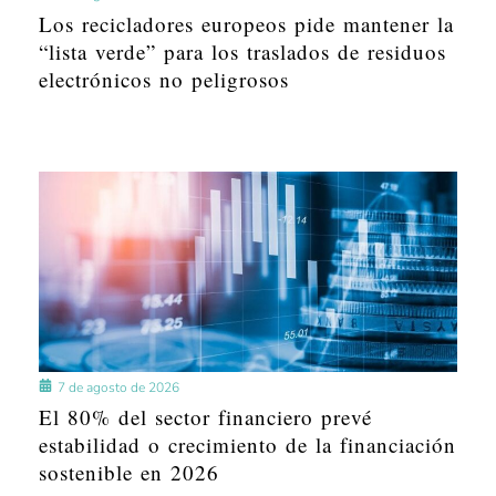
Los recicladores europeos pide mantener la
“lista verde” para los traslados de residuos
electrónicos no peligrosos
7 de agosto de 2026
El 80% del sector financiero prevé
estabilidad o crecimiento de la financiación
sostenible en 2026