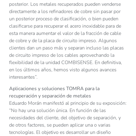
posterior. Los metales recuperados pueden venderse
directamente a los refinadores de cobre sin pasar por
un posterior proceso de clasificación, o bien pueden
clasificarse para recuperar el acero inoxidable para de
esta manera aumentar el valor de la fracción de cable
de cobre y de la placa de circuito impreso. Algunos
clientes dan un paso más y separan incluso las placas
de circuito impreso de los cables aprovechando la
flexibilidad de la unidad COMBISENSE. En definitiva,
en los últimos años, hemos visto algunos avances
interesantes”.
Aplicaciones y soluciones TOMRA para la
recuperación y separación de metales
Eduardo Morán manifestó al principio de su exposición:
“No hay una solución única. En función de las
necesidades del cliente, del objetivo de separación, y
de otros factores, se pueden aplicar una o varias
tecnologías. El objetivo es desarrollar un diseño