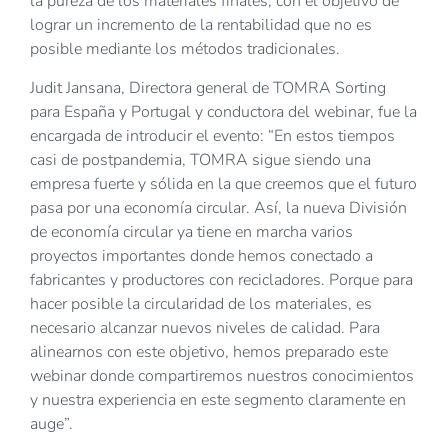
la pureza de los materiales finales, con el objetivo de
lograr un incremento de la rentabilidad que no es
posible mediante los métodos tradicionales.
Judit Jansana, Directora general de TOMRA Sorting
para España y Portugal y conductora del webinar, fue la
encargada de introducir el evento: “En estos tiempos
casi de postpandemia, TOMRA sigue siendo una
empresa fuerte y sólida en la que creemos que el futuro
pasa por una economía circular. Así, la nueva División
de economía circular ya tiene en marcha varios
proyectos importantes donde hemos conectado a
fabricantes y productores con recicladores. Porque para
hacer posible la circularidad de los materiales, es
necesario alcanzar nuevos niveles de calidad. Para
alinearnos con este objetivo, hemos preparado este
webinar donde compartiremos nuestros conocimientos
y nuestra experiencia en este segmento claramente en
auge”.