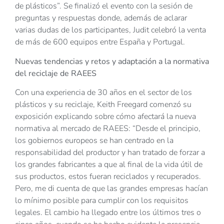
de plásticos”. Se finalizó el evento con la sesión de
preguntas y respuestas donde, además de aclarar
varias dudas de los participantes, Judit celebró la venta
de más de 600 equipos entre España y Portugal.
Nuevas tendencias y retos y adaptación a la normativa
del reciclaje de RAEES
Con una experiencia de 30 años en el sector de los
plásticos y su reciclaje, Keith Freegard comenzó su
exposición explicando sobre cómo afectará la nueva
normativa al mercado de RAEES: “Desde el principio,
los gobiernos europeos se han centrado en la
responsabilidad del productor y han tratado de forzar a
los grandes fabricantes a que al final de la vida útil de
sus productos, estos fueran reciclados y recuperados.
Pero, me di cuenta de que las grandes empresas hacían
lo mínimo posible para cumplir con los requisitos
legales. El cambio ha llegado entre los últimos tres o