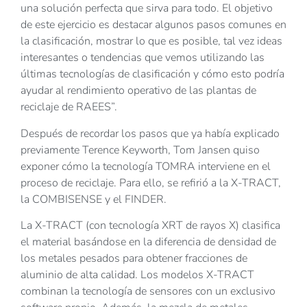
una solución perfecta que sirva para todo. El objetivo
de este ejercicio es destacar algunos pasos comunes en
la clasificación, mostrar lo que es posible, tal vez ideas
interesantes o tendencias que vemos utilizando las
últimas tecnologías de clasificación y cómo esto podría
ayudar al rendimiento operativo de las plantas de
reciclaje de RAEES”.
Después de recordar los pasos que ya había explicado
previamente Terence Keyworth, Tom Jansen quiso
exponer cómo la tecnología TOMRA interviene en el
proceso de reciclaje. Para ello, se refirió a la X-TRACT,
la COMBISENSE y el FINDER.
La X-TRACT (con tecnología XRT de rayos X) clasifica
el material basándose en la diferencia de densidad de
los metales pesados para obtener fracciones de
aluminio de alta calidad. Los modelos X-TRACT
combinan la tecnología de sensores con un exclusivo