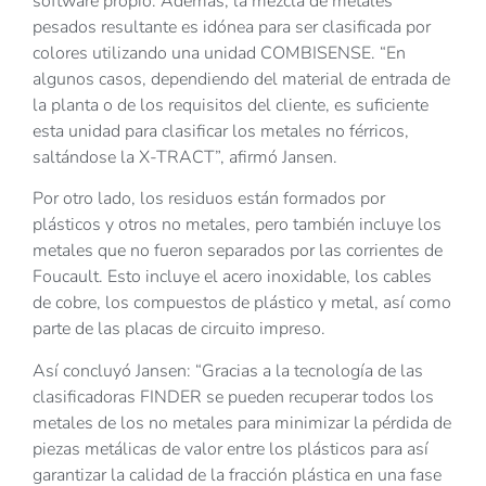
software propio. Además, la mezcla de metales
pesados resultante es idónea para ser clasificada por
colores utilizando una unidad COMBISENSE. “En
algunos casos, dependiendo del material de entrada de
la planta o de los requisitos del cliente, es suficiente
esta unidad para clasificar los metales no férricos,
saltándose la X-TRACT”, afirmó Jansen.
Por otro lado, los residuos están formados por
plásticos y otros no metales, pero también incluye los
metales que no fueron separados por las corrientes de
Foucault. Esto incluye el acero inoxidable, los cables
de cobre, los compuestos de plástico y metal, así como
parte de las placas de circuito impreso.
Así concluyó Jansen: “Gracias a la tecnología de las
clasificadoras FINDER se pueden recuperar todos los
metales de los no metales para minimizar la pérdida de
piezas metálicas de valor entre los plásticos para así
garantizar la calidad de la fracción plástica en una fase