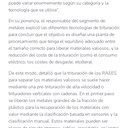
puede variar enormemente según su categoría y la
tecnología que se utilice”.
En su ponencia, el responsable del segmento de
metales explicó las diferentes tecnologías de trituración
para concluir que el objetivo es diseñar una planta de
procesamiento que tenga el equilibrio adecuado entre
el tamaño correcto para liberar materiales valiosos, y la
reducción del coste de la trituración (como el consumo
eléctrico, los costes de desgaste, etcétera).
De este modo, detalló que la trituración de los RAEES
para separar los materiales valiosos se suele hacer
mediante una pre-trituración de alta velocidad o
trituradores verticales con cadenas. En el primer paso
se liberan los metales grandes de la fracción de
plástico para la recuperación de los materiales con
valor mediante la clasificación basada en sensores y la
clasificación manual. Estos materiales pueden ser
placas de circuito impreso, cables, inoxidable, así como