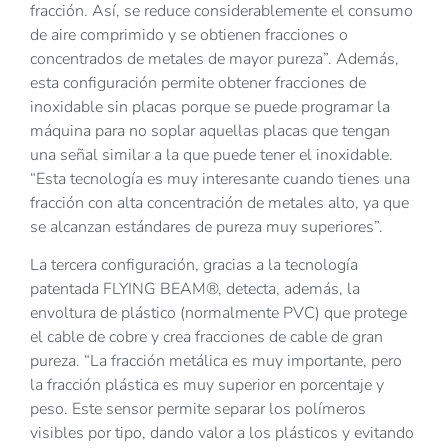
fracción. Así, se reduce considerablemente el consumo
de aire comprimido y se obtienen fracciones o
concentrados de metales de mayor pureza”. Además,
esta configuración permite obtener fracciones de
inoxidable sin placas porque se puede programar la
máquina para no soplar aquellas placas que tengan
una señal similar a la que puede tener el inoxidable.
“Esta tecnología es muy interesante cuando tienes una
fracción con alta concentración de metales alto, ya que
se alcanzan estándares de pureza muy superiores”.
La tercera configuración, gracias a la tecnología
patentada FLYING BEAM®, detecta, además, la
envoltura de plástico (normalmente PVC) que protege
el cable de cobre y crea fracciones de cable de gran
pureza. “La fracción metálica es muy importante, pero
la fracción plástica es muy superior en porcentaje y
peso. Este sensor permite separar los polímeros
visibles por tipo, dando valor a los plásticos y evitando