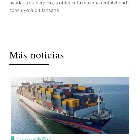
ayudar a su negocio, a obtener la máxima rentabilidad”,
concluyó Judit Jansana.
Más noticias
7 de agosto de 2026