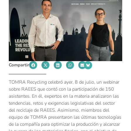
Compartir
TOMRA Recycling celebró ayer, 8 de julio, un webinar
sobre RAEES que contó con la participación de 150
asistentes. En él, expertos en la materia analizaron las
tendencias, retos y exigencias legislativas del sector
del reciclaje de RAEES. Asimismo, miembros del
equipo de TOMRA presentaron las últimas tecnologías
de la compañía para optimizar la producción y alcanzar