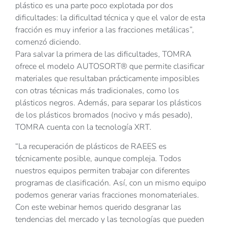
plástico es una parte poco explotada por dos
dificultades: la dificultad técnica y que el valor de esta
fracción es muy inferior a las fracciones metálicas”,
comenzó diciendo.
Para salvar la primera de las dificultades, TOMRA
ofrece el modelo AUTOSORT® que permite clasificar
materiales que resultaban prácticamente imposibles
con otras técnicas más tradicionales, como los
plásticos negros. Además, para separar los plásticos
de los plásticos bromados (nocivo y más pesado),
TOMRA cuenta con la tecnología XRT.
“La recuperación de plásticos de RAEES es
técnicamente posible, aunque compleja. Todos
nuestros equipos permiten trabajar con diferentes
programas de clasificación. Así, con un mismo equipo
podemos generar varias fracciones monomateriales.
Con este webinar hemos querido desgranar las
tendencias del mercado y las tecnologías que pueden