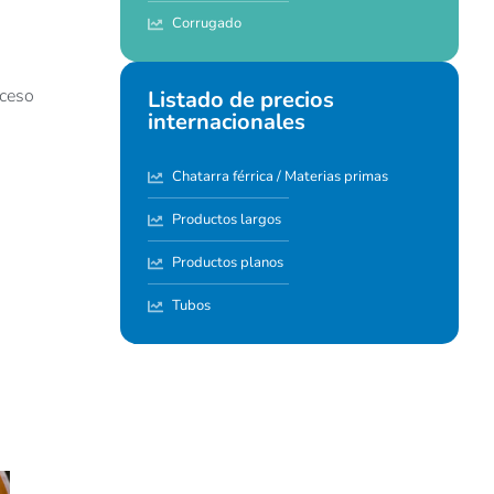
Corrugado
cceso
Listado de precios
internacionales
Chatarra férrica / Materias primas
Productos largos
Productos planos
Tubos