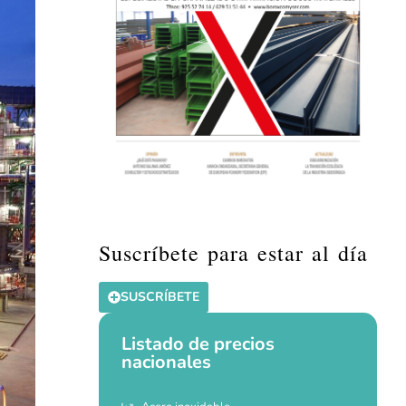
Suscríbete para estar al día
SUSCRÍBETE
Listado de precios
nacionales