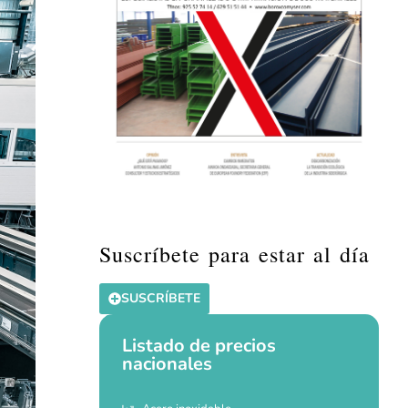
Suscríbete para estar al día
SUSCRÍBETE
Listado de precios
nacionales