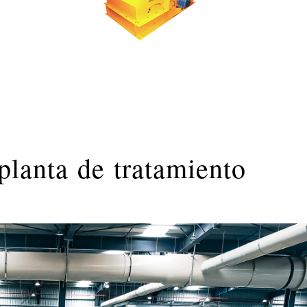
 planta de tratamiento