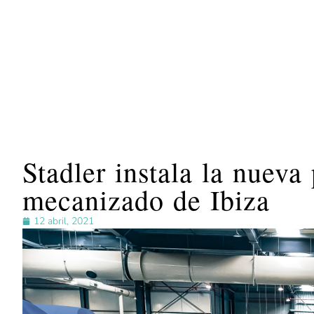
Stadler instala la nueva
mecanizado de Ibiza
12 abril, 2021