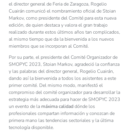
el director general de Feria de Zaragoza, Rogelio
Cuairán comunicó el nombramiento oficial de Stoian
Markov, como presidente del Comité para esta nueva
edición, de quien destaca y valora el gran trabajo
realizado durante estos últimos años tan complicados,
al mismo tiempo que da la bienvenida a los nuevos
miembros que se incorporan al Comité.
Por su parte, el presidente del Comité Organizador de
SMOPYC 2023, Stoian Markov, agradeció la confianza
y las palabras del director general, Rogelio Cuairán,
dando así la bienvenida a todos los asistentes a este
primer comité. Del mismo modo, manifestó el
compromiso del comité organizador para desarrollar la
estrategia más adecuada para hacer de SMOPYC 2023
un evento de la
máxima calidad
dónde los
profesionales compartan información y conozcan de
primera mano las tendencias sectoriales y la última
tecnología disponible.