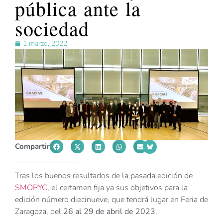
pública ante la
sociedad
1 marzo, 2022
Compartir
Tras los buenos resultados de la pasada edición de
SMOPYC
, el certamen fija ya sus objetivos para la
edición número diecinueve, que tendrá lugar en Feria de
Zaragoza, del
26 al 29 de abril de 2023
.