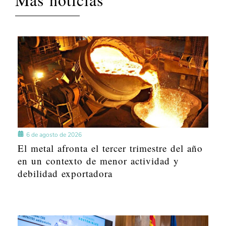
6 de agosto de 2026
El metal afronta el tercer trimestre del año
en un contexto de menor actividad y
debilidad exportadora