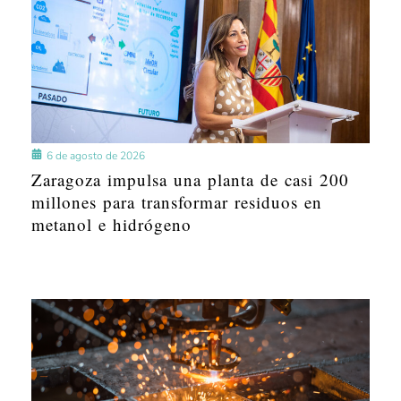
6 de agosto de 2026
Zaragoza impulsa una planta de casi 200
millones para transformar residuos en
metanol e hidrógeno