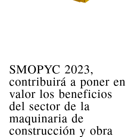
SMOPYC 2023,
contribuirá a poner en
valor los beneficios
del sector de la
maquinaria de
construcción y obra