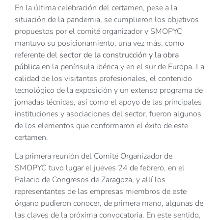
En la última celebración del certamen, pese a la
situación de la pandemia, se cumplieron los objetivos
propuestos por el comité organizador y SMOPYC
mantuvo su posicionamiento, una vez más, como
referente del
sector de la construcción y la obra
pública
en la península ibérica y en el sur de Europa. La
calidad de los visitantes profesionales, el contenido
tecnológico de la exposición y un extenso programa de
jornadas técnicas, así como el apoyo de las principales
instituciones y asociaciones del sector, fueron algunos
de los elementos que conformaron el éxito de este
certamen.
La primera reunión del Comité Organizador de
SMOPYC tuvo lugar el jueves 24 de febrero, en el
Palacio de Congresos de Zaragoza, y allí los
representantes de las empresas miembros de este
órgano pudieron conocer, de primera mano, algunas de
las claves de la próxima convocatoria. En este sentido,