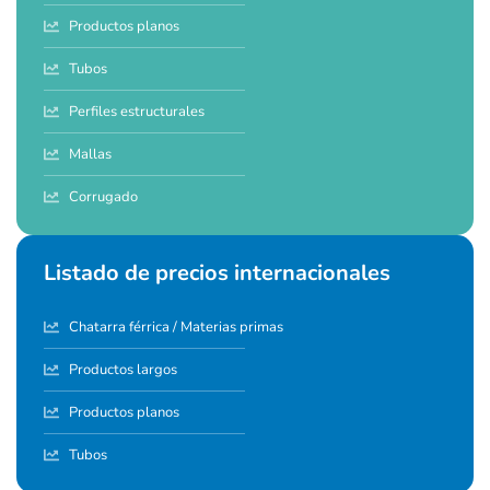
Productos planos
Tubos
Perfiles estructurales
Mallas
Corrugado
Listado de precios internacionales
Chatarra férrica / Materias primas
Productos largos
Productos planos
Tubos