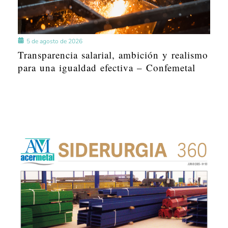
5 de agosto de 2026
Transparencia salarial, ambición y realismo
para una igualdad efectiva – Confemetal