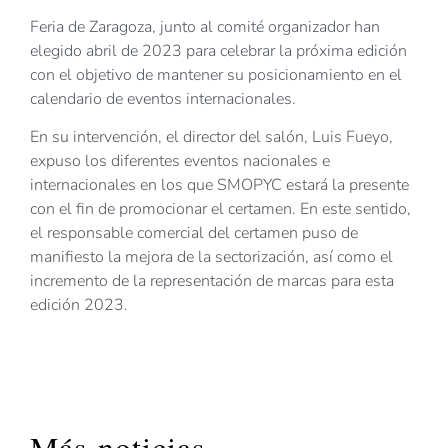
Feria de Zaragoza, junto al comité organizador han
elegido abril de 2023 para celebrar la próxima edición
con el objetivo de mantener su posicionamiento en el
calendario de eventos internacionales.
En su intervención, el director del salón, Luis Fueyo,
expuso los diferentes eventos nacionales e
internacionales en los que SMOPYC estará la presente
con el fin de promocionar el certamen. En este sentido,
el responsable comercial del certamen puso de
manifiesto la mejora de la sectorización, así como el
incremento de la representación de marcas para esta
edición 2023.
Más noticias