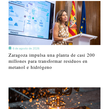
6 de agosto de 2026
Zaragoza impulsa una planta de casi 200
millones para transformar residuos en
metanol e hidrógeno