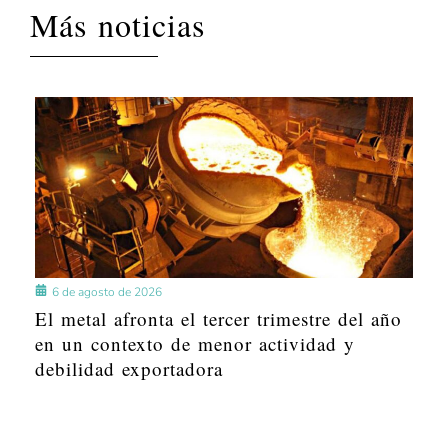
Más noticias
6 de agosto de 2026
El metal afronta el tercer trimestre del año
en un contexto de menor actividad y
debilidad exportadora