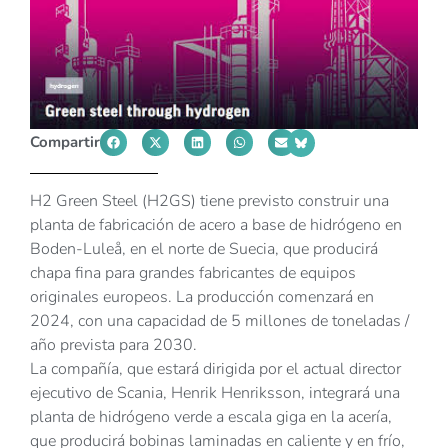
Compartir
H2 Green Steel (H2GS) tiene previsto construir una
planta de fabricación de acero a base de hidrógeno en
Boden-Luleå, en el norte de Suecia, que producirá
chapa fina para grandes fabricantes de equipos
originales europeos. La producción comenzará en
2024, con una capacidad de 5 millones de toneladas /
año prevista para 2030.
La compañía, que estará dirigida por el actual director
ejecutivo de Scania, Henrik Henriksson, integrará una
planta de hidrógeno verde a escala giga en la acería,
que producirá bobinas laminadas en caliente y en frío,