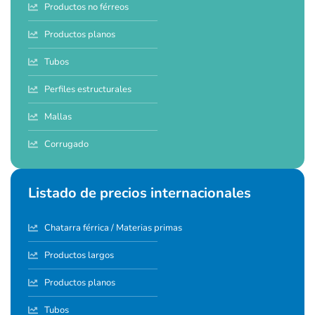
Productos no férreos
Productos planos
Tubos
Perfiles estructurales
Mallas
Corrugado
Listado de precios internacionales
Chatarra férrica / Materias primas
Productos largos
Productos planos
Tubos