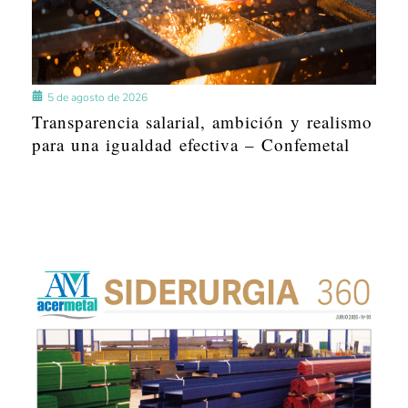
5 de agosto de 2026
Transparencia salarial, ambición y realismo
para una igualdad efectiva – Confemetal