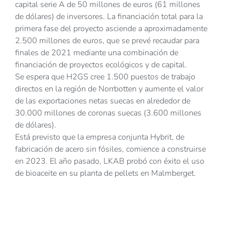
capital serie A de 50 millones de euros (61 millones
de dólares) de inversores. La financiación total para la
primera fase del proyecto asciende a aproximadamente
2.500 millones de euros, que se prevé recaudar para
finales de 2021 mediante una combinación de
financiación de proyectos ecológicos y de capital.
Se espera que H2GS cree 1.500 puestos de trabajo
directos en la región de Norrbotten y aumente el valor
de las exportaciones netas suecas en alrededor de
30.000 millones de coronas suecas (3.600 millones
de dólares).
Está previsto que la empresa conjunta Hybrit, de
fabricación de acero sin fósiles, comience a construirse
en 2023. El año pasado, LKAB probó con éxito el uso
de bioaceite en su planta de pellets en Malmberget.