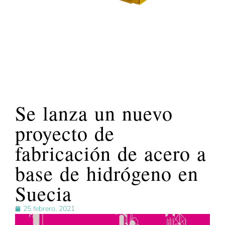
Se lanza un nuevo
proyecto de
fabricación de acero a
base de hidrógeno en
Suecia
25 febrero, 2021