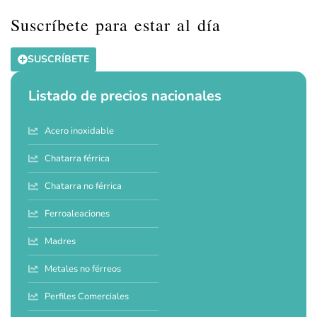
Suscríbete para estar al día
SUSCRÍBETE
Listado de precios nacionales
Acero inoxidable
Chatarra férrica
Chatarra no férrica
Ferroaleaciones
Madres
Metales no férreos
Perfiles Comerciales