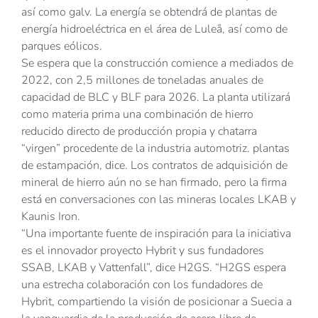
así como galv. La energía se obtendrá de plantas de
energía hidroeléctrica en el área de Luleå, así como de
parques eólicos.
Se espera que la construcción comience a mediados de
2022, con 2,5 millones de toneladas anuales de
capacidad de BLC y BLF para 2026. La planta utilizará
como materia prima una combinación de hierro
reducido directo de producción propia y chatarra
“virgen” procedente de la industria automotriz. plantas
de estampación, dice. Los contratos de adquisición de
mineral de hierro aún no se han firmado, pero la firma
está en conversaciones con las mineras locales LKAB y
Kaunis Iron.
“Una importante fuente de inspiración para la iniciativa
es el innovador proyecto Hybrit y sus fundadores
SSAB, LKAB y Vattenfall”, dice H2GS. “H2GS espera
una estrecha colaboración con los fundadores de
Hybrit, compartiendo la visión de posicionar a Suecia a