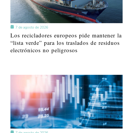
7 de agosto de 2026
Los recicladores europeos pide mantener la
“lista verde” para los traslados de residuos
electrónicos no peligrosos
7 de agosto de 2026