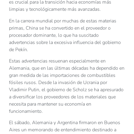
es crucial para la transición hacia economías más
limpias y tecnológicamente más avanzadas.
En la carrera mundial por muchas de estas materias
primas, China se ha convertido en el proveedor o
procesador dominante, lo que ha suscitado
advertencias sobre la excesiva influencia del gobierno
de Pekín.
Estas advertencias resuenan especialmente en
Alemania, que en las últimas décadas ha dependido en
gran medida de las importaciones de combustibles
fósiles rusos. Desde la invasión de Ucrania por
Vladimir Putin, el gobierno de Scholz se ha apresurado
a diversificar los proveedores de los materiales que
necesita para mantener su economía en
funcionamiento.
El sábado, Alemania y Argentina firmaron en Buenos
Aires un memorando de entendimiento destinado a