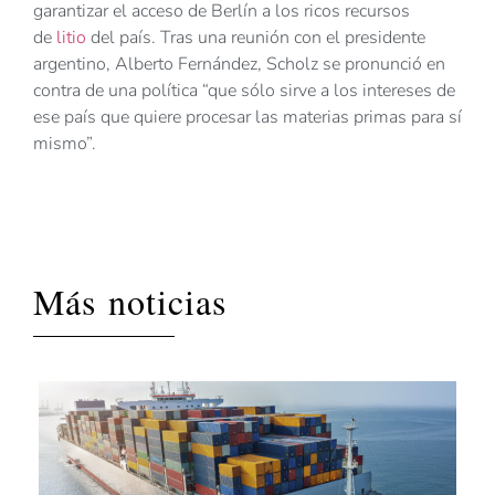
garantizar el acceso de Berlín a los ricos recursos
de
litio
del país. Tras una reunión con el presidente
argentino, Alberto Fernández, Scholz se pronunció en
contra de una política “que sólo sirve a los intereses de
ese país que quiere procesar las materias primas para sí
mismo”.
Más noticias