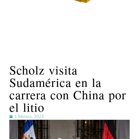
Scholz visita
Sudamérica en la
carrera con China por
el litio
1 febrero, 2023