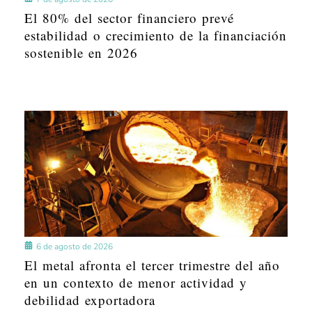
El 80% del sector financiero prevé
estabilidad o crecimiento de la financiación
sostenible en 2026
6 de agosto de 2026
El metal afronta el tercer trimestre del año
en un contexto de menor actividad y
debilidad exportadora