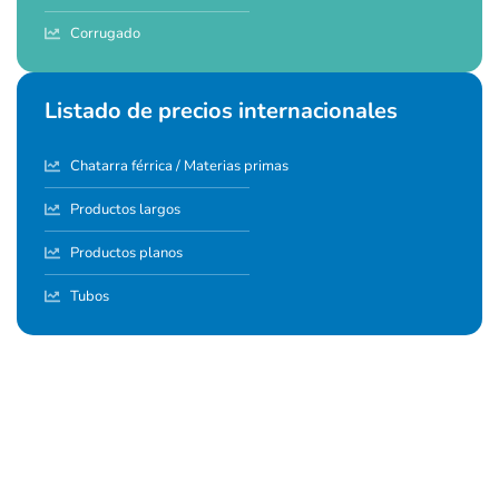
Corrugado
Listado de precios internacionales
Chatarra férrica / Materias primas
Productos largos
Productos planos
Tubos