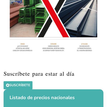
Suscríbete para estar al día
SUSCRÍBETE
Listado de precios nacionales