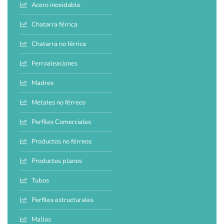
Acero inoxidable
Chatarra férrica
Chatarra no férrica
Ferroaleaciones
Madres
Metales no férreos
Perfiles Comerciales
Productos no férreos
Productos planos
Tubos
Perfiles estructurales
Mallas