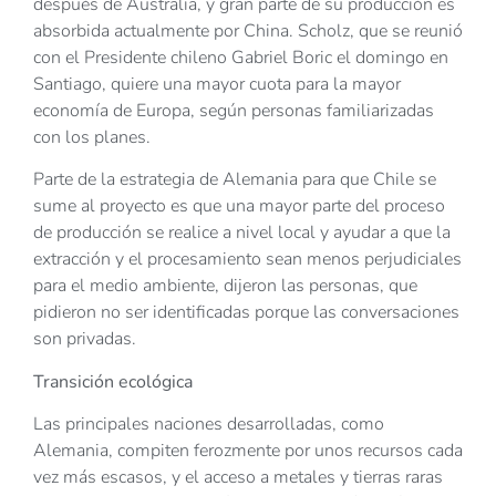
después de Australia, y gran parte de su producción es
absorbida actualmente por China. Scholz, que se reunió
con el Presidente chileno Gabriel Boric el domingo en
Santiago, quiere una mayor cuota para la mayor
economía de Europa, según personas familiarizadas
con los planes.
Parte de la estrategia de Alemania para que Chile se
sume al proyecto es que una mayor parte del proceso
de producción se realice a nivel local y ayudar a que la
extracción y el procesamiento sean menos perjudiciales
para el medio ambiente, dijeron las personas, que
pidieron no ser identificadas porque las conversaciones
son privadas.
Transición ecológica
Las principales naciones desarrolladas, como
Alemania, compiten ferozmente por unos recursos cada
vez más escasos, y el acceso a metales y tierras raras