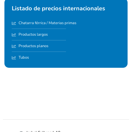
Listado de precios internacionales
Chatarra férrica / Materias primas
Productos largos
Productos planos
Tubos