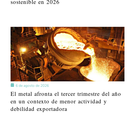
sostenible en 2026
6 de agosto de 2026
El metal afronta el tercer trimestre del año
en un contexto de menor actividad y
debilidad exportadora