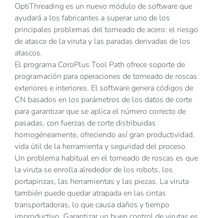
OptiThreading es un nuevo módulo de software que
ayudará a los fabricantes a superar uno de los
principales problemas del torneado de acero: el riesgo
de atasco de la viruta y las paradas derivadas de los
atascos.
El programa CoroPlus Tool Path ofrece soporte de
programación para operaciones de torneado de roscas
exteriores e interiores. El software genera códigos de
CN basados en los parámetros de los datos de corte
para garantizar que se aplica el número correcto de
pasadas, con fuerzas de corte distribuidas
homogéneamente, ofreciendo así gran productividad,
vida útil de la herramienta y seguridad del proceso.
Un problema habitual en el torneado de roscas es que
la viruta se enrolla alrededor de los robots, los
portapinzas, las herramientas y las piezas. La viruta
también puede quedar atrapada en las cintas
transportadoras, lo que causa daños y tiempo
improductivo. Garantizar un buen control de virutas es