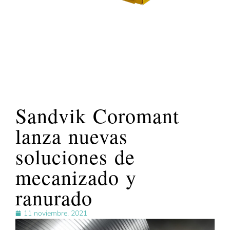
Sandvik Coromant
lanza nuevas
soluciones de
mecanizado y
ranurado
11 noviembre, 2021