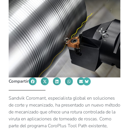
Compartir
Sandvik Coromant, especialista global en soluciones
de corte y mecanizado, ha presentado un nuevo método
de mecanizado que ofrece una rotura controlada de la
viruta en aplicaciones de torneado de roscas. Como
parte del programa CoroPlus Tool Path existente,