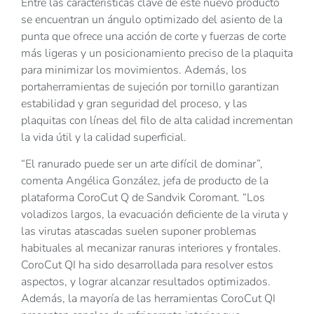
Entre las características clave de este nuevo producto
se encuentran un ángulo optimizado del asiento de la
punta que ofrece una acción de corte y fuerzas de corte
más ligeras y un posicionamiento preciso de la plaquita
para minimizar los movimientos. Además, los
portaherramientas de sujeción por tornillo garantizan
estabilidad y gran seguridad del proceso, y las
plaquitas con líneas del filo de alta calidad incrementan
la vida útil y la calidad superficial.
“El ranurado puede ser un arte difícil de dominar”,
comenta Angélica González, jefa de producto de la
plataforma CoroCut Q de Sandvik Coromant. “Los
voladizos largos, la evacuación deficiente de la viruta y
las virutas atascadas suelen suponer problemas
habituales al mecanizar ranuras interiores y frontales.
CoroCut QI ha sido desarrollada para resolver estos
aspectos, y lograr alcanzar resultados optimizados.
Además, la mayoría de las herramientas CoroCut QI