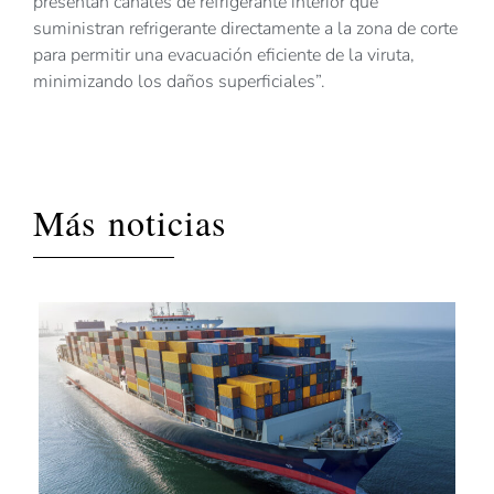
presentan canales de refrigerante interior que
suministran refrigerante directamente a la zona de corte
para permitir una evacuación eficiente de la viruta,
minimizando los daños superficiales”.
Más noticias