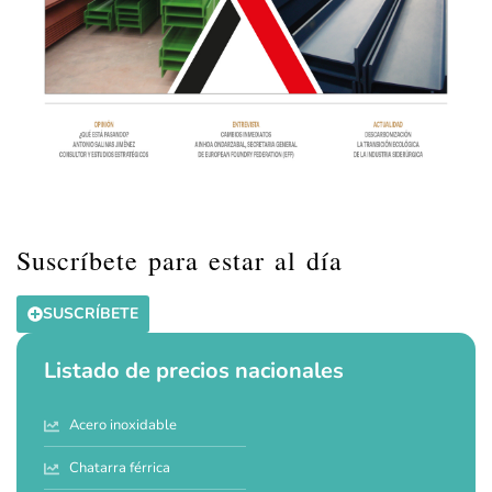
Suscríbete para estar al día
SUSCRÍBETE
Listado de precios nacionales
Acero inoxidable
Chatarra férrica