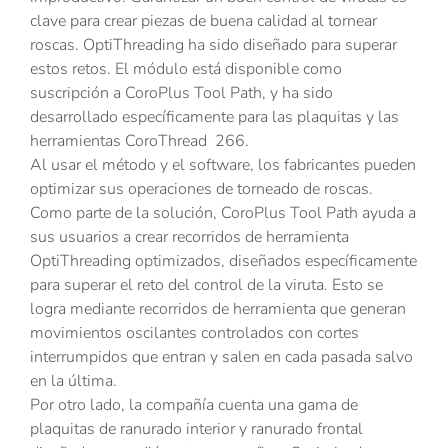
clave para crear piezas de buena calidad al tornear
roscas. OptiThreading ha sido diseñado para superar
estos retos. El módulo está disponible como
suscripción a CoroPlus Tool Path, y ha sido
desarrollado específicamente para las plaquitas y las
herramientas CoroThread 266.
Al usar el método y el software, los fabricantes pueden
optimizar sus operaciones de torneado de roscas.
Como parte de la solución, CoroPlus Tool Path ayuda a
sus usuarios a crear recorridos de herramienta
OptiThreading optimizados, diseñados específicamente
para superar el reto del control de la viruta. Esto se
logra mediante recorridos de herramienta que generan
movimientos oscilantes controlados con cortes
interrumpidos que entran y salen en cada pasada salvo
en la última.
Por otro lado, la compañía cuenta una gama de
plaquitas de ranurado interior y ranurado frontal