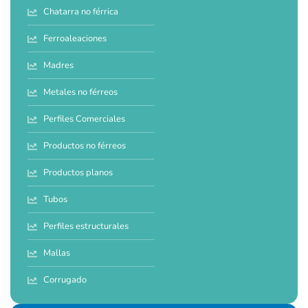
Chatarra no férrica
Ferroaleaciones
Madres
Metales no férreos
Perfiles Comerciales
Productos no férreos
Productos planos
Tubos
Perfiles estructurales
Mallas
Corrugado