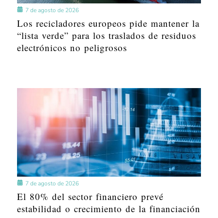
7 de agosto de 2026
Los recicladores europeos pide mantener la
“lista verde” para los traslados de residuos
electrónicos no peligrosos
7 de agosto de 2026
El 80% del sector financiero prevé
estabilidad o crecimiento de la financiación