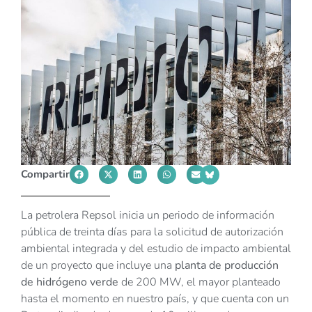
Compartir
La petrolera Repsol inicia un periodo de información
pública de treinta días para la solicitud de autorización
ambiental integrada y del estudio de impacto ambiental
de un proyecto que incluye una
planta de producción
de hidrógeno verde
de 200 MW, el mayor planteado
hasta el momento en nuestro país, y que cuenta con un