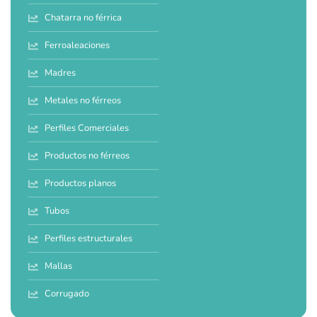
Chatarra no férrica
Ferroaleaciones
Madres
Metales no férreos
Perfiles Comerciales
Productos no férreos
Productos planos
Tubos
Perfiles estructurales
Mallas
Corrugado