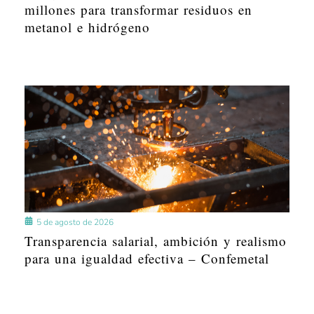
millones para transformar residuos en
metanol e hidrógeno
5 de agosto de 2026
Transparencia salarial, ambición y realismo
para una igualdad efectiva – Confemetal