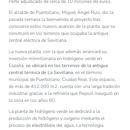
Perte adjudicado de cerca de 10 millones de euros.
El alcalde de Puertollano, Miguel Ángel Ruiz, dio la
pasada semana la bienvenida al proyecto tras
conocerse estos nuevos avances de la planta, que se
construirá en los terrenos que ocupaba la antigua
central eléctrica de Sevillana.
La nueva planta, con la que además arrancará su
inversión milmillonaria en hidrógeno verde en
España,
se ubicará en los terrenos de la antigua
central térmica de La Sevillana
, en el término
municipal de Puertollano, Ciudad Real. Este espacio,
de más de 412.000 m2, cuenta con una larga tradición
industrial gracias a la refinería que Repsol inauguró en
la zona en los años 60.
La planta de hidrógeno verde se dedicará a la
producción de hidrógeno y oxígeno mediante el
proceso de
electrólisis
del agua. La tecnología