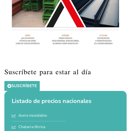
Suscríbete para estar al día
SUSCRÍBETE
Listado de precios nacionales
Acero inoxidable
Chatarra férrica