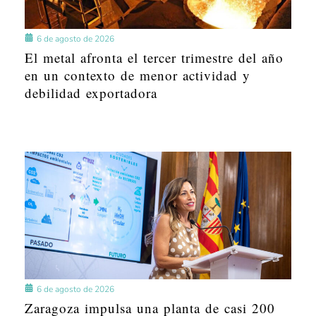
6 de agosto de 2026
El metal afronta el tercer trimestre del año
en un contexto de menor actividad y
debilidad exportadora
6 de agosto de 2026
Zaragoza impulsa una planta de casi 200