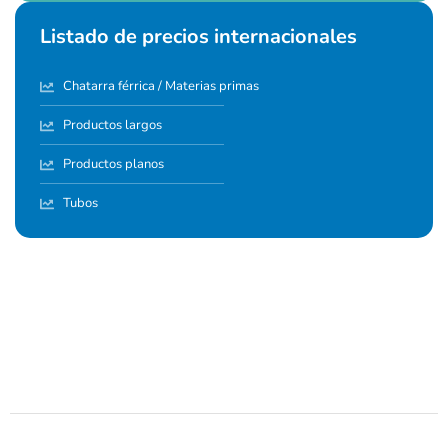
Listado de precios internacionales
Chatarra férrica / Materias primas
Productos largos
Productos planos
Tubos