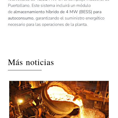
Puertollano. Este sistema incluirá un módulo
de
almacenamiento híbrido de 4 MW (BESS) para
autoconsumo
, garantizando el suministro energético
necesario para las operaciones de la planta.
Más noticias