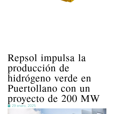
Repsol impulsa la
producción de
hidrógeno verde en
Puertollano con un
proyecto de 200 MW
29 enero, 2025