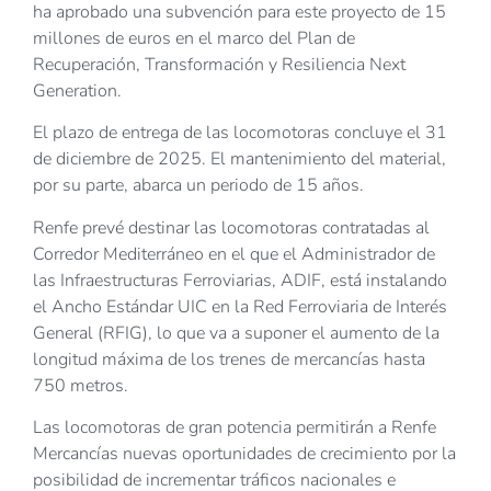
ha aprobado una subvención para este proyecto de 15
millones de euros en el marco del Plan de
Recuperación, Transformación y Resiliencia Next
Generation.
El plazo de entrega de las locomotoras concluye el 31
de diciembre de 2025. El mantenimiento del material,
por su parte, abarca un periodo de 15 años.
Renfe prevé destinar las locomotoras contratadas al
Corredor Mediterráneo en el que el Administrador de
las Infraestructuras Ferroviarias, ADIF, está instalando
el Ancho Estándar UIC en la Red Ferroviaria de Interés
General (RFIG), lo que va a suponer el aumento de la
longitud máxima de los trenes de mercancías hasta
750 metros.
Las locomotoras de gran potencia permitirán a Renfe
Mercancías nuevas oportunidades de crecimiento por la
posibilidad de incrementar tráficos nacionales e