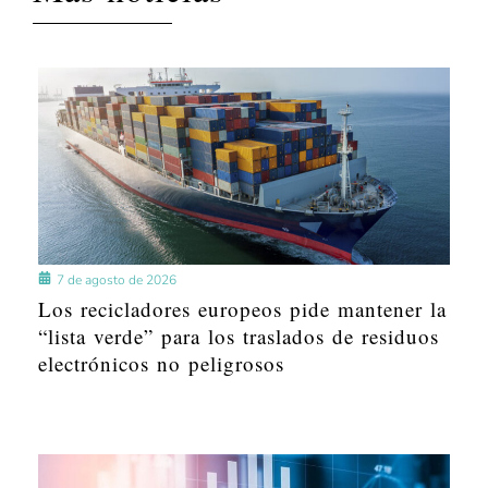
7 de agosto de 2026
Los recicladores europeos pide mantener la
“lista verde” para los traslados de residuos
electrónicos no peligrosos