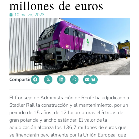
millones de euros
10 marzo, 2023
Compartir
El Consejo de Administración de Renfe ha adjudicado a
Stadler Rail la construcción y el mantenimiento, por un
periodo de 15 años, de 12 locomotoras eléctricas de
gran potencia y ancho estándar. El valor de la
adjudicación alcanza los 136,7 millones de euros que
se financiarán parcialmente por la Unión Europea, que