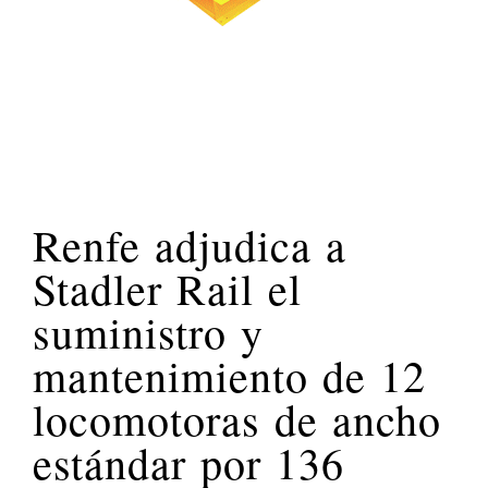
Renfe adjudica a
Stadler Rail el
suministro y
mantenimiento de 12
locomotoras de ancho
estándar por 136