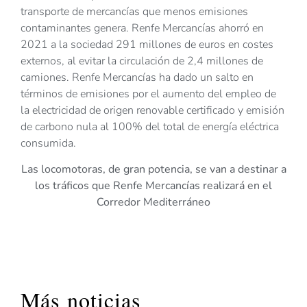
transporte de mercancías que menos emisiones
contaminantes genera. Renfe Mercancías ahorró en
2021 a la sociedad 291 millones de euros en costes
externos, al evitar la circulación de 2,4 millones de
camiones. Renfe Mercancías ha dado un salto en
términos de emisiones por el aumento del empleo de
la electricidad de origen renovable certificado y emisión
de carbono nula al 100% del total de energía eléctrica
consumida.
Las locomotoras, de gran potencia, se van a destinar a
los tráficos que Renfe Mercancías realizará en el
Corredor Mediterráneo
Más noticias