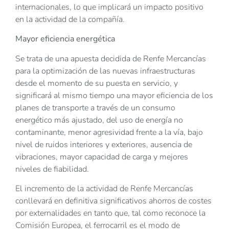
internacionales, lo que implicará un impacto positivo
en la actividad de la compañía.
Mayor eficiencia energética
Se trata de una apuesta decidida de Renfe Mercancías
para la optimización de las nuevas infraestructuras
desde el momento de su puesta en servicio, y
significará al mismo tiempo una mayor eficiencia de los
planes de transporte a través de un consumo
energético más ajustado, del uso de energía no
contaminante, menor agresividad frente a la vía, bajo
nivel de ruidos interiores y exteriores, ausencia de
vibraciones, mayor capacidad de carga y mejores
niveles de fiabilidad.
El incremento de la actividad de Renfe Mercancías
conllevará en definitiva significativos ahorros de costes
por externalidades en tanto que, tal como reconoce la
Comisión Europea, el ferrocarril es el modo de