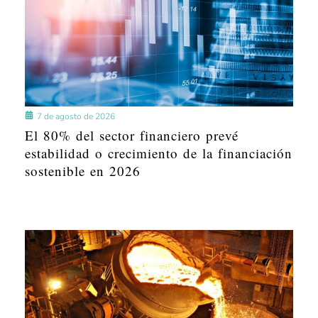
7 de agosto de 2026
El 80% del sector financiero prevé
estabilidad o crecimiento de la financiación
sostenible en 2026