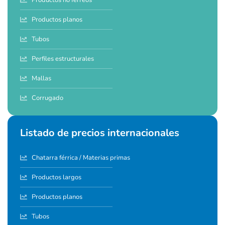
Productos planos
Tubos
Perfiles estructurales
Mallas
Corrugado
Listado de precios internacionales
Chatarra férrica / Materias primas
Productos largos
Productos planos
Tubos