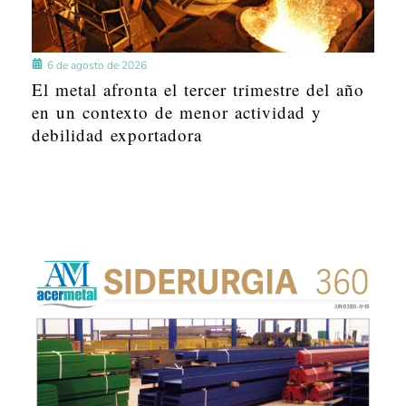
6 de agosto de 2026
El metal afronta el tercer trimestre del año
en un contexto de menor actividad y
debilidad exportadora