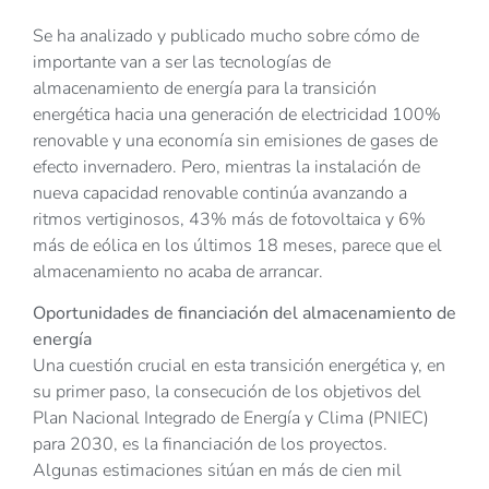
Se ha analizado y publicado mucho sobre cómo de
importante van a ser las tecnologías de
almacenamiento de energía para la transición
energética hacia una generación de electricidad 100%
renovable y una economía sin emisiones de gases de
efecto invernadero. Pero, mientras la instalación de
nueva capacidad renovable continúa avanzando a
ritmos vertiginosos, 43% más de fotovoltaica y 6%
más de eólica en los últimos 18 meses, parece que el
almacenamiento no acaba de arrancar.
Oportunidades de financiación del almacenamiento de
energía
Una cuestión crucial en esta transición energética y, en
su primer paso, la consecución de los objetivos del
Plan Nacional Integrado de Energía y Clima (PNIEC)
para 2030, es la financiación de los proyectos.
Algunas estimaciones sitúan en más de cien mil