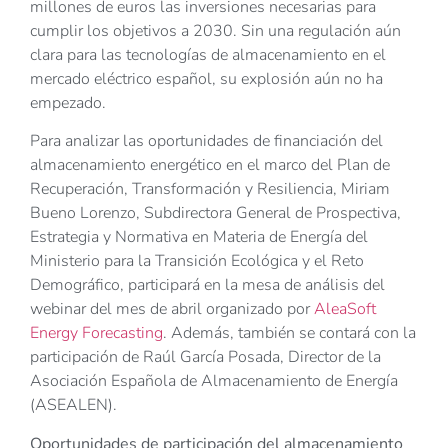
millones de euros las inversiones necesarias para
cumplir los objetivos a 2030. Sin una regulación aún
clara para las tecnologías de almacenamiento en el
mercado eléctrico español, su explosión aún no ha
empezado.
Para analizar las oportunidades de financiación del
almacenamiento energético en el marco del Plan de
Recuperación, Transformación y Resiliencia, Miriam
Bueno Lorenzo, Subdirectora General de Prospectiva,
Estrategia y Normativa en Materia de Energía del
Ministerio para la Transición Ecológica y el Reto
Demográfico, participará en la mesa de análisis del
webinar del mes de abril organizado por
AleaSoft
Energy Forecasting
. Además, también se contará con la
participación de Raúl García Posada, Director de la
Asociación Española de Almacenamiento de Energía
(ASEALEN).
Oportunidades de participación del almacenamiento