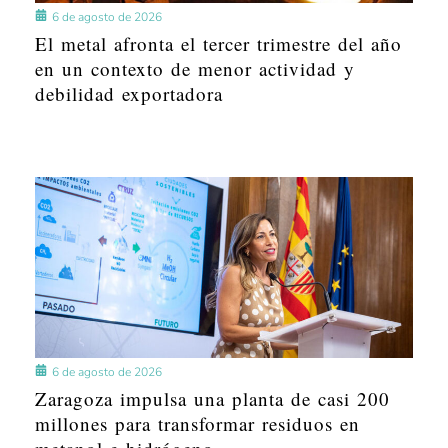
6 de agosto de 2026
El metal afronta el tercer trimestre del año
en un contexto de menor actividad y
debilidad exportadora
6 de agosto de 2026
Zaragoza impulsa una planta de casi 200
millones para transformar residuos en