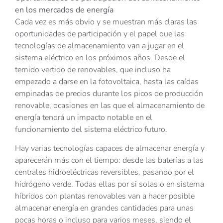
en los mercados de energía
Cada vez es más obvio y se muestran más claras las
oportunidades de participación y el papel que las
tecnologías de almacenamiento van a jugar en el
sistema eléctrico en los próximos años. Desde el
temido vertido de renovables, que incluso ha
empezado a darse en la fotovoltaica, hasta las caídas
empinadas de precios durante los picos de producción
renovable, ocasiones en las que el almacenamiento de
energía tendrá un impacto notable en el
funcionamiento del sistema eléctrico futuro.
Hay varias tecnologías capaces de almacenar energía y
aparecerán más con el tiempo: desde las baterías a las
centrales hidroeléctricas reversibles, pasando por el
hidrógeno verde. Todas ellas por si solas o en sistema
híbridos con plantas renovables van a hacer posible
almacenar energía en grandes cantidades para unas
pocas horas o incluso para varios meses, siendo el