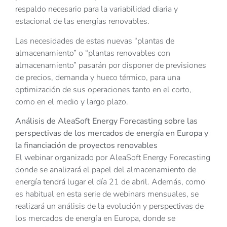
respaldo necesario para la variabilidad diaria y
estacional de las energías renovables.
Las necesidades de estas nuevas “plantas de
almacenamiento” o “plantas renovables con
almacenamiento” pasarán por disponer de previsiones
de precios, demanda y hueco térmico, para una
optimización de sus operaciones tanto en el corto,
como en el medio y largo plazo.
Análisis de AleaSoft Energy Forecasting sobre las
perspectivas de los mercados de energía en Europa y
la financiación de proyectos renovables
El webinar organizado por AleaSoft Energy Forecasting
donde se analizará el papel del almacenamiento de
energía tendrá lugar el día 21 de abril. Además, como
es habitual en esta serie de webinars mensuales, se
realizará un análisis de la evolución y perspectivas de
los mercados de energía en Europa, donde se