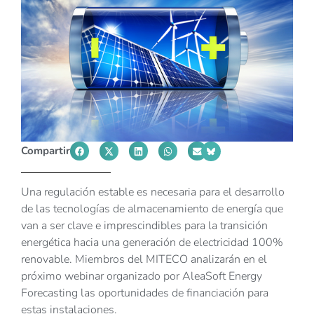
Compartir
Una regulación estable es necesaria para el desarrollo
de las tecnologías de almacenamiento de energía que
van a ser clave e imprescindibles para la transición
energética hacia una generación de electricidad 100%
renovable. Miembros del MITECO analizarán en el
próximo webinar organizado por AleaSoft Energy
Forecasting las oportunidades de financiación para
estas instalaciones.