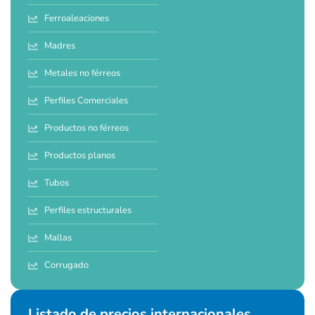
Ferroaleaciones
Madres
Metales no férreos
Perfiles Comerciales
Productos no férreos
Productos planos
Tubos
Perfiles estructurales
Mallas
Corrugado
Listado de precios internacionales