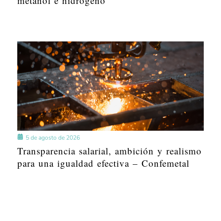
metanol e hidrógeno
5 de agosto de 2026
Transparencia salarial, ambición y realismo
para una igualdad efectiva – Confemetal