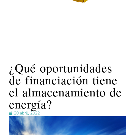
¿Qué oportunidades
de financiación tiene
el almacenamiento de
energía?
20 abril, 2022