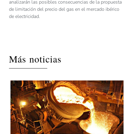
analizarán las posibles consecuencias de la propuesta
de limitación del precio del gas en el mercado ibérico
de electricidad.
Más noticias