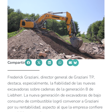
Compartir
Frederick Graziani, director general de Graziani TP,
destaca, especialmente, la fiabilidad de las nuevas
excavadoras sobre cadenas de la generación 8 de
Liebherr. La nueva generación de excavadoras de bajo
consumo de combustible logró convencer a Graziani
por su rentabilidad, aspecto al que la empresa confiere