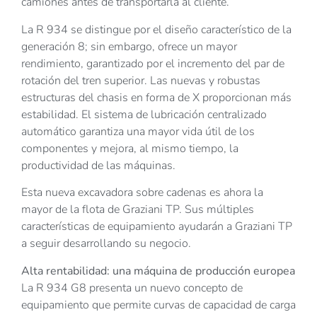
camiones antes de transportarla al cliente.
La R 934 se distingue por el diseño característico de la
generación 8; sin embargo, ofrece un mayor
rendimiento, garantizado por el incremento del par de
rotación del tren superior. Las nuevas y robustas
estructuras del chasis en forma de X proporcionan más
estabilidad. El sistema de lubricación centralizado
automático garantiza una mayor vida útil de los
componentes y mejora, al mismo tiempo, la
productividad de las máquinas.
Esta nueva excavadora sobre cadenas es ahora la
mayor de la flota de Graziani TP. Sus múltiples
características de equipamiento ayudarán a Graziani TP
a seguir desarrollando su negocio.
Alta rentabilidad: una máquina de producción europea
La R 934 G8 presenta un nuevo concepto de
equipamiento que permite curvas de capacidad de carga