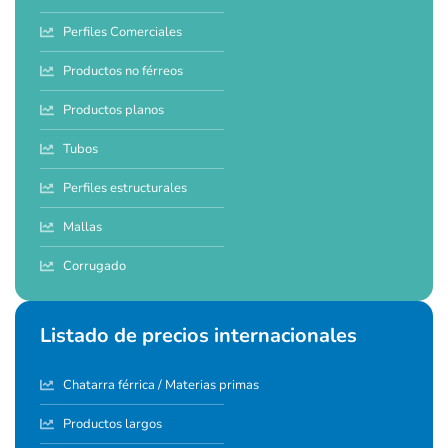
Perfiles Comerciales
Productos no férreos
Productos planos
Tubos
Perfiles estructurales
Mallas
Corrugado
Listado de precios internacionales
Chatarra férrica / Materias primas
Productos largos