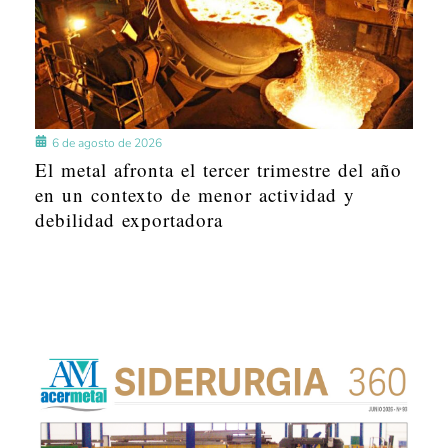
6 de agosto de 2026
El metal afronta el tercer trimestre del año
en un contexto de menor actividad y
debilidad exportadora