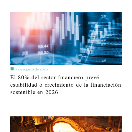
7 de agosto de 2026
El 80% del sector financiero prevé
estabilidad o crecimiento de la financiación
sostenible en 2026