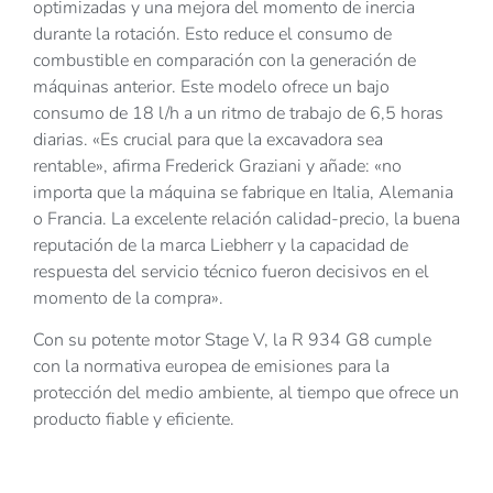
optimizadas y una mejora del momento de inercia
durante la rotación. Esto reduce el consumo de
combustible en comparación con la generación de
máquinas anterior. Este modelo ofrece un bajo
consumo de 18 l/h a un ritmo de trabajo de 6,5 horas
diarias. «Es crucial para que la excavadora sea
rentable», afirma Frederick Graziani y añade: «no
importa que la máquina se fabrique en Italia, Alemania
o Francia. La excelente relación calidad-precio, la buena
reputación de la marca Liebherr y la capacidad de
respuesta del servicio técnico fueron decisivos en el
momento de la compra».
Con su potente motor Stage V, la R 934 G8 cumple
con la normativa europea de emisiones para la
protección del medio ambiente, al tiempo que ofrece un
producto fiable y eficiente.