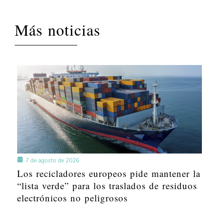
Más noticias
7 de agosto de 2026
Los recicladores europeos pide mantener la
“lista verde” para los traslados de residuos
electrónicos no peligrosos