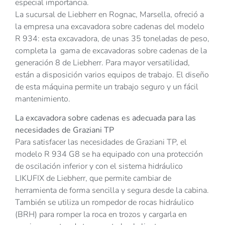
especial importancia.
La sucursal de Liebherr en Rognac, Marsella, ofreció a
la empresa una excavadora sobre cadenas del modelo
R 934: esta excavadora, de unas 35 toneladas de peso,
completa la gama de excavadoras sobre cadenas de la
generación 8 de Liebherr. Para mayor versatilidad,
están a disposición varios equipos de trabajo. El diseño
de esta máquina permite un trabajo seguro y un fácil
mantenimiento.
La excavadora sobre cadenas es adecuada para las
necesidades de Graziani TP
Para satisfacer las necesidades de Graziani TP, el
modelo R 934 G8 se ha equipado con una protección
de oscilación inferior y con el sistema hidráulico
LIKUFIX de Liebherr, que permite cambiar de
herramienta de forma sencilla y segura desde la cabina.
También se utiliza un rompedor de rocas hidráulico
(BRH) para romper la roca en trozos y cargarla en