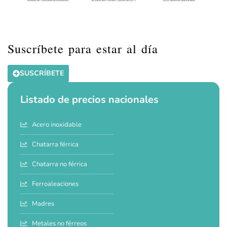
Suscríbete para estar al día
SUSCRÍBETE
Listado de precios nacionales
Acero inoxidable
Chatarra férrica
Chatarra no férrica
Ferroaleaciones
Madres
Metales no férreos