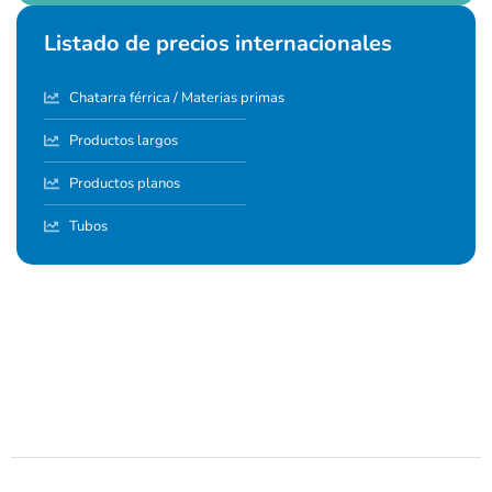
Listado de precios internacionales
Chatarra férrica / Materias primas
Productos largos
Productos planos
Tubos