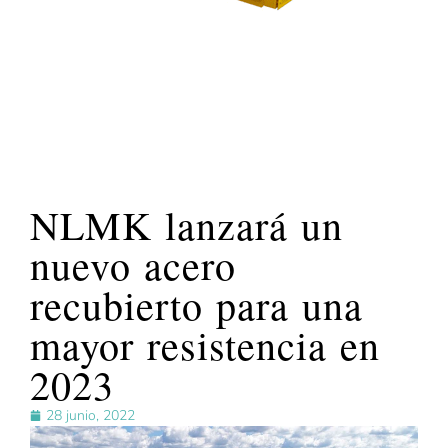
NLMK lanzará un
nuevo acero
recubierto para una
mayor resistencia en
2023
28 junio, 2022