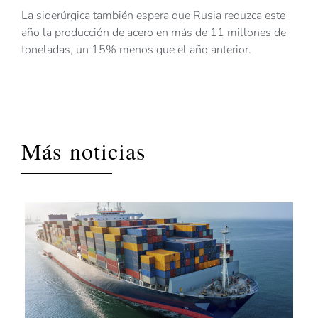
La siderúrgica también espera que Rusia reduzca este
año la producción de acero en más de 11 millones de
toneladas, un 15% menos que el año anterior.
Más noticias