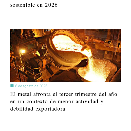
sostenible en 2026
6 de agosto de 2026
El metal afronta el tercer trimestre del año
en un contexto de menor actividad y
debilidad exportadora