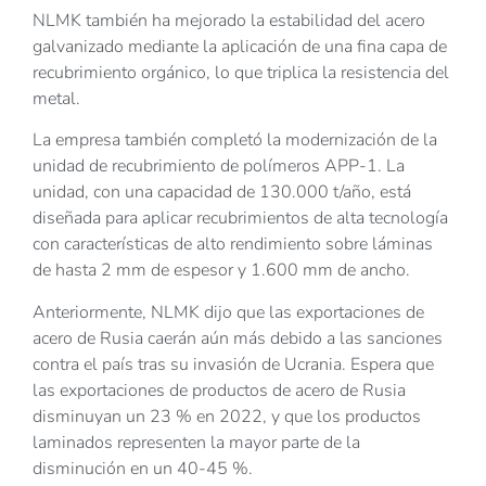
NLMK también ha mejorado la estabilidad del acero
galvanizado mediante la aplicación de una fina capa de
recubrimiento orgánico, lo que triplica la resistencia del
metal.
La empresa también completó la modernización de la
unidad de recubrimiento de polímeros APP-1. La
unidad, con una capacidad de 130.000 t/año, está
diseñada para aplicar recubrimientos de alta tecnología
con características de alto rendimiento sobre láminas
de hasta 2 mm de espesor y 1.600 mm de ancho.
Anteriormente, NLMK dijo que las exportaciones de
acero de Rusia caerán aún más debido a las sanciones
contra el país tras su invasión de Ucrania. Espera que
las exportaciones de productos de acero de Rusia
disminuyan un 23 % en 2022, y que los productos
laminados representen la mayor parte de la
disminución en un 40-45 %.