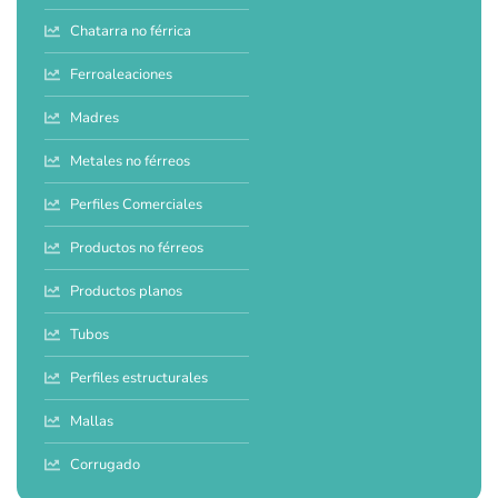
Chatarra no férrica
Ferroaleaciones
Madres
Metales no férreos
Perfiles Comerciales
Productos no férreos
Productos planos
Tubos
Perfiles estructurales
Mallas
Corrugado