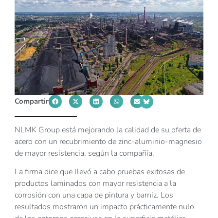
Compartir
NLMK Group está mejorando la calidad de su oferta de
acero con un recubrimiento de zinc-aluminio-magnesio
de mayor resistencia, según la compañía.
La firma dice que llevó a cabo pruebas exitosas de
productos laminados con mayor resistencia a la
corrosión con una capa de pintura y barniz. Los
resultados mostraron un impacto prácticamente nulo