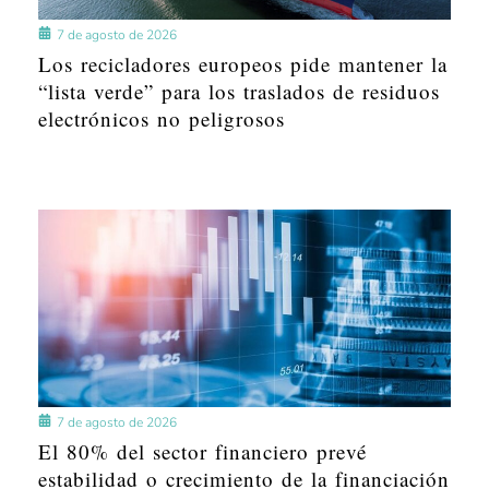
7 de agosto de 2026
Los recicladores europeos pide mantener la
“lista verde” para los traslados de residuos
electrónicos no peligrosos
7 de agosto de 2026
El 80% del sector financiero prevé
estabilidad o crecimiento de la financiación