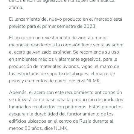
de los entornos agresivos en la superficie metálica,
afirma.
El lanzamiento del nuevo producto en el mercado está
previsto para el primer semestre de 2023.
El acero con un revestimiento de zinc-aluminio-
magnesio resistente a la corrosión tiene ventajas sobre
el acero galvanizado estándar. Se recomienda su uso
en ambientes medios y altamente agresivos, para la
producción de materiales livianos, vigas, el marco de
las estructuras de soporte de tabiques, el marco de
pisos y elementos de pared, observa NLMK.
Además, el acero con este recubrimiento anticorrosión
se utilizará como base para la producción de productos
laminados recubiertos con polímeros. Estos productos
aseguran la durabilidad del funcionamiento de los
edificios ubicados en el centro de Rusia durante al
menos 50 años, dice NLMK.