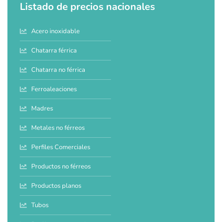
Listado de precios nacionales
Acero inoxidable
Chatarra férrica
Chatarra no férrica
Ferroaleaciones
Madres
Metales no férreos
Perfiles Comerciales
Productos no férreos
Productos planos
Tubos