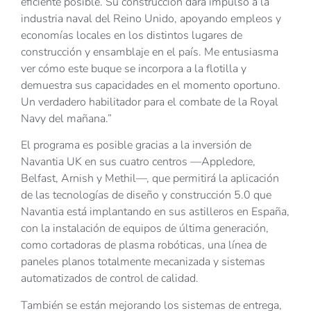
eficiente posible. Su construcción dará impulso a la
industria naval del Reino Unido, apoyando empleos y
economías locales en los distintos lugares de
construcción y ensamblaje en el país. Me entusiasma
ver cómo este buque se incorpora a la flotilla y
demuestra sus capacidades en el momento oportuno.
Un verdadero habilitador para el combate de la Royal
Navy del mañana.”
El programa es posible gracias a la inversión de
Navantia UK en sus cuatro centros —Appledore,
Belfast, Arnish y Methil—, que permitirá la aplicación
de las tecnologías de diseño y construcción 5.0 que
Navantia está implantando en sus astilleros en España,
con la instalación de equipos de última generación,
como cortadoras de plasma robóticas, una línea de
paneles planos totalmente mecanizada y sistemas
automatizados de control de calidad.
También se están mejorando los sistemas de entrega,