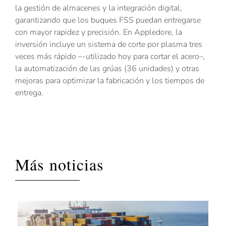
la gestión de almacenes y la integración digital,
garantizando que los buques FSS puedan entregarse
con mayor rapidez y precisión. En Appledore, la
inversión incluye un sistema de corte por plasma tres
veces más rápido –-utilizado hoy para cortar el acero–,
la automatización de las grúas (36 unidades) y otras
mejoras para optimizar la fabricación y los tiempos de
entrega.
Más noticias