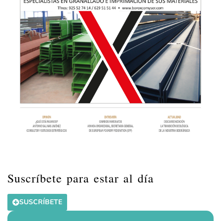
Suscríbete para estar al día
SUSCRÍBETE