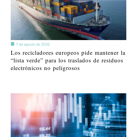
7 de agosto de 2026
Los recicladores europeos pide mantener la
“lista verde” para los traslados de residuos
electrónicos no peligrosos