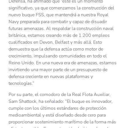
Defensa, ha afirmado que “este es un momento
significativo, ya que comenzamos la construcción del
nuevo buque FSS, que mantendrá a nuestra Royal
Navy preparada para combatir y capaz de disuadir
futuras amenazas. Al respaldar la construcción naval
británica, estamos creando más de 1.200 empleos
cualificados en Devon, Belfast y más allá. Esto
demuestra que la defensa actúa como motor de
crecimiento, impulsando comunidades en todo el
Reino Unido. En una nueva era de amenazas, estamos
invirtiendo una mayor parte de un presupuesto de
defensa creciente en nuevas plataformas y
tecnologías.”
Por su parte, el comodoro de la Real Flota Auxiliar,
Sam Shattock, ha señalado: “El buque es innovador,
cumple con los últimos estándares de protección
medioambiental y está diseñado desde cero para
proporcionar sostenimiento marítimo de la forma más