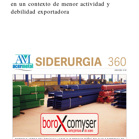
en un contexto de menor actividad y
debilidad exportadora