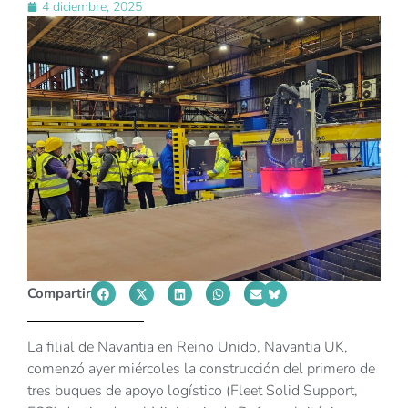
4 diciembre, 2025
Compartir
La filial de Navantia en Reino Unido, Navantia UK,
comenzó ayer miércoles la construcción del primero de
tres buques de apoyo logístico (Fleet Solid Support,