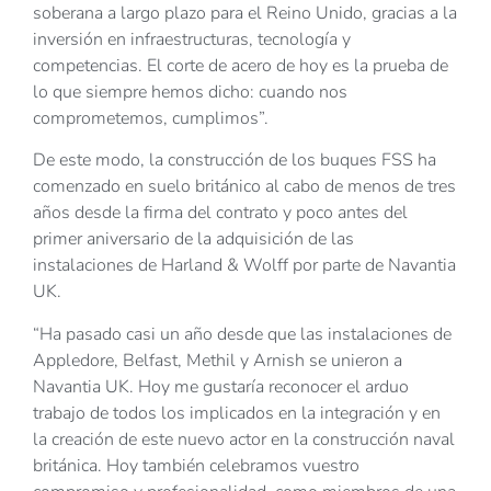
soberana a largo plazo para el Reino Unido, gracias a la
inversión en infraestructuras, tecnología y
competencias. El corte de acero de hoy es la prueba de
lo que siempre hemos dicho: cuando nos
comprometemos, cumplimos”.
De este modo, la construcción de los buques FSS ha
comenzado en suelo británico al cabo de menos de tres
años desde la firma del contrato y poco antes del
primer aniversario de la adquisición de las
instalaciones de Harland & Wolff por parte de Navantia
UK.
“Ha pasado casi un año desde que las instalaciones de
Appledore, Belfast, Methil y Arnish se unieron a
Navantia UK. Hoy me gustaría reconocer el arduo
trabajo de todos los implicados en la integración y en
la creación de este nuevo actor en la construcción naval
británica. Hoy también celebramos vuestro