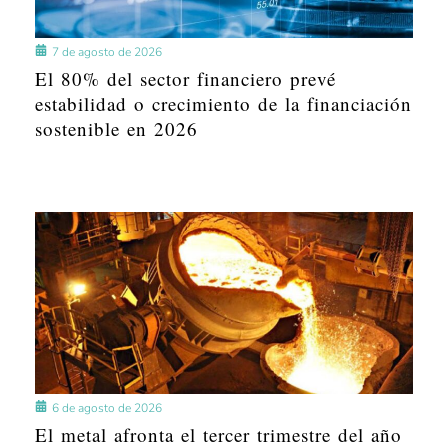
7 de agosto de 2026
El 80% del sector financiero prevé
estabilidad o crecimiento de la financiación
sostenible en 2026
6 de agosto de 2026
El metal afronta el tercer trimestre del año