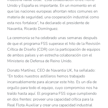
Unido y España es importante. En un momento en el
que las naciones europeas afrontan retos comunes en
materia de seguridad, una cooperación industrial como
esta nos fortalece”, ha declarado el presidente de
Navantia, Ricardo Domínguez.
La ceremonia se ha celebrado unas semanas después
de que el programa FSS superase el hito de la Revisión
Crítica de Diseño (CDR) con la participación de equipos
de ambos países y en estrecha colaboración con el
Ministerio de Defensa de Reino Unido.
Donato Martínez, CEO de Navantia UK, ha señalado:
“En todos nuestros astilleros hemos trabajado
incansablemente para alcanzar este hito. Es un día de
orgullo para todo el equipo, cuyo compromiso nos ha
traído hasta aquí. El programa FSS sigue cumpliendo
en dos frentes: proveer una capacidad crítica para la
Real Flota Auxiliar y crear una capacidad industrial