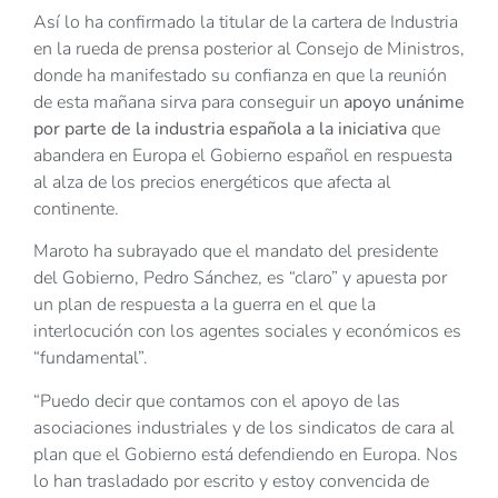
Así lo ha confirmado la titular de la cartera de Industria
en la rueda de prensa posterior al Consejo de Ministros,
donde ha manifestado su confianza en que la reunión
de esta mañana sirva para conseguir un
apoyo unánime
por parte de la industria española a la iniciativa
que
abandera en Europa el Gobierno español en respuesta
al alza de los precios energéticos que afecta al
continente.
Maroto ha subrayado que el mandato del presidente
del Gobierno, Pedro Sánchez, es “claro” y apuesta por
un plan de respuesta a la guerra en el que la
interlocución con los agentes sociales y económicos es
“fundamental”.
“Puedo decir que contamos con el apoyo de las
asociaciones industriales y de los sindicatos de cara al
plan que el Gobierno está defendiendo en Europa. Nos
lo han trasladado por escrito y estoy convencida de