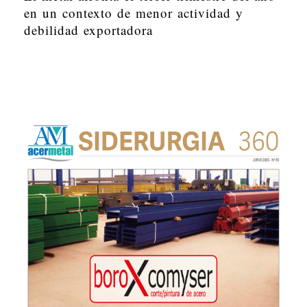
en un contexto de menor actividad y
debilidad exportadora