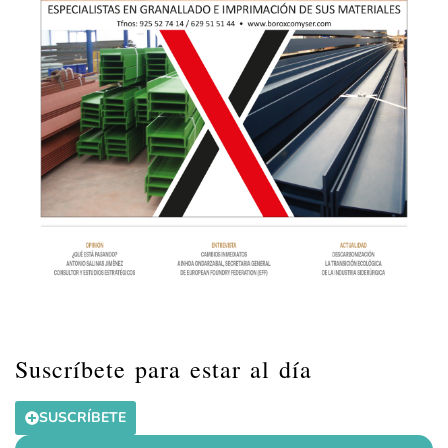
Suscríbete para estar al día
SUSCRÍBETE