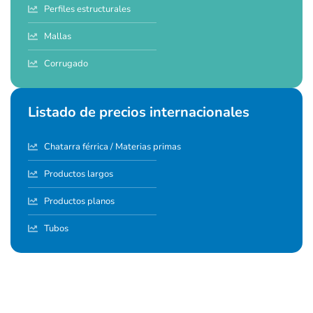
Perfiles estructurales
Mallas
Corrugado
Listado de precios internacionales
Chatarra férrica / Materias primas
Productos largos
Productos planos
Tubos