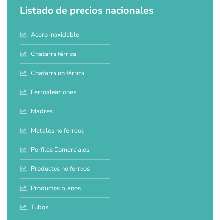
Listado de precios nacionales
Acero inoxidable
Chatarra férrica
Chatarra no férrica
Ferroaleaciones
Madres
Metales no férreos
Perfiles Comerciales
Productos no férreos
Productos planos
Tubos