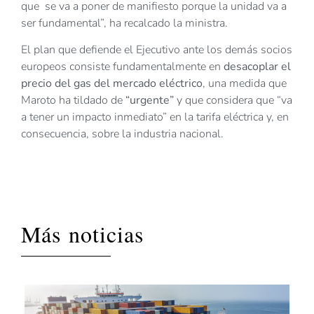
que se va a poner de manifiesto porque la unidad va a
ser fundamental”, ha recalcado la ministra.
El plan que defiende el Ejecutivo ante los demás socios
europeos consiste fundamentalmente en
desacoplar el
precio del gas del mercado eléctrico
, una medida que
Maroto ha tildado de
“urgente”
y que considera que “va
a tener un impacto inmediato” en la tarifa eléctrica y, en
consecuencia, sobre la industria nacional.
Más noticias