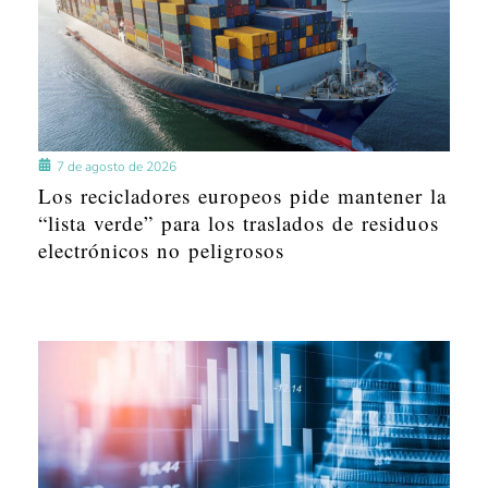
7 de agosto de 2026
Los recicladores europeos pide mantener la
“lista verde” para los traslados de residuos
electrónicos no peligrosos