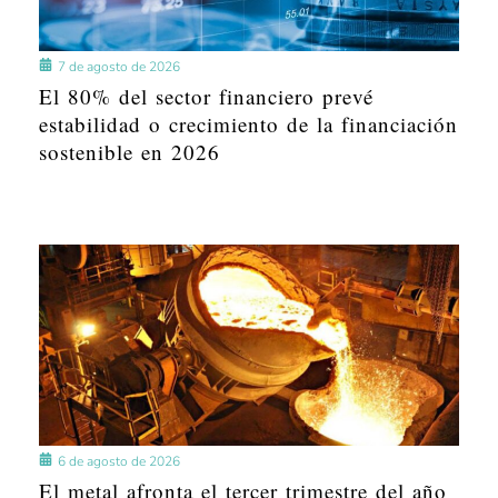
7 de agosto de 2026
El 80% del sector financiero prevé
estabilidad o crecimiento de la financiación
sostenible en 2026
6 de agosto de 2026
El metal afronta el tercer trimestre del año