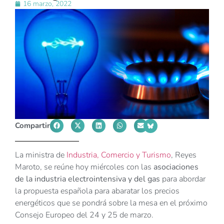
16 marzo, 2022
Compartir
La ministra de
Industria, Comercio y Turismo
, Reyes
Maroto, se reúne hoy miércoles con las
asociaciones
de la industria electrointensiva y del gas
para abordar
la propuesta española para abaratar los precios
energéticos que se pondrá sobre la mesa en el próximo
Consejo Europeo del 24 y 25 de marzo.