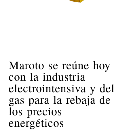
Maroto se reúne hoy
con la industria
electrointensiva y del
gas para la rebaja de
los precios
energéticos