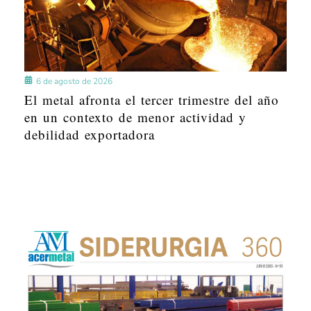
6 de agosto de 2026
El metal afronta el tercer trimestre del año
en un contexto de menor actividad y
debilidad exportadora