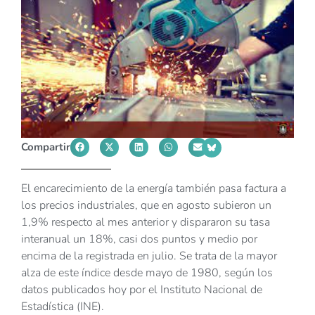
Compartir
El encarecimiento de la energía también pasa factura a
los precios industriales, que en agosto subieron un
1,9% respecto al mes anterior y dispararon su tasa
interanual un 18%, casi dos puntos y medio por
encima de la registrada en julio. Se trata de la mayor
alza de este índice desde mayo de 1980, según los
datos publicados hoy por el Instituto Nacional de
Estadística (INE).