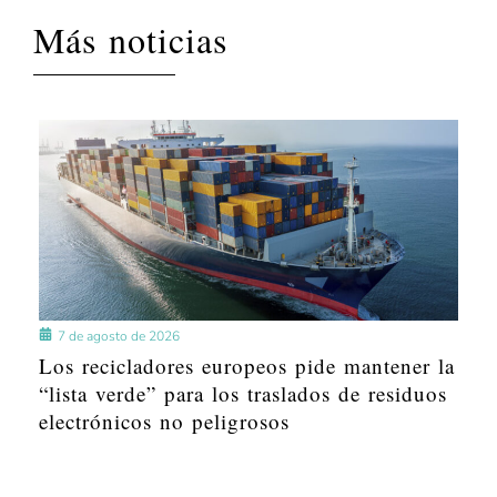
Más noticias
7 de agosto de 2026
Los recicladores europeos pide mantener la
“lista verde” para los traslados de residuos
electrónicos no peligrosos