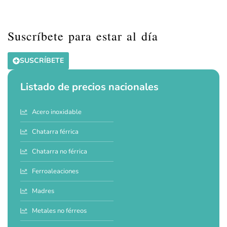
Suscríbete para estar al día
SUSCRÍBETE
Listado de precios nacionales
Acero inoxidable
Chatarra férrica
Chatarra no férrica
Ferroaleaciones
Madres
Metales no férreos