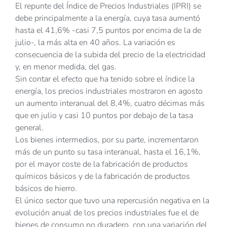
El repunte del Índice de Precios Industriales (IPRI) se
debe principalmente a la energía, cuya tasa aumentó
hasta el 41,6% -casi 7,5 puntos por encima de la de
julio-, la más alta en 40 años. La variación es
consecuencia de la subida del precio de la electricidad
y, en menor medida, del gas.
Sin contar el efecto que ha tenido sobre el índice la
energía, los precios industriales mostraron en agosto
un aumento interanual del 8,4%, cuatro décimas más
que en julio y casi 10 puntos por debajo de la tasa
general.
Los bienes intermedios, por su parte, incrementaron
más de un punto su tasa interanual, hasta el 16,1%,
por el mayor coste de la fabricación de productos
químicos básicos y de la fabricación de productos
básicos de hierro.
El único sector que tuvo una repercusión negativa en la
evolución anual de los precios industriales fue el de
bienes de consumo no duradero, con una variación del