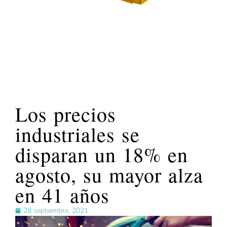
Los precios
industriales se
disparan un 18% en
agosto, su mayor alza
en 41 años
28 septiembre, 2021