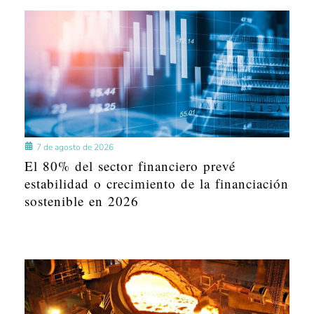
7 de agosto de 2026
El 80% del sector financiero prevé
estabilidad o crecimiento de la financiación
sostenible en 2026