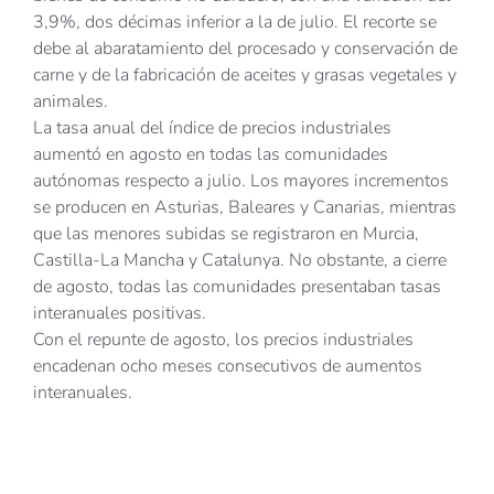
3,9%, dos décimas inferior a la de julio. El recorte se
debe al abaratamiento del procesado y conservación de
carne y de la fabricación de aceites y grasas vegetales y
animales.
La tasa anual del índice de precios industriales
aumentó en agosto en todas las comunidades
autónomas respecto a julio. Los mayores incrementos
se producen en Asturias, Baleares y Canarias, mientras
que las menores subidas se registraron en Murcia,
Castilla-La Mancha y Catalunya. No obstante, a cierre
de agosto, todas las comunidades presentaban tasas
interanuales positivas.
Con el repunte de agosto, los precios industriales
encadenan ocho meses consecutivos de aumentos
interanuales.