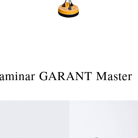
 laminar GARANT Master