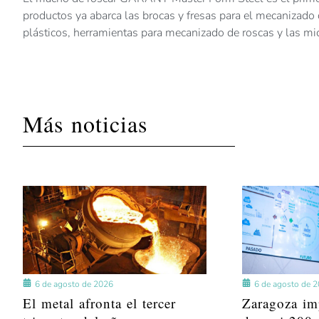
productos ya abarca las brocas y fresas para el mecanizado d
plásticos, herramientas para mecanizado de roscas y las mic
Más noticias
6 de agosto de 2026
6 de agosto de 
El metal afronta el tercer
Zaragoza im