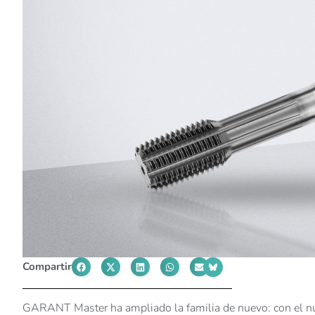
Compartir
GARANT Master ha ampliado la familia de nuevo: con el