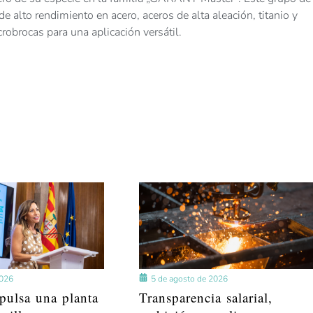
e alto rendimiento en acero, aceros de alta aleación, titanio y
robrocas para una aplicación versátil.
2026
5 de agosto de 2026
pulsa una planta
Transparencia salarial,