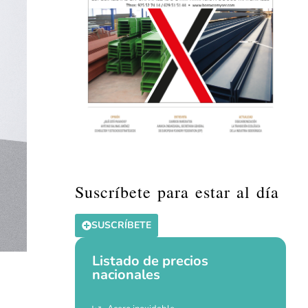
Suscríbete para estar al día
SUSCRÍBETE
Listado de precios
nacionales