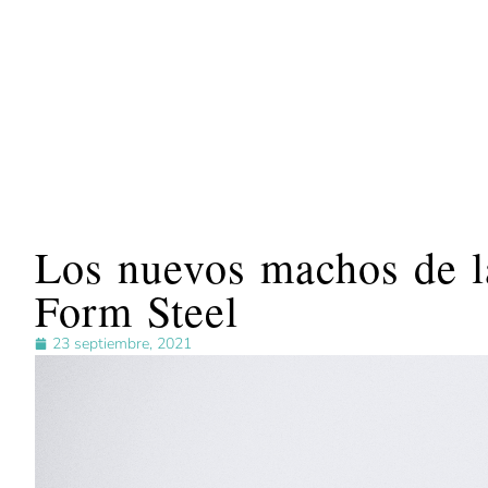
Los nuevos machos de
Form Steel
23 septiembre, 2021