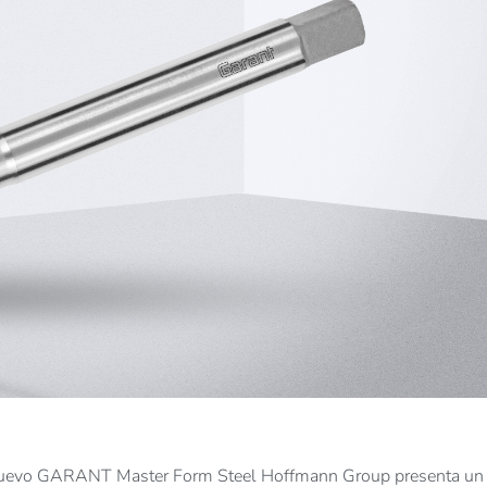
 nuevo GARANT Master Form Steel Hoffmann Group presenta un