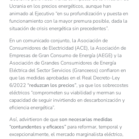
Ucrania en los precios energéticos, aunque han
animado al Ejecutivo “en su profundización y puesta en
funcionamiento con la mayor premura posible, dada la
situación de crisis energética sin precedentes”.
En un comunicado conjunto, la Asociación de
Consumidores de Electricidad (ACE), la Asociación de
Empresas de Gran Consumo de Energía (AEGE) y la
Asociación de Grandes Consumidores de Energía
Eléctrica del Sector Servicios (Granceess) confiaron en
que las medidas aprobadas en el Real Decreto-Ley
6/2022
“reduzcan los precios”
, ya que los sobrecostes
eléctricos “comprometen su viabilidad y merman su
capacidad de seguir invirtiendo en descarbonización y
eficiencia energética”.
Así, advirtieron de que
son necesarias medidas
“contundentes y eficaces”
para reformar, temporal y
excepcionalmente, el mercado marginalista eléctrico,