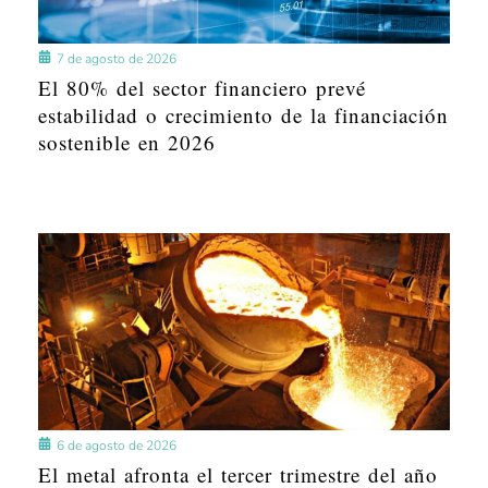
7 de agosto de 2026
El 80% del sector financiero prevé
estabilidad o crecimiento de la financiación
sostenible en 2026
6 de agosto de 2026
El metal afronta el tercer trimestre del año