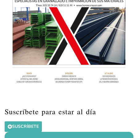
Suscríbete para estar al día
SUSCRÍBETE