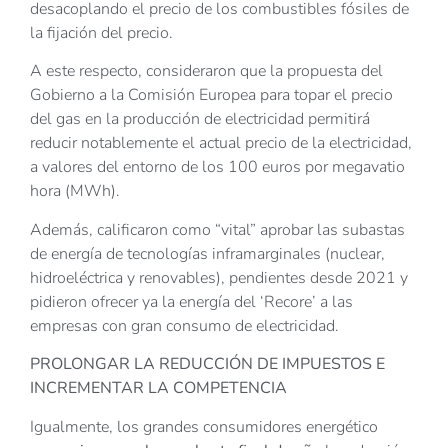
desacoplando el precio de los combustibles fósiles de
la fijación del precio.
A este respecto, consideraron que la propuesta del
Gobierno a la Comisión Europea para topar el precio
del gas en la producción de electricidad permitirá
reducir notablemente el actual precio de la electricidad,
a valores del entorno de los 100 euros por megavatio
hora (MWh).
Además, calificaron como “vital” aprobar las subastas
de energía de tecnologías inframarginales (nuclear,
hidroeléctrica y renovables), pendientes desde 2021 y
pidieron ofrecer ya la energía del ‘Recore’ a las
empresas con gran consumo de electricidad.
PROLONGAR LA REDUCCIÓN DE IMPUESTOS E
INCREMENTAR LA COMPETENCIA
Igualmente, los grandes consumidores energético