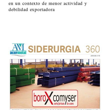
en un contexto de menor actividad y
debilidad exportadora