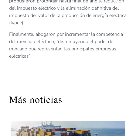
propusieron prolongar hasta final de año
la reducción
del impuesto eléctrico y la eliminación definitiva del
impuesto del valor de la producción de energía eléctrica
(Ivpee).
Finalmente, abogaron por incrementar la competencia
del mercado eléctrico, “disminuyendo el poder de
mercado que representan las principales empresas
eléctricas”.
Más noticias