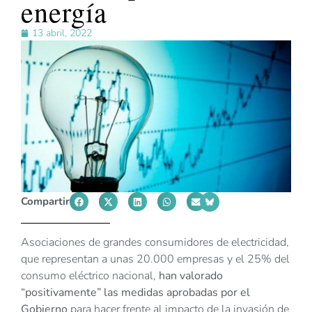
energía
13 abril, 2022
Compartir
Asociaciones de grandes consumidores de electricidad,
que representan a unas 20.000 empresas y el 25% del
consumo eléctrico nacional,
han valorado
“positivamente” las medidas aprobadas por el
Gobierno
para hacer frente al impacto de la invasión de