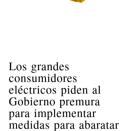
Los grandes
consumidores
eléctricos piden al
Gobierno premura
para implementar
medidas para abaratar