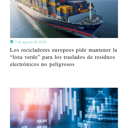
7 de agosto de 2026
Los recicladores europeos pide mantener la
“lista verde” para los traslados de residuos
electrónicos no peligrosos