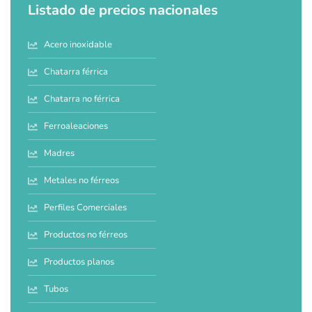
Listado de precios nacionales
Acero inoxidable
Chatarra férrica
Chatarra no férrica
Ferroaleaciones
Madres
Metales no férreos
Perfiles Comerciales
Productos no férreos
Productos planos
Tubos