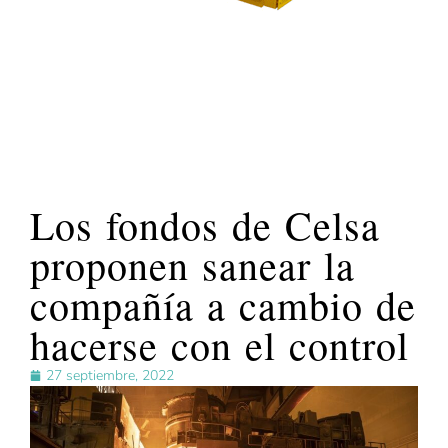
Los fondos de Celsa
proponen sanear la
compañía a cambio de
hacerse con el control
27 septiembre, 2022