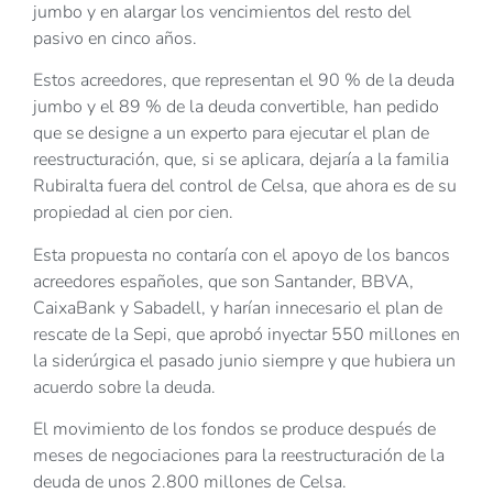
jumbo y en alargar los vencimientos del resto del
pasivo en cinco años.
Estos acreedores, que representan el 90 % de la deuda
jumbo y el 89 % de la deuda convertible, han pedido
que se designe a un experto para ejecutar el plan de
reestructuración, que, si se aplicara, dejaría a la familia
Rubiralta fuera del control de Celsa, que ahora es de su
propiedad al cien por cien.
Esta propuesta no contaría con el apoyo de los bancos
acreedores españoles, que son Santander, BBVA,
CaixaBank y Sabadell, y harían innecesario el plan de
rescate de la Sepi, que aprobó inyectar 550 millones en
la siderúrgica el pasado junio siempre y que hubiera un
acuerdo sobre la deuda.
El movimiento de los fondos se produce después de
meses de negociaciones para la reestructuración de la
deuda de unos 2.800 millones de Celsa.