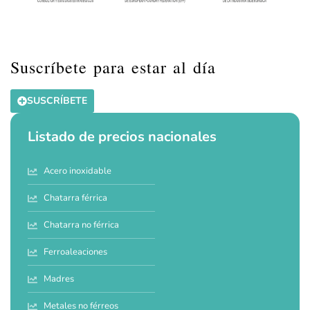
Suscríbete para estar al día
SUSCRÍBETE
Listado de precios nacionales
Acero inoxidable
Chatarra férrica
Chatarra no férrica
Ferroaleaciones
Madres
Metales no férreos