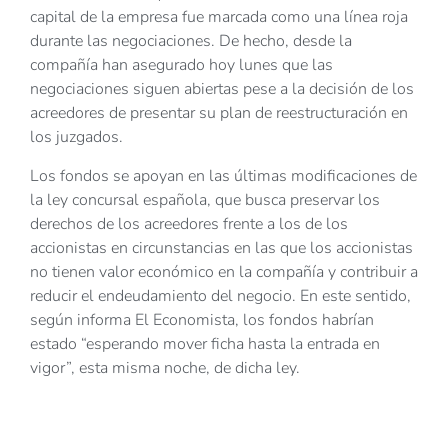
capital de la empresa fue marcada como una línea roja
durante las negociaciones. De hecho, desde la
compañía han asegurado hoy lunes que las
negociaciones siguen abiertas pese a la decisión de los
acreedores de presentar su plan de reestructuración en
los juzgados.
Los fondos se apoyan en las últimas modificaciones de
la ley concursal española, que busca preservar los
derechos de los acreedores frente a los de los
accionistas en circunstancias en las que los accionistas
no tienen valor económico en la compañía y contribuir a
reducir el endeudamiento del negocio. En este sentido,
según informa El Economista, los fondos habrían
estado “esperando mover ficha hasta la entrada en
vigor”, esta misma noche, de dicha ley.