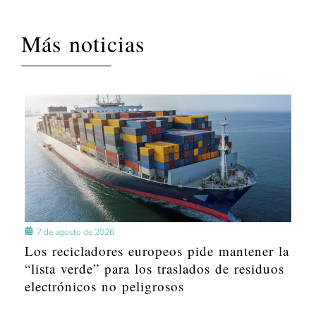
Más noticias
7 de agosto de 2026
Los recicladores europeos pide mantener la
“lista verde” para los traslados de residuos
electrónicos no peligrosos