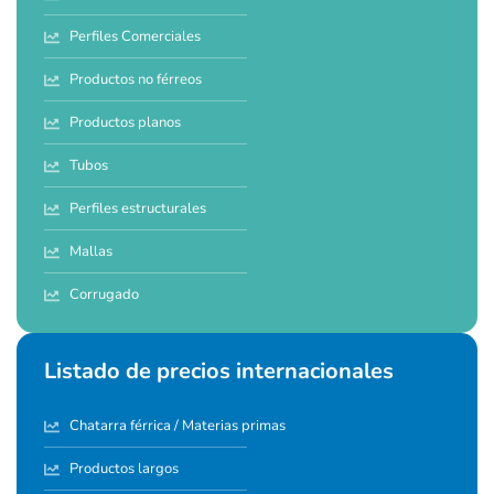
Perfiles Comerciales
Productos no férreos
Productos planos
Tubos
Perfiles estructurales
Mallas
Corrugado
Listado de precios internacionales
Chatarra férrica / Materias primas
Productos largos