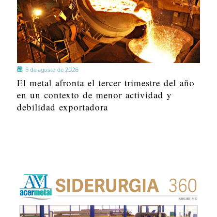
6 de agosto de 2026
El metal afronta el tercer trimestre del año
en un contexto de menor actividad y
debilidad exportadora