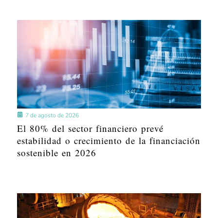
7 de agosto de 2026
El 80% del sector financiero prevé
estabilidad o crecimiento de la financiación
sostenible en 2026