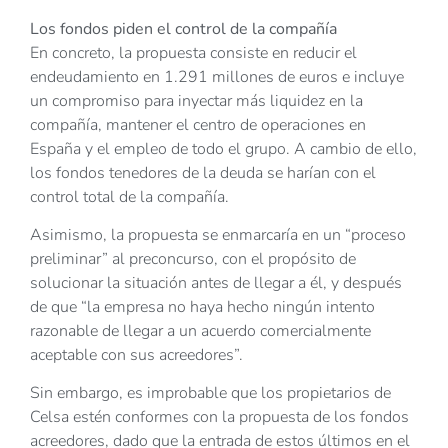
Los fondos piden el control de la compañía
En concreto, la propuesta consiste en reducir el
endeudamiento en 1.291 millones de euros e incluye
un compromiso para inyectar más liquidez en la
compañía, mantener el centro de operaciones en
España y el empleo de todo el grupo. A cambio de ello,
los fondos tenedores de la deuda se harían con el
control total de la compañía.
Asimismo, la propuesta se enmarcaría en un “proceso
preliminar” al preconcurso, con el propósito de
solucionar la situación antes de llegar a él, y después
de que “la empresa no haya hecho ningún intento
razonable de llegar a un acuerdo comercialmente
aceptable con sus acreedores”.
Sin embargo, es improbable que los propietarios de
Celsa estén conformes con la propuesta de los fondos
acreedores, dado que la entrada de estos últimos en el