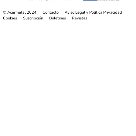
© Acermetal 2024
Contacto
Aviso Legal y Política Privacidad
Cookies
Suscripción
Boletines
Revistas