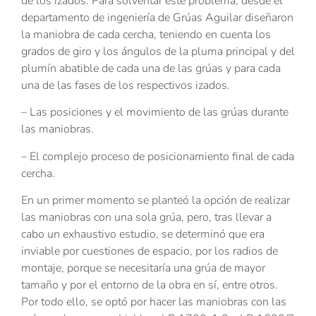
de los izados. Para solventar este problema, desde el
departamento de ingeniería de Grúas Aguilar diseñaron
la maniobra de cada cercha, teniendo en cuenta los
grados de giro y los ángulos de la pluma principal y del
plumín abatible de cada una de las grúas y para cada
una de las fases de los respectivos izados.
– Las posiciones y el movimiento de las grúas durante
las maniobras.
– El complejo proceso de posicionamiento final de cada
cercha.
En un primer momento se planteó la opción de realizar
las maniobras con una sola grúa, pero, tras llevar a
cabo un exhaustivo estudio, se determinó que era
inviable por cuestiones de espacio, por los radios de
montaje, porque se necesitaría una grúa de mayor
tamaño y por el entorno de la obra en sí, entre otros.
Por todo ello, se optó por hacer las maniobras con las