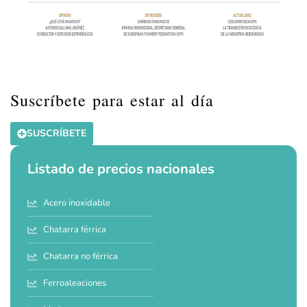
Suscríbete para estar al día
SUSCRÍBETE
Listado de precios nacionales
Acero inoxidable
Chatarra férrica
Chatarra no férrica
Ferroaleaciones