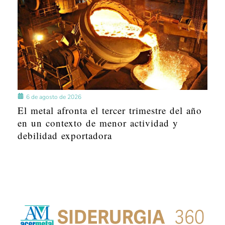
6 de agosto de 2026
El metal afronta el tercer trimestre del año
en un contexto de menor actividad y
debilidad exportadora