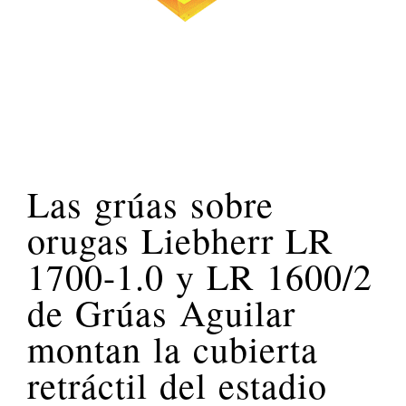
Las grúas sobre
orugas Liebherr LR
1700-1.0 y LR 1600/2
de Grúas Aguilar
montan la cubierta
retráctil del estadio