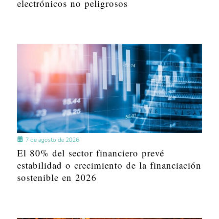
electrónicos no peligrosos
7 de agosto de 2026
El 80% del sector financiero prevé
estabilidad o crecimiento de la financiación
sostenible en 2026