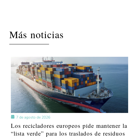
Más noticias
7 de agosto de 2026
Los recicladores europeos pide mantener la
“lista verde” para los traslados de residuos