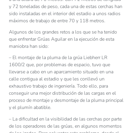
y 72 toneladas de peso, cada una de estas cerchas han
sido instaladas en el interior del estadio a unos radios
máximos de trabajo de entre 70 y 118 metros.
Algunos de los grandes retos a los que se ha tenido
que enfrentar Grúas Aguilar en la ejecución de esta
maniobra han sido:
– El montaje de la pluma de la grúa Liebherr LR
1600/2 que, por problemas de espacio, tuvo que
llevarse a cabo en un aparcamiento situado en una
calle contigua al estadio y que les conllevó un
exhaustivo trabajo de ingeniería. Todo ello, para
conseguir una mejor distribución de las cargas en el
proceso de montaje y desmontaje de la pluma principal
y el plumín abatible.
– La dificultad en la visibilidad de las cerchas por parte
de los operadores de las grúas, en algunos momentos