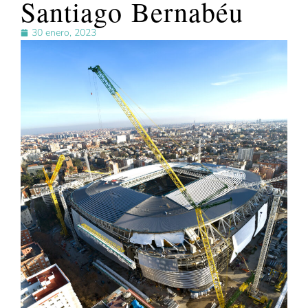
Santiago Bernabéu
30 enero, 2023