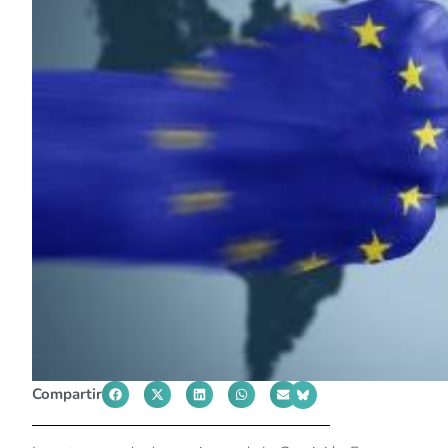
Compartir