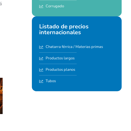
á
Corrugado
Listado de precios
internacionales
Chatarra férrica / Materias primas
Productos largos
Productos planos
Tubos