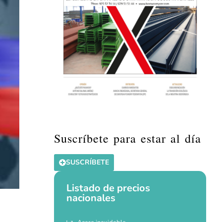
Suscríbete para estar al día
SUSCRÍBETE
Listado de precios
nacionales