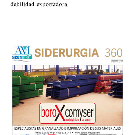
debilidad exportadora