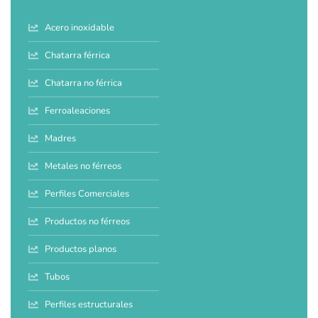
Acero inoxidable
Chatarra férrica
Chatarra no férrica
Ferroaleaciones
Madres
Metales no férreos
Perfiles Comerciales
Productos no férreos
Productos planos
Tubos
Perfiles estructurales