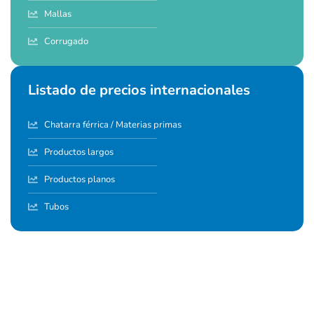
Mallas
Corrugado
Listado de precios internacionales
Chatarra férrica / Materias primas
Productos largos
Productos planos
Tubos