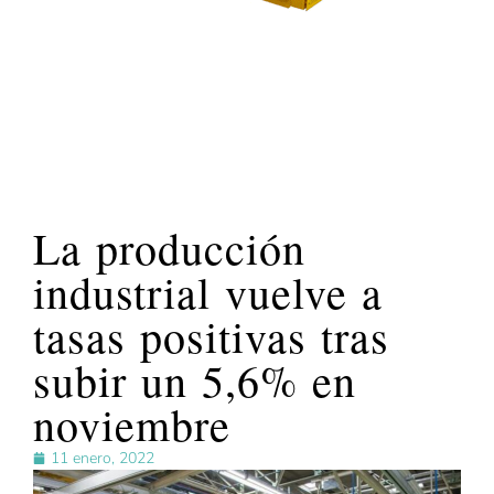
La producción
industrial vuelve a
tasas positivas tras
subir un 5,6% en
noviembre
11 enero, 2022