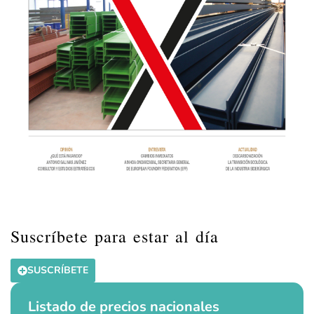
Suscríbete para estar al día
SUSCRÍBETE
Listado de precios nacionales