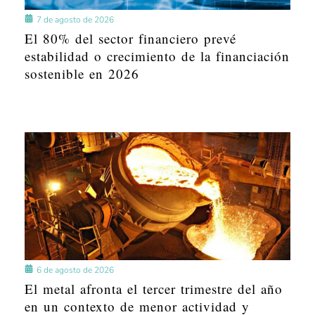
7 de agosto de 2026
El 80% del sector financiero prevé
estabilidad o crecimiento de la financiación
sostenible en 2026
6 de agosto de 2026
El metal afronta el tercer trimestre del año
en un contexto de menor actividad y