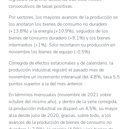
consecutivos de tasas positivas.
Por sectores, los mayores avances de la producción se
los anotaron los bienes de consumo no duradero
(+13,8%) y la energía (+10,9%), seguidos de los
bienes de consumo duradero (+9,1%) y los bienes
intermedios (+1%). Sólo recortaron su producción en
noviembre los bienes de equipo (-0,5%).
Corregida de efectos estacionales y de calendario, la
producción industrial registró el pasado mes de
noviembre un incremento interanual del 4,8%, tasa 5,5
puntos superior a la del mes anterior.
En términos mensuales (noviembre de 2021 sobre
octubre del mismo año), y dentro de la serie corregida,
la producción industrial se disparó un 4,5%, su mayor
alza desde julio de 2020, gracias, sobre todo, a los
avances de la producción de bienes de consumo no