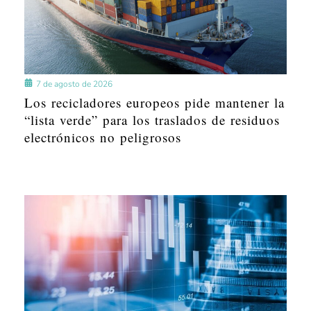
7 de agosto de 2026
Los recicladores europeos pide mantener la
“lista verde” para los traslados de residuos
electrónicos no peligrosos