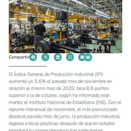
Compartir
El Índice General de Producción Industrial (IPI)
aumentó un 5,6% el pasado mes de noviembre en
relación al mismo mes de 2020, tasa 8,8 puntos
superior a la de octubre, según ha informado este
martes el Instituto Nacional de Estadística (INE). Con el
repunte interanual de noviembre, el más pronunciado
desde el pasado mes de junio, la producción industrial
regresa a tasas positivas después de que en octubre
registrara su primer descenso tras siete meses