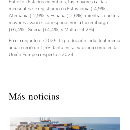
Entre los Estados miembros, las mayores caídas
mensuales se registraron en Eslovaquia (-4,9%),
Alemania (-2,9%) y España (-2,6%), mientras que los
mayores avances correspondieron a Luxemburgo
(+6,4%), Suecia (+4,4%) y Malta (+4,2%).
En el conjunto de 2025, la producción industrial media
anual creció un 1,5% tanto en la eurozona como en la
Unión Europea respecto a 2024.
Más noticias