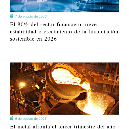
7 de agosto de 2026
El 80% del sector financiero prevé
estabilidad o crecimiento de la financiación
sostenible en 2026
6 de agosto de 2026
El metal afronta el tercer trimestre del año