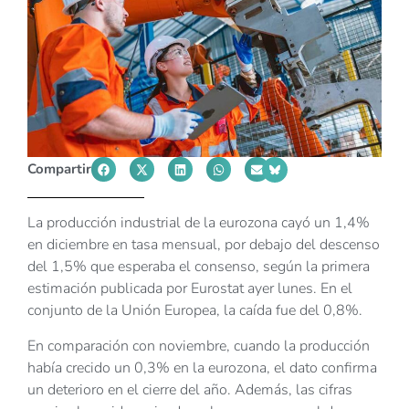
Compartir
La producción industrial de la eurozona cayó un 1,4%
en diciembre en tasa mensual, por debajo del descenso
del 1,5% que esperaba el consenso, según la primera
estimación publicada por Eurostat ayer lunes. En el
conjunto de la Unión Europea, la caída fue del 0,8%.
En comparación con noviembre, cuando la producción
había crecido un 0,3% en la eurozona, el dato confirma
un deterioro en el cierre del año. Además, las cifras