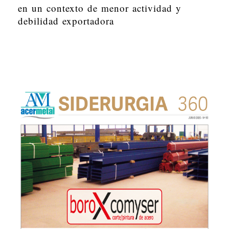
en un contexto de menor actividad y
debilidad exportadora