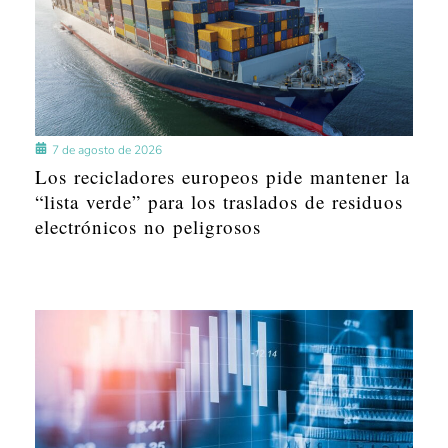
7 de agosto de 2026
Los recicladores europeos pide mantener la
“lista verde” para los traslados de residuos
electrónicos no peligrosos