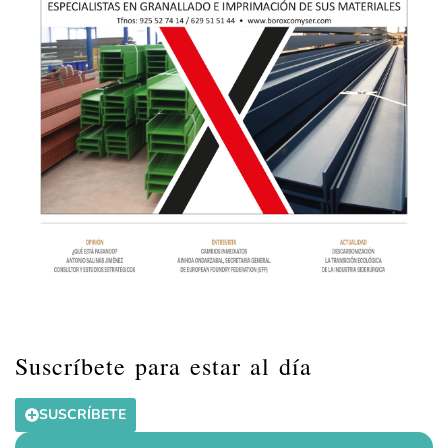
Suscríbete para estar al día
SUSCRÍBETE