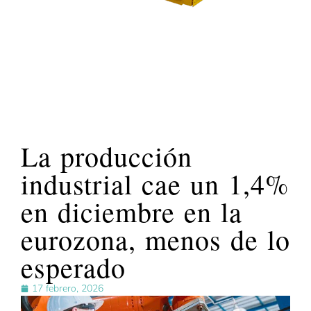
La producción
industrial cae un 1,4%
en diciembre en la
eurozona, menos de lo
esperado
17 febrero, 2026