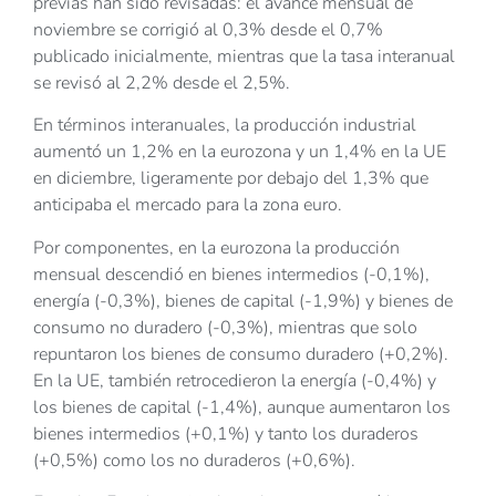
previas han sido revisadas: el avance mensual de
noviembre se corrigió al 0,3% desde el 0,7%
publicado inicialmente, mientras que la tasa interanual
se revisó al 2,2% desde el 2,5%.
En términos interanuales, la producción industrial
aumentó un 1,2% en la eurozona y un 1,4% en la UE
en diciembre, ligeramente por debajo del 1,3% que
anticipaba el mercado para la zona euro.
Por componentes, en la eurozona la producción
mensual descendió en bienes intermedios (-0,1%),
energía (-0,3%), bienes de capital (-1,9%) y bienes de
consumo no duradero (-0,3%), mientras que solo
repuntaron los bienes de consumo duradero (+0,2%).
En la UE, también retrocedieron la energía (-0,4%) y
los bienes de capital (-1,4%), aunque aumentaron los
bienes intermedios (+0,1%) y tanto los duraderos
(+0,5%) como los no duraderos (+0,6%).