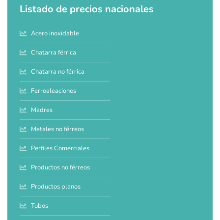
Listado de precios nacionales
Acero inoxidable
Chatarra férrica
Chatarra no férrica
Ferroaleaciones
Madres
Metales no férreos
Perfiles Comerciales
Productos no férreos
Productos planos
Tubos