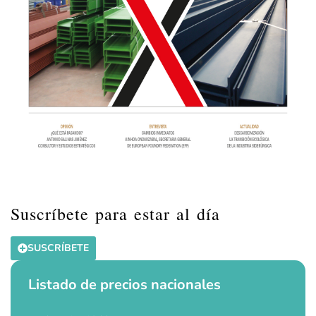
Suscríbete para estar al día
SUSCRÍBETE
Listado de precios nacionales