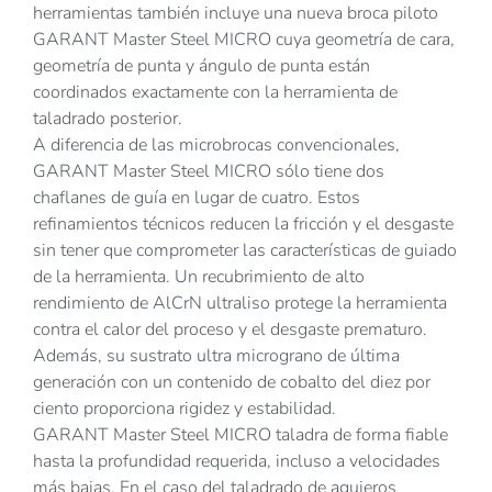
herramientas también incluye una nueva broca piloto
GARANT Master Steel MICRO cuya geometría de cara,
geometría de punta y ángulo de punta están
coordinados exactamente con la herramienta de
taladrado posterior.
A diferencia de las microbrocas convencionales,
GARANT Master Steel MICRO sólo tiene dos
chaflanes de guía en lugar de cuatro. Estos
refinamientos técnicos reducen la fricción y el desgaste
sin tener que comprometer las características de guiado
de la herramienta. Un recubrimiento de alto
rendimiento de AlCrN ultraliso protege la herramienta
contra el calor del proceso y el desgaste prematuro.
Además, su sustrato ultra micrograno de última
generación con un contenido de cobalto del diez por
ciento proporciona rigidez y estabilidad.
GARANT Master Steel MICRO taladra de forma fiable
hasta la profundidad requerida, incluso a velocidades
más bajas. En el caso del taladrado de agujeros