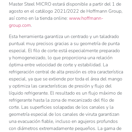
Master Steel MICRO estará disponible a partir del 1 de
agosto en el catálogo 2021/2022 de Hoffmann Group,
así como en la tienda online:
www.hoffmann-
group.com
.
Esta herramienta garantiza un centrado y un taladrado
puntual muy precisos gracias a su geometría de punta
especial. El filo de corte está especialmente preparado
y homogeneizado, lo que proporciona una relación
óptima entre velocidad de corte y estabilidad. La
refrigeración central de alta presión es otra característica
especial, ya que se extiende por toda el área del mango
y optimiza las características de presión y flujo del
líquido refrigerante. El resultado es un flujo máximo de
refrigerante hasta la zona de mecanizado del filo de
corte. Las superficies solapadas de los canales y la
geometría especial de los canales de viruta garantizan
una evacuación fiable, incluso en agujeros profundos
con diámetros extremadamente pequeños. La gama de