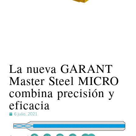
La nueva GARANT
Master Steel MICRO
combina precisión y
eficacia
6 julio, 2021