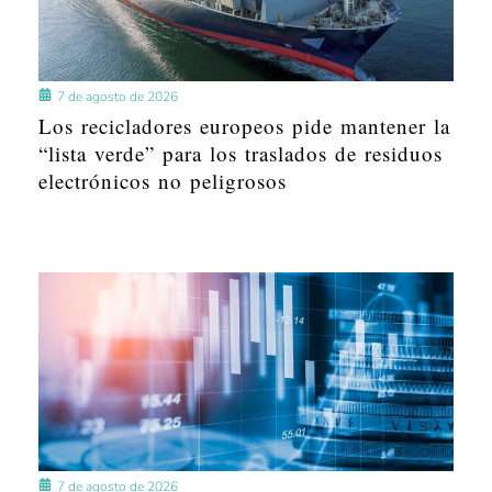
7 de agosto de 2026
Los recicladores europeos pide mantener la
“lista verde” para los traslados de residuos
electrónicos no peligrosos
7 de agosto de 2026