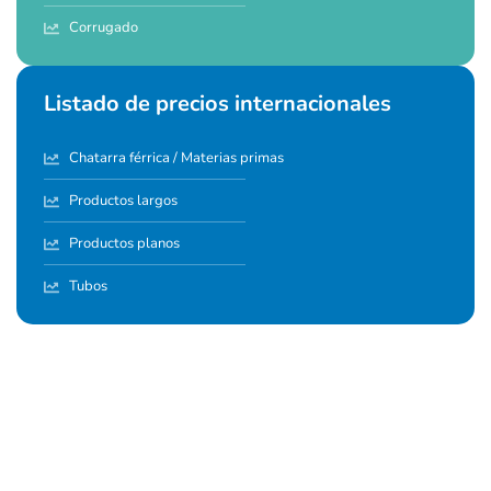
Corrugado
Listado de precios internacionales
Chatarra férrica / Materias primas
Productos largos
Productos planos
Tubos