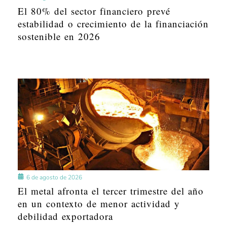
El 80% del sector financiero prevé
estabilidad o crecimiento de la financiación
sostenible en 2026
6 de agosto de 2026
El metal afronta el tercer trimestre del año
en un contexto de menor actividad y
debilidad exportadora