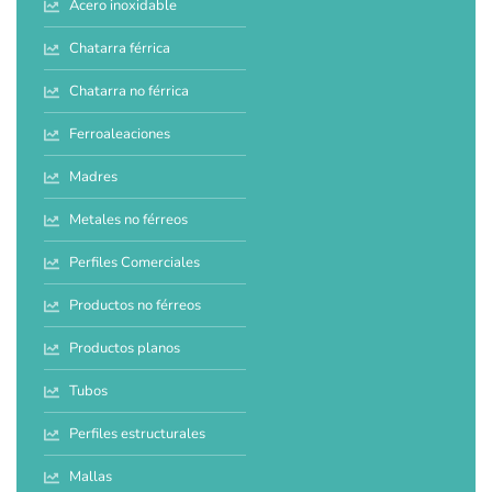
Acero inoxidable
Chatarra férrica
Chatarra no férrica
Ferroaleaciones
Madres
Metales no férreos
Perfiles Comerciales
Productos no férreos
Productos planos
Tubos
Perfiles estructurales
Mallas