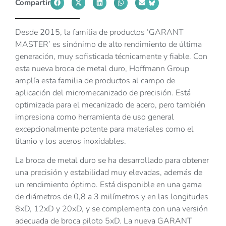
Compartir
Desde 2015, la familia de productos ‘GARANT
MASTER’ es sinónimo de alto rendimiento de última
generación, muy sofisticada técnicamente y fiable. Con
esta nueva broca de metal duro, Hoffmann Group
amplía esta familia de productos al campo de
aplicación del micromecanizado de precisión. Está
optimizada para el mecanizado de acero, pero también
impresiona como herramienta de uso general
excepcionalmente potente para materiales como el
titanio y los aceros inoxidables.
La broca de metal duro se ha desarrollado para obtener
una precisión y estabilidad muy elevadas, además de
un rendimiento óptimo. Está disponible en una gama
de diámetros de 0,8 a 3 milímetros y en las longitudes
8xD, 12xD y 20xD, y se complementa con una versión
adecuada de broca piloto 5xD. La nueva GARANT