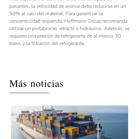
pasantes, la velocidad de avance debe reducirse en un
50% al salir del material. Para garantizar la
concentricidad requerida, Hoffmann Group recomienda
utilizar un portabrocas retráctil o hidráulico. Además, se
requiere una presión de refrigerante de al menos 30
bares y la filtración del refrigerante.
Más noticias