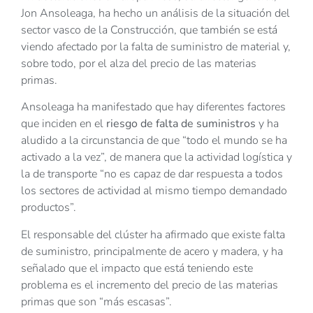
Jon Ansoleaga, ha hecho un análisis de la situación del
sector vasco de la Construcción, que también se está
viendo afectado por la falta de suministro de material y,
sobre todo, por el alza del precio de las materias
primas.
Ansoleaga ha manifestado que hay diferentes factores
que inciden en el
riesgo de falta de suministros
y ha
aludido a la circunstancia de que “todo el mundo se ha
activado a la vez”, de manera que la actividad logística y
la de transporte “no es capaz de dar respuesta a todos
los sectores de actividad al mismo tiempo demandado
productos”.
El responsable del clúster ha afirmado que existe falta
de suministro, principalmente de acero y madera, y ha
señalado que el impacto que está teniendo este
problema es el incremento del precio de las materias
primas que son “más escasas”.