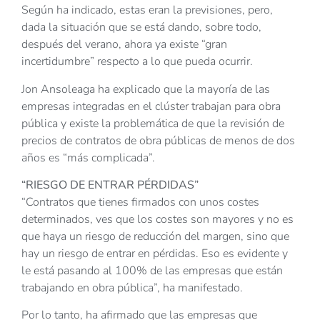
Según ha indicado, estas eran la previsiones, pero,
dada la situación que se está dando, sobre todo,
después del verano, ahora ya existe “gran
incertidumbre” respecto a lo que pueda ocurrir.
Jon Ansoleaga ha explicado que la mayoría de las
empresas integradas en el clúster trabajan para obra
pública y existe la problemática de que la revisión de
precios de contratos de obra públicas de menos de dos
años es “más complicada”.
“RIESGO DE ENTRAR PÉRDIDAS”
“Contratos que tienes firmados con unos costes
determinados, ves que los costes son mayores y no es
que haya un riesgo de reducción del margen, sino que
hay un riesgo de entrar en pérdidas. Eso es evidente y
le está pasando al 100% de las empresas que están
trabajando en obra pública”, ha manifestado.
Por lo tanto, ha afirmado que las empresas que