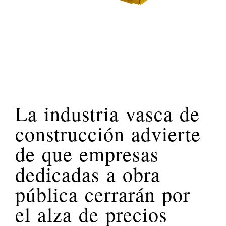
La industria vasca de
construcción advierte
de que empresas
dedicadas a obra
pública cerrarán por
el alza de precios