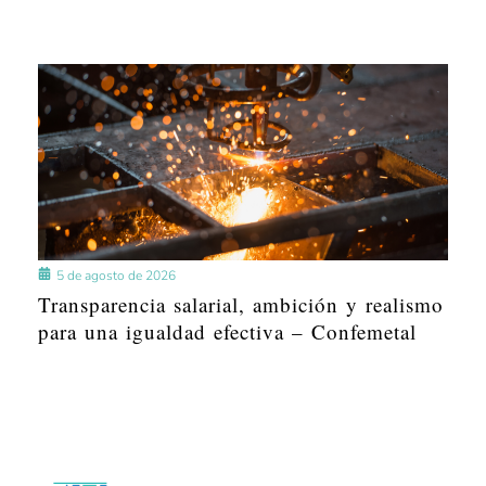
5 de agosto de 2026
Transparencia salarial, ambición y realismo
para una igualdad efectiva – Confemetal