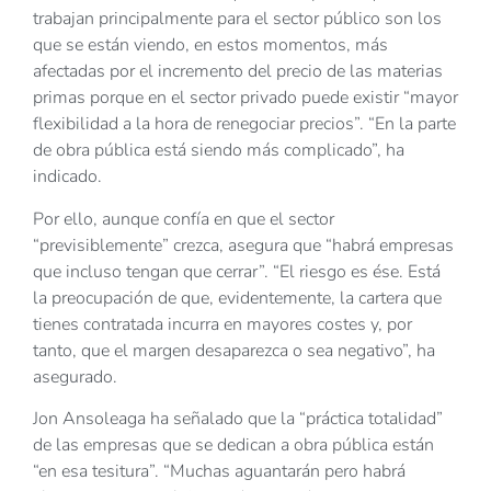
trabajan principalmente para el sector público son los
que se están viendo, en estos momentos, más
afectadas por el incremento del precio de las materias
primas porque en el sector privado puede existir “mayor
flexibilidad a la hora de renegociar precios”. “En la parte
de obra pública está siendo más complicado”, ha
indicado.
Por ello, aunque confía en que el sector
“previsiblemente” crezca, asegura que “habrá empresas
que incluso tengan que cerrar”. “El riesgo es ése. Está
la preocupación de que, evidentemente, la cartera que
tienes contratada incurra en mayores costes y, por
tanto, que el margen desaparezca o sea negativo”, ha
asegurado.
Jon Ansoleaga ha señalado que la “práctica totalidad”
de las empresas que se dedican a obra pública están
“en esa tesitura”. “Muchas aguantarán pero habrá