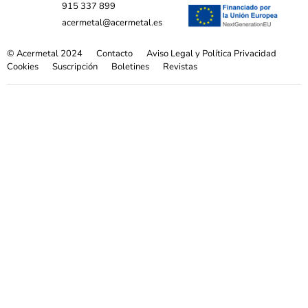
915 337 899
acermetal@acermetal.es
© Acermetal 2024
Contacto
Aviso Legal y Política Privacidad
Cookies
Suscripción
Boletines
Revistas