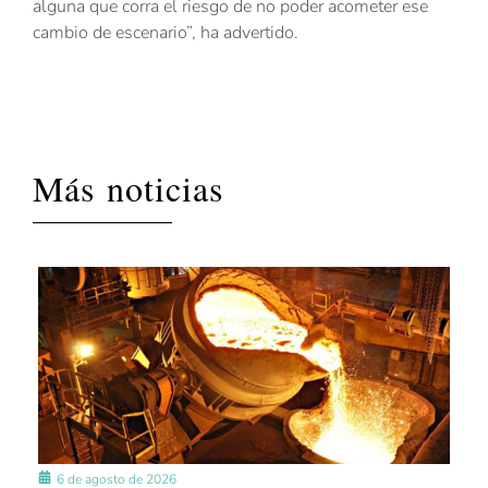
alguna que corra el riesgo de no poder acometer ese
cambio de escenario”, ha advertido.
Más noticias
6 de agosto de 2026