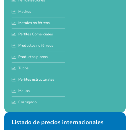
Ferroaleaciones
Madres
Metales no férreos
Perfiles Comerciales
Productos no férreos
Productos planos
Tubos
Perfiles estructurales
Mallas
Corrugado
Listado de precios internacionales