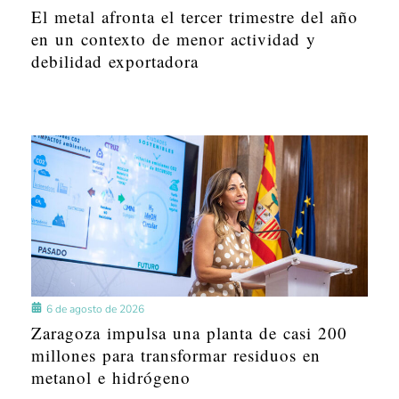
El metal afronta el tercer trimestre del año
en un contexto de menor actividad y
debilidad exportadora
6 de agosto de 2026
Zaragoza impulsa una planta de casi 200
millones para transformar residuos en
metanol e hidrógeno