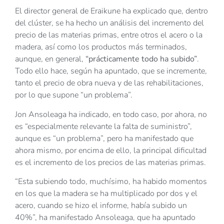
El director general de Eraikune ha explicado que, dentro
del clúster, se ha hecho un análisis del incremento del
precio de las materias primas, entre otros el acero o la
madera, así como los productos más terminados,
aunque, en general,
“prácticamente todo ha subido”
.
Todo ello hace, según ha apuntado, que se incremente,
tanto el precio de obra nueva y de las rehabilitaciones,
por lo que supone “un problema”.
Jon Ansoleaga ha indicado, en todo caso, por ahora, no
es “especialmente relevante la falta de suministro”,
aunque es “un problema”, pero ha manifestado que
ahora mismo, por encima de ello, la principal dificultad
es el incremento de los precios de las materias primas.
“Esta subiendo todo, muchísimo, ha habido momentos
en los que la madera se ha multiplicado por dos y el
acero, cuando se hizo el informe, había subido un
40%”, ha manifestado Ansoleaga, que ha apuntado