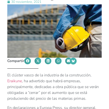
30 noviembre, 2021
Compartir
El clúster vasco de la industria de la construcción,
Eraikune
, ha advertido que habrá empresas,
principalmente, dedicadas a obra pública que se verán
obligadas a “cerrar” por el aumento que se está
produciendo del precio de las materias primas.
En declaraciones a Europa Press, su director general,