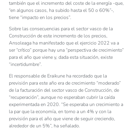
también que el incremento del coste de la energía -que,
“en algunos casos, ha subido hasta el 50 o 60%”-,
tiene “impacto en los precios”.
Sobre las consecuencias para el sector vasco de la
Construcción de este incremento de los precios,
Ansoleaga ha manifestado que el ejercicio 2022 va a
ser “crítico” porque hay una “perspectiva de crecimiento”
para el año que viene y, dada esta situación, existe
“incertidumbre”.
El responsable de Eraikune ha recordado que la
previsión para este año era de crecimiento “moderado”
de la facturación del sector vasco de Construcción, de
“recuperación”, aunque no esperaban cubrir la caída
experimentada en 2020. “Se esperaba un crecimiento a
la par que la economía, en torno a un 4% y con la
previsión para el año que viene de seguir creciendo,
alrededor de un 5%”, ha señalado.