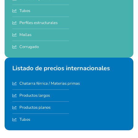
Tubos
Perfiles estructurales
Mallas
Corrugado
Listado de precios internacionales
Chatarra férrica / Materias primas
Productos largos
Productos planos
Tubos