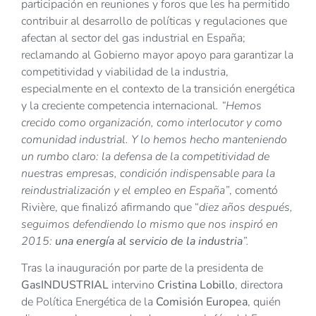
participación en reuniones y foros que les ha permitido
contribuir al desarrollo de políticas y regulaciones que
afectan al sector del gas industrial en España;
reclamando al Gobierno mayor apoyo para garantizar la
competitividad y viabilidad de la industria,
especialmente en el contexto de la transición energética
y la creciente competencia internacional
. “Hemos
crecido como organización, como interlocutor y como
comunidad industrial. Y lo hemos hecho manteniendo
un rumbo claro: la defensa de la competitividad de
nuestras empresas, condición indispensable para la
reindustrialización y el empleo en España”
, comentó
Rivière, que finalizó afirmando que “
diez años después,
seguimos defendiendo lo mismo que nos inspiró en
2015:
una energía al servicio de la industria
”.
Tras la inauguración por parte de la presidenta de
GasINDUSTRIAL
intervino
Cristina Lobillo
, directora
de Política Energética de la
Comisión Europea
, quién