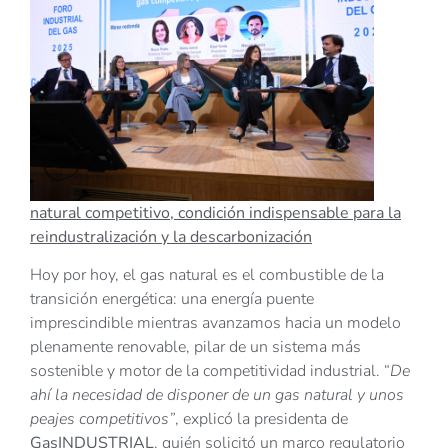
natural competitivo, condición indispensable para la
reindustralización y la descarbonización
Hoy por hoy, el gas natural es el combustible de la
transición energética: una energía puente
imprescindible mientras avanzamos hacia un modelo
plenamente renovable, pilar de un sistema más
sostenible y motor de la competitividad industrial. “
De
ahí la necesidad de disponer de un gas natural y unos
peajes competitivos”
, explicó la presidenta de
GasINDUSTRIAL
, quién solicitó un marco regulatorio