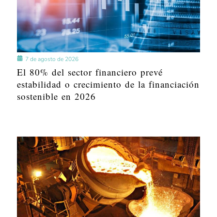
7 de agosto de 2026
El 80% del sector financiero prevé
estabilidad o crecimiento de la financiación
sostenible en 2026