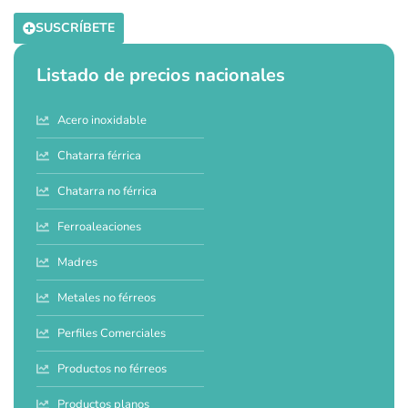
SUSCRÍBETE
Listado de precios nacionales
Acero inoxidable
Chatarra férrica
Chatarra no férrica
Ferroaleaciones
Madres
Metales no férreos
Perfiles Comerciales
Productos no férreos
Productos planos