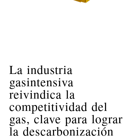
La industria
gasintensiva
reivindica la
competitividad del
gas, clave para lograr
la descarbonización