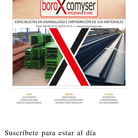
Suscríbete para estar al día