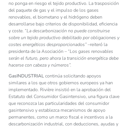
no ponga en riesgo el tejido productivo. La trasposición
del paquete de gas y el impulso de los gases
renovables, el biometano y el hidrógeno deben
desarrollarse bajo criterios de disponibilidad, eficiencia
y coste. “
La descarbonización no puede construirse
sobre un tejido productivo debilitado por obligaciones y
costes energéticos desproporcionados” –
reiteró la
presidenta de la Asociación – “
Los gases renovables
serán el futuro, pero ahora la transición energética debe
hacerse con cabeza y números”.
GasINDUSTRIAL
continúa solicitando apoyos
similares a los que otros gobiernos europeos ya han
implementado. Rivière insistió en la aprobación del
Estatuto del Consumidor Gasintensivo, una figura clave
que reconozca las particularidades del consumidor
gasintensivo y establezca mecanismos de apoyo
permanentes, como un marco fiscal e incentivos a la
descarbonización industrial, con deducciones, ayudas y