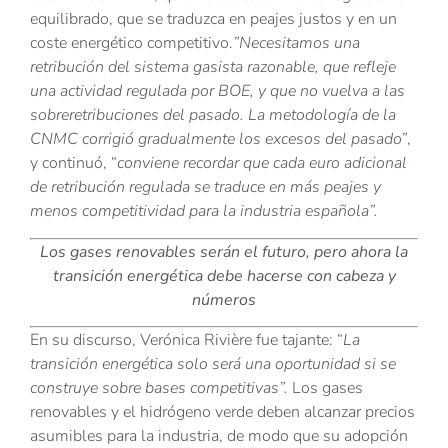
equilibrado, que se traduzca en peajes justos y en un
coste energético competitivo.
”Necesitamos una
retribución del sistema gasista razonable, que refleje
una actividad regulada por BOE, y que no vuelva a las
sobreretribuciones del pasado. La metodología de la
CNMC corrigió gradualmente los excesos del pasado”
,
y continuó, “
conviene recordar que cada euro adicional
de retribución regulada se traduce en más peajes y
menos competitividad para la industria española”.
Los gases renovables serán el futuro, pero ahora la
transición energética debe hacerse con cabeza y
números
En su discurso, Verónica Rivière fue tajante: “
La
transición energética solo será una oportunidad si se
construye sobre bases competitivas”.
Los gases
renovables y el hidrógeno verde deben alcanzar precios
asumibles para la industria, de modo que su adopción