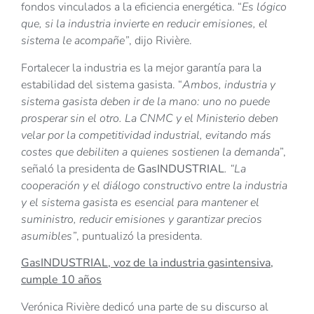
fondos vinculados a la eficiencia energética. “
Es lógico
que, si la industria invierte en reducir emisiones, el
sistema le acompañe”
, dijo Rivière.
Fortalecer la industria es la mejor garantía para la
estabilidad del sistema gasista. “
Ambos, industria y
sistema gasista deben ir de la mano: uno no puede
prosperar sin el otro. La CNMC y el Ministerio deben
velar por la competitividad industrial, evitando más
costes que debiliten a quienes sostienen la demanda
”,
señaló la presidenta de
GasINDUSTRIAL
. “La
cooperación y el diálogo constructivo entre la industria
y el sistema gasista es esencial para mantener el
suministro, reducir emisiones y garantizar precios
asumibles”
, puntualizó la presidenta.
GasINDUSTRIAL, voz de la industria gasintensiva,
cumple 10 años
Verónica Rivière dedicó una parte de su discurso al