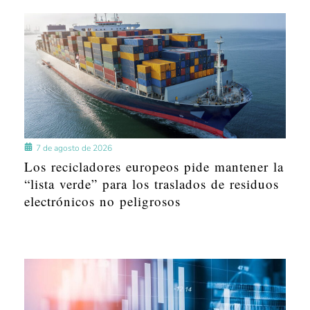
7 de agosto de 2026
Los recicladores europeos pide mantener la
“lista verde” para los traslados de residuos
electrónicos no peligrosos