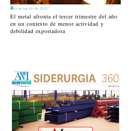
6 de agosto de 2026
El metal afronta el tercer trimestre del año
en un contexto de menor actividad y
debilidad exportadora