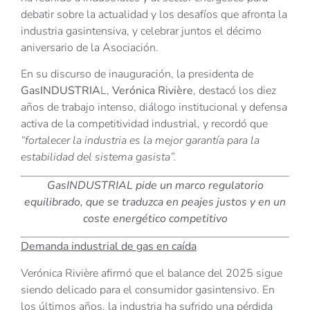
debatir sobre la actualidad y los desafíos que afronta la
industria gasintensiva, y celebrar juntos el décimo
aniversario de la Asociación.
En su discurso de inauguración, la presidenta de
GasINDUSTRIA
L,
Verónica Rivière
, destacó los diez
años de trabajo intenso, diálogo institucional y defensa
activa de la competitividad industrial, y recordó que
“fortalecer la industria es la mejor garantía para la
estabilidad del sistema gasista”.
GasINDUSTRIAL pide un marco regulatorio
equilibrado, que se traduzca en peajes justos y en un
coste energético competitivo
Demanda industrial de gas en caída
Verónica Rivière afirmó que el balance del 2025 sigue
siendo delicado para el consumidor gasintensivo. En
los últimos años, la industria ha sufrido una pérdida