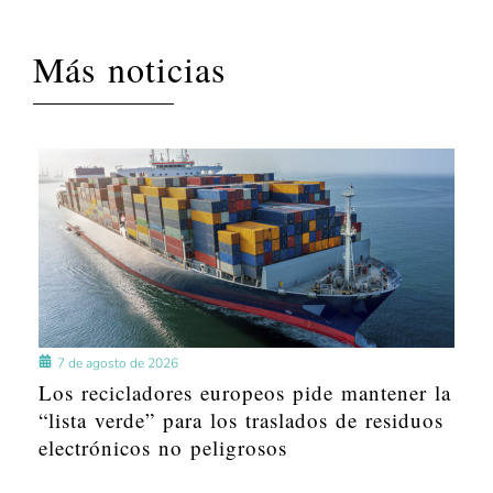
Más noticias
7 de agosto de 2026
Los recicladores europeos pide mantener la
“lista verde” para los traslados de residuos
electrónicos no peligrosos