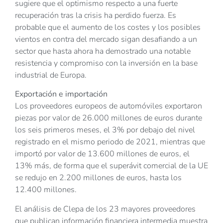
sugiere que el optimismo respecto a una fuerte
recuperación tras la crisis ha perdido fuerza. Es
probable que el aumento de los costes y los posibles
vientos en contra del mercado sigan desafiando a un
sector que hasta ahora ha demostrado una notable
resistencia y compromiso con la inversión en la base
industrial de Europa.
Exportación e importación
Los proveedores europeos de automóviles exportaron
piezas por valor de 26.000 millones de euros durante
los seis primeros meses, el 3% por debajo del nivel
registrado en el mismo periodo de 2021, mientras que
importó por valor de 13.600 millones de euros, el
13% más, de forma que el superávit comercial de la UE
se redujo en 2.200 millones de euros, hasta los
12.400 millones.
El análisis de Clepa de los 23 mayores proveedores
que publican información financiera intermedia muestra