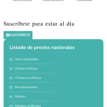
Suscríbete para estar al día
SUSCRÍBETE
Listado de precios nacionales
Acero inoxidable
Chatarra férrica
Chatarra no férrica
Ferroaleaciones
Madres
Metales no férreos