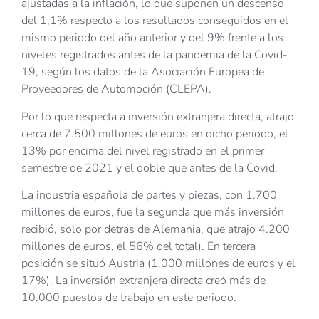
ajustadas a la inflación, lo que suponen un descenso
del 1,1% respecto a los resultados conseguidos en el
mismo periodo del año anterior y del 9% frente a los
niveles registrados antes de la pandemia de la Covid-
19, según los datos de la Asociación Europea de
Proveedores de Automoción (CLEPA).
Por lo que respecta a inversión extranjera directa, atrajo
cerca de 7.500 millones de euros en dicho periodo, el
13% por encima del nivel registrado en el primer
semestre de 2021 y el doble que antes de la Covid.
La industria española de partes y piezas, con 1.700
millones de euros, fue la segunda que más inversión
recibió, solo por detrás de Alemania, que atrajo 4.200
millones de euros, el 56% del total). En tercera
posición se situó Austria (1.000 millones de euros y el
17%). La inversión extranjera directa creó más de
10.000 puestos de trabajo en este periodo.