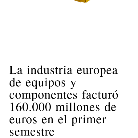
La industria europea
de equipos y
componentes facturó
160.000 millones de
euros en el primer
semestre