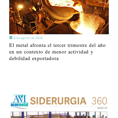
6 de agosto de 2026
El metal afronta el tercer trimestre del año
en un contexto de menor actividad y
debilidad exportadora