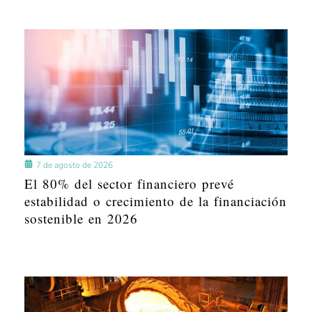
7 de agosto de 2026
El 80% del sector financiero prevé
estabilidad o crecimiento de la financiación
sostenible en 2026