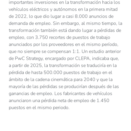
importantes inversiones en la transformación hacia los
vehículos eléctricos y autónomos en la primera mitad
de 2022, lo que dio lugar a casi 8.000 anuncios de
demanda de empleo. Sin embargo, al mismo tiempo, la
transformación también está dando lugar a pérdidas de
empleo, con 3.750 recortes de puestos de trabajo
anunciados por los proveedores en el mismo período,
que no siempre se compensan 1:1. Un estudio anterior
de PwC Strategy, encargado por CLEPA, indicaba que,
a partir de 2025, la transformación se traduciría en la
pérdida de hasta 500.000 puestos de trabajo en el
ámbito de la cadena cinemática para 2040 y que la
mayoría de las pérdidas se producirían después de las
ganancias de empleo. Los fabricantes de vehículos
anunciaron una pérdida neta de empleo de 1.450
puestos en el mismo periodo.