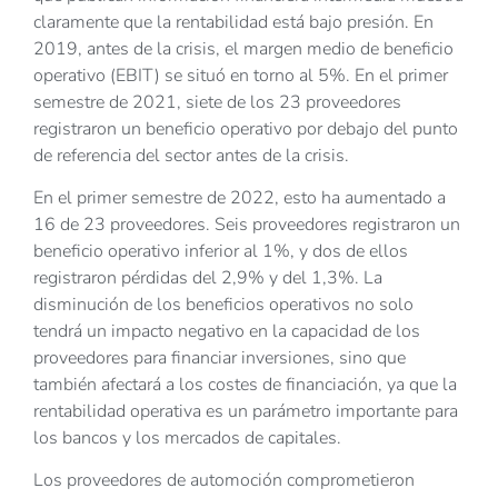
claramente que la rentabilidad está bajo presión. En
2019, antes de la crisis, el margen medio de beneficio
operativo (EBIT) se situó en torno al 5%. En el primer
semestre de 2021, siete de los 23 proveedores
registraron un beneficio operativo por debajo del punto
de referencia del sector antes de la crisis.
En el primer semestre de 2022, esto ha aumentado a
16 de 23 proveedores. Seis proveedores registraron un
beneficio operativo inferior al 1%, y dos de ellos
registraron pérdidas del 2,9% y del 1,3%. La
disminución de los beneficios operativos no solo
tendrá un impacto negativo en la capacidad de los
proveedores para financiar inversiones, sino que
también afectará a los costes de financiación, ya que la
rentabilidad operativa es un parámetro importante para
los bancos y los mercados de capitales.
Los proveedores de automoción comprometieron