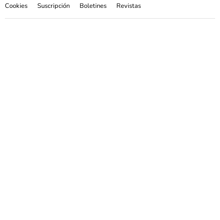
Cookies
Suscripción
Boletines
Revistas