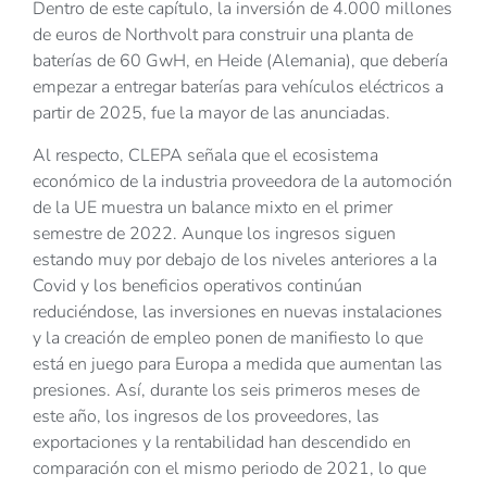
Dentro de este capítulo, la inversión de 4.000 millones
de euros de Northvolt para construir una planta de
baterías de 60 GwH, en Heide (Alemania), que debería
empezar a entregar baterías para vehículos eléctricos a
partir de 2025, fue la mayor de las anunciadas.
Al respecto, CLEPA señala que el ecosistema
económico de la industria proveedora de la automoción
de la UE muestra un balance mixto en el primer
semestre de 2022. Aunque los ingresos siguen
estando muy por debajo de los niveles anteriores a la
Covid y los beneficios operativos continúan
reduciéndose, las inversiones en nuevas instalaciones
y la creación de empleo ponen de manifiesto lo que
está en juego para Europa a medida que aumentan las
presiones. Así, durante los seis primeros meses de
este año, los ingresos de los proveedores, las
exportaciones y la rentabilidad han descendido en
comparación con el mismo periodo de 2021, lo que