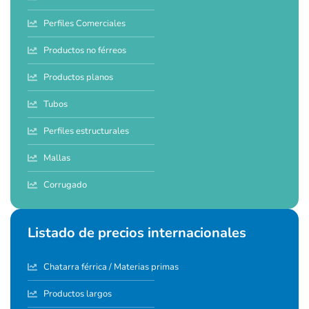
Perfiles Comerciales
Productos no férreos
Productos planos
Tubos
Perfiles estructurales
Mallas
Corrugado
Listado de precios internacionales
Chatarra férrica / Materias primas
Productos largos