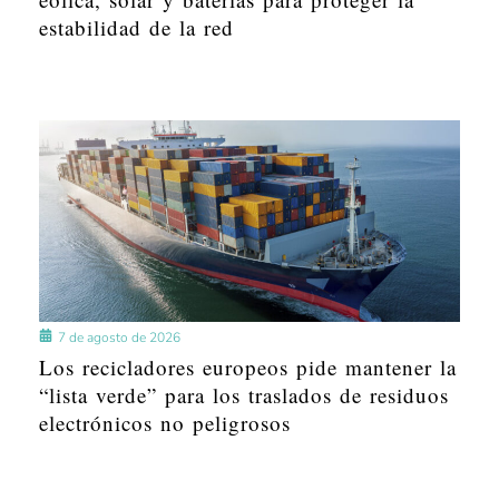
estabilidad de la red
7 de agosto de 2026
Los recicladores europeos pide mantener la
“lista verde” para los traslados de residuos
electrónicos no peligrosos