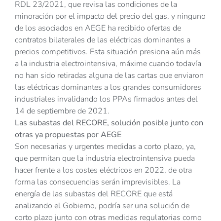
RDL 23/2021, que revisa las condiciones de la
minoración por el impacto del precio del gas, y ninguno
de los asociados en AEGE ha recibido ofertas de
contratos bilaterales de las eléctricas dominantes a
precios competitivos. Esta situación presiona aún más
a la industria electrointensiva, máxime cuando todavía
no han sido retiradas alguna de las cartas que enviaron
las eléctricas dominantes a los grandes consumidores
industriales invalidando los PPAs firmados antes del
14 de septiembre de 2021.
Las subastas del RECORE, solución posible junto con
otras ya propuestas por AEGE
Son necesarias y urgentes medidas a corto plazo, ya,
que permitan que la industria electrointensiva pueda
hacer frente a los costes eléctricos en 2022, de otra
forma las consecuencias serán imprevisibles. La
energía de las subastas del RECORE que está
analizando el Gobierno, podría ser una solución de
corto plazo junto con otras medidas regulatorias como