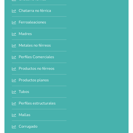
Chatarra no férrica
Ferroaleaciones
Madres
Metales no férreos
Perfiles Comerciales
Productos no férreos
Productos planos
Tubos
Perfiles estructurales
Mallas
Corrugado