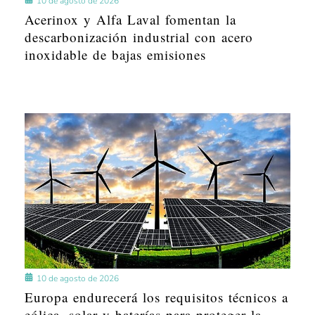
10 de agosto de 2026
Acerinox y Alfa Laval fomentan la
descarbonización industrial con acero
inoxidable de bajas emisiones
10 de agosto de 2026
Europa endurecerá los requisitos técnicos a
eólica, solar y baterías para proteger la