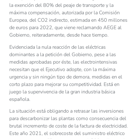
la exención del 80% del peaje de transporte y la
máxima compensación, autorizada por la Comisión
Europea, del CO2 indirecto, estimada en 450 millones
de euros para 2022, que viene reclamando AEGE al
Gobierno, reiteradamente, desde hace tiempo.
Evidenciada la nula reacción de las eléctricas
dominantes a la petición del Gobierno, pese a las
medidas aprobadas por éste, las electrointensivas
necesitan que el Ejecutivo adopte, con la máxima
urgencia y sin ningún tipo de demora, medidas en el
corto plazo para mejorar su competitividad. Está en
juego la supervivencia de la gran industria básica
española.
La situación está obligando a retrasar las inversiones
para descarbonizar las plantas como consecuencia del
brutal incremento de coste de la factura de electricidad.
Este año 2021, el sobrecoste del suministro eléctrico