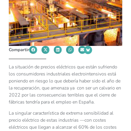
Compartir
La situación de precios eléctricos que están sufriendo
los consumidores industriales electrointensivos está
poniendo en riesgo lo que debería haber sido el año de
la recuperación, que amenaza ya con ser un calvario en
2022 por las consecuencias terribles que el cierre de
fábricas tendría para el empleo en España.
La singular característica de extrema sensibilidad al
precio eléctrico de estas industrias —con costes
eléctricos que llegan a alcanzar el 60% de los costes