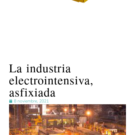
La industria
electrointensiva,
asfixiada
8 noviembre, 2021