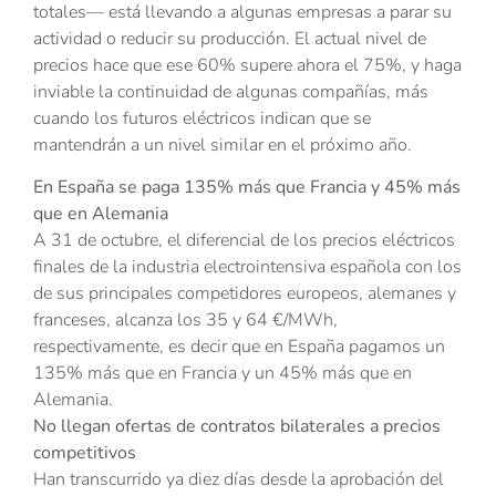
totales— está llevando a algunas empresas a parar su
actividad o reducir su producción. El actual nivel de
precios hace que ese 60% supere ahora el 75%, y haga
inviable la continuidad de algunas compañías, más
cuando los futuros eléctricos indican que se
mantendrán a un nivel similar en el próximo año.
En España se paga 135% más que Francia y 45% más
que en Alemania
A 31 de octubre, el diferencial de los precios eléctricos
finales de la industria electrointensiva española con los
de sus principales competidores europeos, alemanes y
franceses, alcanza los 35 y 64 €/MWh,
respectivamente, es decir que en España pagamos un
135% más que en Francia y un 45% más que en
Alemania.
No llegan ofertas de contratos bilaterales a precios
competitivos
Han transcurrido ya diez días desde la aprobación del