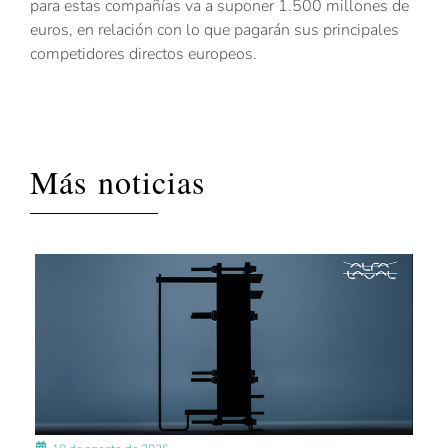
para estas compañías va a suponer 1.500 millones de
euros, en relación con lo que pagarán sus principales
competidores directos europeos.
Más noticias