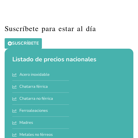
Suscríbete para estar al día
SUSCRÍBETE
Listado de precios nacionales
Acero inoxidable
Chatarra férrica
Chatarra no férrica
Ferroaleaciones
Madres
Metales no férreos