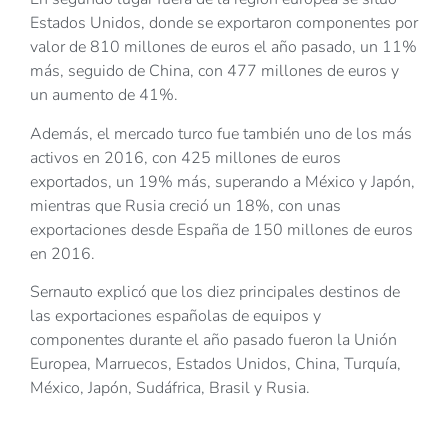
Estados Unidos, donde se exportaron componentes por
valor de 810 millones de euros el año pasado, un 11%
más, seguido de China, con 477 millones de euros y
un aumento de 41%.
Además, el mercado turco fue también uno de los más
activos en 2016, con 425 millones de euros
exportados, un 19% más, superando a México y Japón,
mientras que Rusia creció un 18%, con unas
exportaciones desde España de 150 millones de euros
en 2016.
Sernauto explicó que los diez principales destinos de
las exportaciones españolas de equipos y
componentes durante el año pasado fueron la Unión
Europea, Marruecos, Estados Unidos, China, Turquía,
México, Japón, Sudáfrica, Brasil y Rusia.