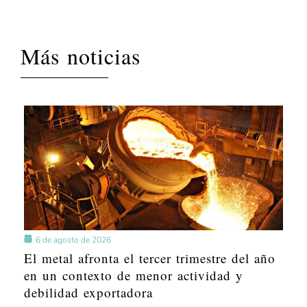
Más noticias
6 de agosto de 2026
El metal afronta el tercer trimestre del año
en un contexto de menor actividad y
debilidad exportadora