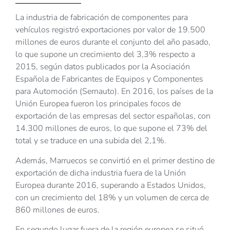
La industria de fabricación de componentes para
vehículos registró exportaciones por valor de 19.500
millones de euros durante el conjunto del año pasado,
lo que supone un crecimiento del 3,3% respecto a
2015, según datos publicados por la Asociación
Española de Fabricantes de Equipos y Componentes
para Automoción (Sernauto). En 2016, los países de la
Unión Europea fueron los principales focos de
exportación de las empresas del sector españolas, con
14.300 millones de euros, lo que supone el 73% del
total y se traduce en una subida del 2,1%.
Además, Marruecos se convirtió en el primer destino de
exportación de dicha industria fuera de la Unión
Europea durante 2016, superando a Estados Unidos,
con un crecimiento del 18% y un volumen de cerca de
860 millones de euros.
En segundo lugar fuera de la región europea se situó