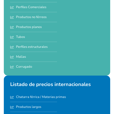
Perfiles Comerciales
Productos no férreos
Productos planos
Tubos
Perfiles estructurales
Mallas
Corrugado
Listado de precios internacionales
Chatarra férrica / Materias primas
Productos largos