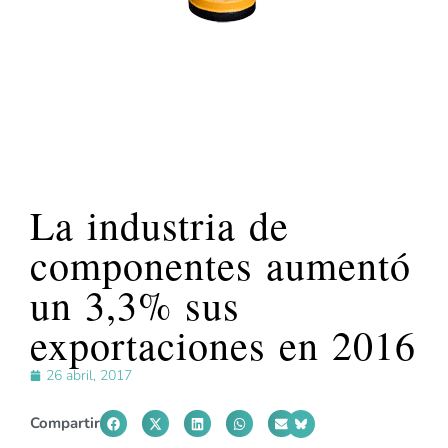
La industria de
componentes aumentó
un 3,3% sus
exportaciones en 2016
26 abril, 2017
Compartir