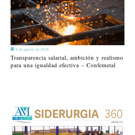
5 de agosto de 2026
Transparencia salarial, ambición y realismo
para una igualdad efectiva – Confemetal