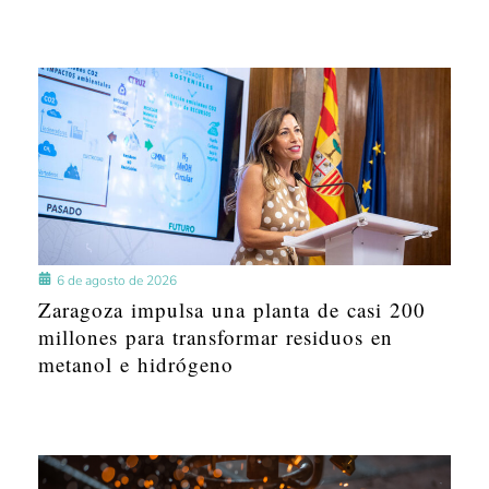
6 de agosto de 2026
Zaragoza impulsa una planta de casi 200
millones para transformar residuos en
metanol e hidrógeno