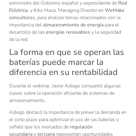
exministro del Gobierno español y expresidente de
Red
Eléctrica
, y Kiko Maza, Managing Director en
WeMake
consultores
, para analizar temas relacionados con la
importancia del
almacenamiento de energía
para el
desarrollo de las
energías renovables
y la seguridad
de la red.
La forma en que se operan las
baterías puede marcar la
diferencia en su rentabilidad
Durante el webinar, Javier Adiego compartió algunas
claves sobre la operación eficiente de sistemas de
almacenamiento.
Adiego destacó la importancia de prever la demanda en
el corto plazo para optimizar el uso de las baterías y
señaló que los mercados de
regulación
secundaria
y
terciaria
representan oportunidades