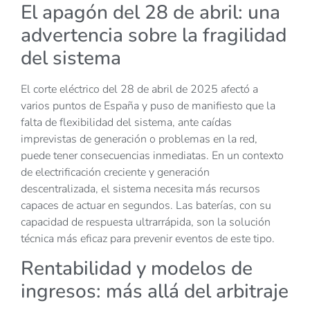
El apagón del 28 de abril: una
advertencia sobre la fragilidad
del sistema
El corte eléctrico del 28 de abril de 2025 afectó a
varios puntos de España y puso de manifiesto que la
falta de flexibilidad del sistema, ante caídas
imprevistas de generación o problemas en la red,
puede tener consecuencias inmediatas. En un contexto
de electrificación creciente y generación
descentralizada, el sistema necesita más recursos
capaces de actuar en segundos. Las baterías, con su
capacidad de respuesta ultrarrápida, son la solución
técnica más eficaz para prevenir eventos de este tipo.
Rentabilidad y modelos de
ingresos: más allá del arbitraje