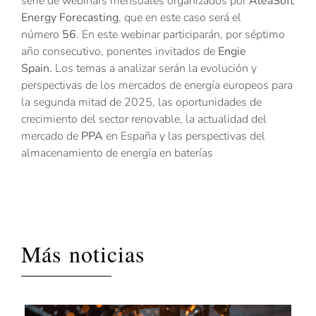
serie de webinars mensuales organizados por
AleaSoft
Energy Forecasting
, que en este caso será el
número
56
. En este webinar participarán, por séptimo
año consecutivo, ponentes invitados de
Engie
Spain.
Los temas a analizar serán la evolución y
perspectivas de los mercados de energía europeos para
la segunda mitad de 2025, las oportunidades de
crecimiento del sector renovable, la actualidad del
mercado de
PPA
en España y las perspectivas del
almacenamiento de energía en baterías
Más noticias