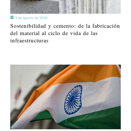
5 de agosto de 2026
Sostenibilidad y cemento: de la fabricación
del material al ciclo de vida de las
infraestructuras