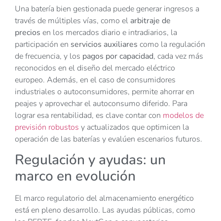
Una batería bien gestionada puede generar ingresos a
través de múltiples vías, como el
arbitraje de
precios
en los mercados diario e intradiarios, la
participación en
servicios auxiliares
como la regulación
de frecuencia, y los
pagos por capacidad
, cada vez más
reconocidos en el diseño del mercado eléctrico
europeo. Además, en el caso de consumidores
industriales o autoconsumidores, permite ahorrar en
peajes y aprovechar el autoconsumo diferido. Para
lograr esa rentabilidad, es clave contar con
modelos de
previsión robustos
y actualizados que optimicen la
operación de las baterías y evalúen escenarios futuros.
Regulación y ayudas: un
marco en evolución
El marco regulatorio del almacenamiento energético
está en pleno desarrollo. Las ayudas públicas, como