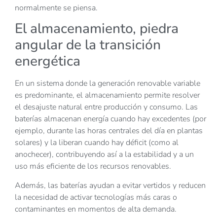
normalmente se piensa.
El almacenamiento, piedra
angular de la transición
energética
En un sistema donde la generación renovable variable
es predominante, el almacenamiento permite resolver
el desajuste natural entre producción y consumo. Las
baterías almacenan energía cuando hay excedentes (por
ejemplo, durante las horas centrales del día en plantas
solares) y la liberan cuando hay déficit (como al
anochecer), contribuyendo así a la estabilidad y a un
uso más eficiente de los recursos renovables.
Además, las baterías ayudan a evitar vertidos y reducen
la necesidad de activar tecnologías más caras o
contaminantes en momentos de alta demanda.