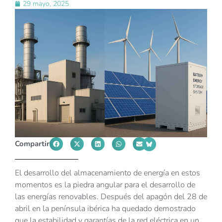
29 mayo, 2025
Compartir
El desarrollo del almacenamiento de energía en estos
momentos es la piedra angular para el desarrollo de
las energías renovables. Después del apagón del 28 de
abril en la península ibérica ha quedado demostrado
que la estabilidad y garantías de la red eléctrica en un