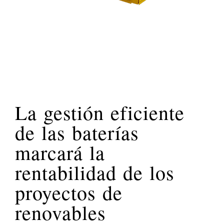
La gestión eficiente
de las baterías
marcará la
rentabilidad de los
proyectos de
renovables