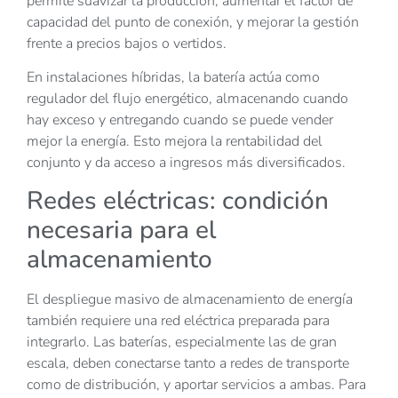
permite suavizar la producción, aumentar el factor de
capacidad del punto de conexión, y mejorar la gestión
frente a precios bajos o vertidos.
En instalaciones híbridas, la batería actúa como
regulador del flujo energético, almacenando cuando
hay exceso y entregando cuando se puede vender
mejor la energía. Esto mejora la rentabilidad del
conjunto y da acceso a ingresos más diversificados.
Redes eléctricas: condición
necesaria para el
almacenamiento
El despliegue masivo de almacenamiento de energía
también requiere una red eléctrica preparada para
integrarlo. Las baterías, especialmente las de gran
escala, deben conectarse tanto a redes de transporte
como de distribución, y aportar servicios a ambas. Para