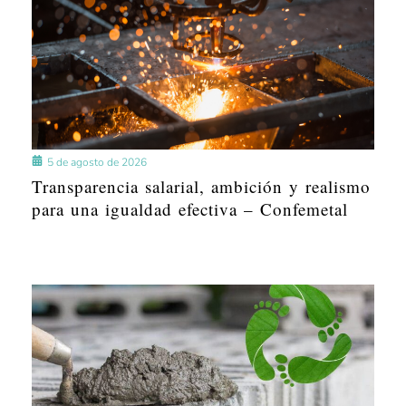
5 de agosto de 2026
Transparencia salarial, ambición y realismo
para una igualdad efectiva – Confemetal