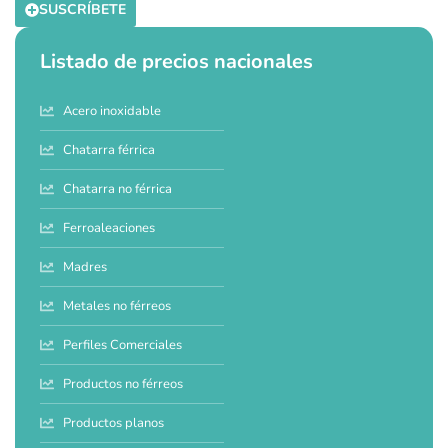
SUSCRÍBETE
Listado de precios nacionales
Acero inoxidable
Chatarra férrica
Chatarra no férrica
Ferroaleaciones
Madres
Metales no férreos
Perfiles Comerciales
Productos no férreos
Productos planos