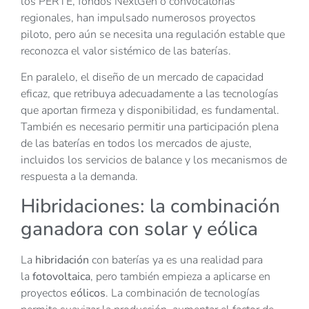
los PERTE, fondos NextGen o convocatorias
regionales, han impulsado numerosos proyectos
piloto, pero aún se necesita una regulación estable que
reconozca el valor sistémico de las baterías.
En paralelo, el diseño de un mercado de capacidad
eficaz, que retribuya adecuadamente a las tecnologías
que aportan firmeza y disponibilidad, es fundamental.
También es necesario permitir una participación plena
de las baterías en todos los mercados de ajuste,
incluidos los servicios de balance y los mecanismos de
respuesta a la demanda.
Hibridaciones: la combinación
ganadora con solar y eólica
La
hibridación
con baterías ya es una realidad para
la
fotovoltaica
, pero también empieza a aplicarse en
proyectos
eólicos
. La combinación de tecnologías