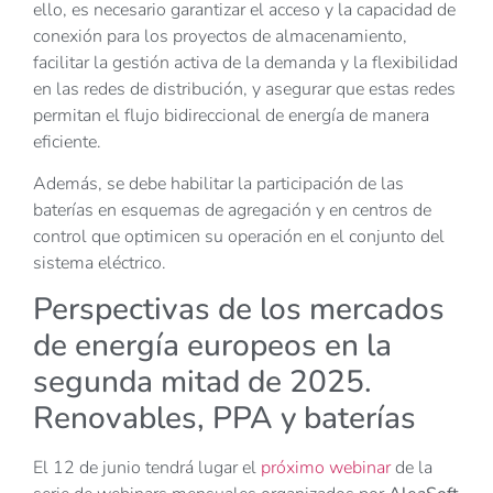
ello, es necesario garantizar el acceso y la capacidad de
conexión para los proyectos de almacenamiento,
facilitar la gestión activa de la demanda y la flexibilidad
en las redes de distribución, y asegurar que estas redes
permitan el flujo bidireccional de energía de manera
eficiente.
Además, se debe habilitar la participación de las
baterías en esquemas de agregación y en centros de
control que optimicen su operación en el conjunto del
sistema eléctrico.
Perspectivas de los mercados
de energía europeos en la
segunda mitad de 2025.
Renovables, PPA y baterías
El 12 de junio tendrá lugar el
próximo webinar
de la