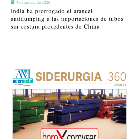
4 de agosto de 2026
India ha prorrogado el arancel
antidumping a las importaciones de tubos
sin costura procedentes de China