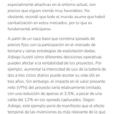
especialmente atractivas en el entorno actual, con
precios que siguen siendo muy favorables. No
obstante, recordó que todo el mundo asume que habrá
canibalización en estos mercados, por lo que es
fundamental anticiparse.
A partir de un caso base que combina spreads de
precios fijos con la participación en el mercado de
terciaria y varias estrategias de explotación dadas,
Adiego ilustró cómo diferentes decisiones operativas
pueden afectar a la rentabilidad de los proyectos. Por
ejemplo, aumentar la intensidad de uso de la batería de
dos a tres ciclos diarios puede acortar su vida útil en
tres años. Sin embargo, el impacto en el valor presente
neto (VPN) del proyecto sería relativamente limitado,
con una reducción de apenas el 3,5%, a pesar de una
caída del 12% en los spreads capturados. Según
Adiego, este ejemplo pone de manifiesto que el efecto
temporal de las inversiones es más relevante de lo que