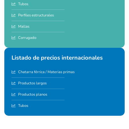
Tubos
Perfiles estructurales
Mallas
Corrugado
Listado de precios internacionales
Chatarra férrica / Materias primas
Productos largos
Productos planos
Tubos