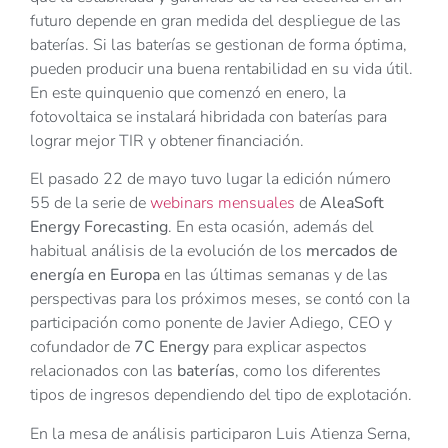
futuro depende en gran medida del despliegue de las
baterías. Si las baterías se gestionan de forma óptima,
pueden producir una buena rentabilidad en su vida útil.
En este quinquenio que comenzó en enero, la
fotovoltaica se instalará hibridada con baterías para
lograr mejor TIR y obtener financiación.
El pasado 22 de mayo tuvo lugar la edición número
55 de la serie de
webinars mensuales
de
AleaSoft
Energy Forecasting
. En esta ocasión, además del
habitual análisis de la evolución de los
mercados de
energía en Europa
en las últimas semanas y de las
perspectivas para los próximos meses, se contó con la
participación como ponente de Javier Adiego, CEO y
cofundador de
7C Energy
para explicar aspectos
relacionados con las
baterías
, como los diferentes
tipos de ingresos dependiendo del tipo de explotación.
En la mesa de análisis participaron Luis Atienza Serna,