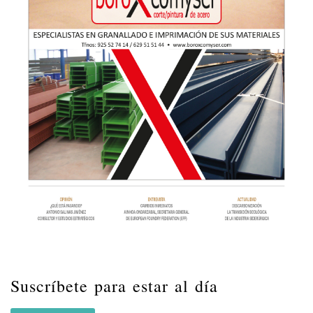
Suscríbete para estar al día