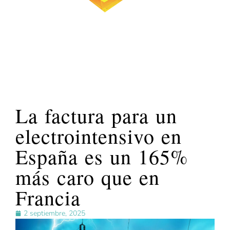
La factura para un
electrointensivo en
España es un 165%
más caro que en
Francia
2 septiembre, 2025