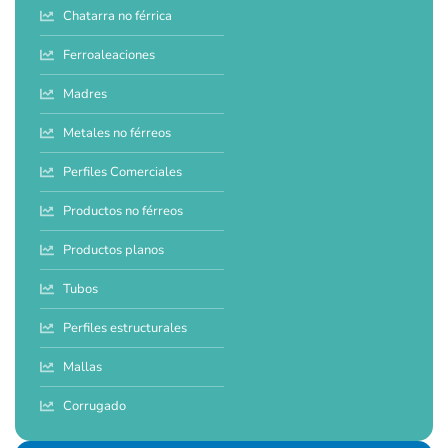
Chatarra no férrica
Ferroaleaciones
Madres
Metales no férreos
Perfiles Comerciales
Productos no férreos
Productos planos
Tubos
Perfiles estructurales
Mallas
Corrugado