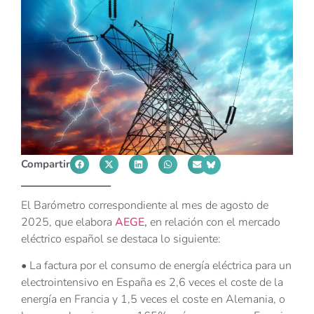
Compartir
El Barómetro correspondiente al mes de agosto de
2025, que elabora
AEGE
,
en relación con el mercado
eléctrico español se destaca lo siguiente:
• La factura por el consumo de energía eléctrica para un
electrointensivo en España es 2,6 veces el coste de la
energía en Francia y 1,5 veces el coste en Alemania, o