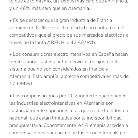
lo que es lo mismo, un 165% más caro que en Francia,
y un 46% más caro que en Alemania.
• Es de destacar que la gran industria de Francia
adquiere un 62% de su electricidad con contratos más
competitivos que el precio de sus mercados eléctricos a
través de la tarifa ARENH, a 42 €/MWh.
• Los consumidores electrointensivos en España hacen
frente a unos costes por los servicios de ajuste del
sistema que no son considerados en Francia y
Alemania. Esto amplía la brecha competitiva en más de
17 €/MWh.
• Las compensaciones por CO2 indirecto que obtienen
las industrias electrointensivas en Alemania son
sustancialmente superiores a las que recibe la industria
nacional, que están limitadas por la indisponibilidad
presupuestaria. Concretamente, en Alemania acceden a
compensaciones por encima de las de nuestro país por