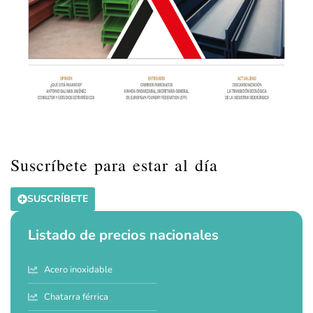
Suscríbete para estar al día
SUSCRÍBETE
Listado de precios nacionales
Acero inoxidable
Chatarra férrica