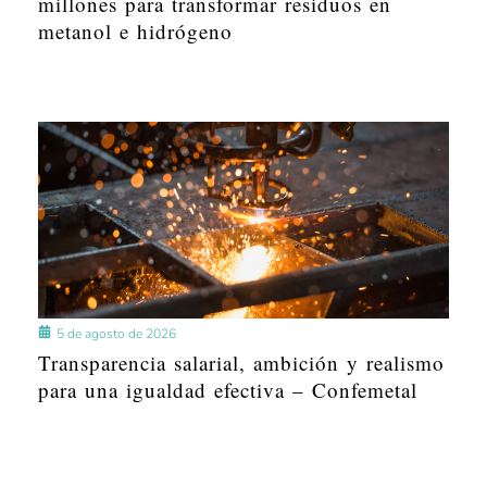
millones para transformar residuos en
metanol e hidrógeno
5 de agosto de 2026
Transparencia salarial, ambición y realismo
para una igualdad efectiva – Confemetal