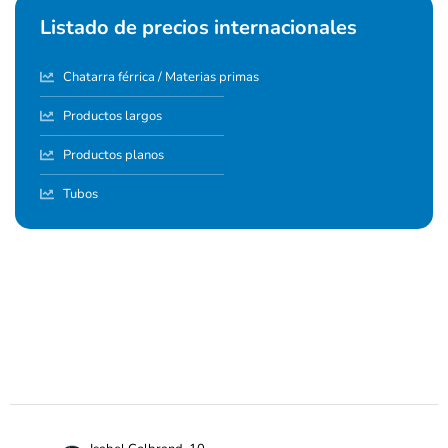
Listado de precios internacionales
Chatarra férrica / Materias primas
Productos largos
Productos planos
Tubos