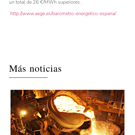
un total de 26 €/MWh superiores.
http://www.aege.es/barometro-energetico-espana/
Más noticias