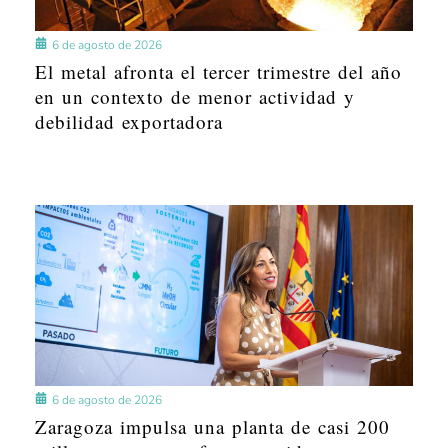
6 de agosto de 2026
El metal afronta el tercer trimestre del año
en un contexto de menor actividad y
debilidad exportadora
6 de agosto de 2026
Zaragoza impulsa una planta de casi 200