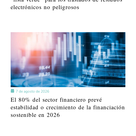
electrónicos no peligrosos
7 de agosto de 2026
El 80% del sector financiero prevé
estabilidad o crecimiento de la financiación
sostenible en 2026