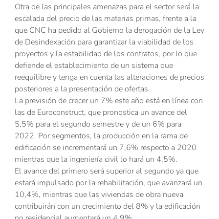
Otra de las principales amenazas para el sector será la
escalada del precio de las materias primas, frente a la
que CNC ha pedido al Gobierno la derogación de la Ley
de Desindexación para garantizar la viabilidad de los
proyectos y la estabilidad de los contratos, por lo que
defiende el establecimiento de un sistema que
reequilibre y tenga en cuenta las alteraciones de precios
posteriores a la presentación de ofertas.
La previsión de crecer un 7% este año está en línea con
las de Euroconstruct, que pronostica un avance del
5,5% para el segundo semestre y de un 6% para
2022. Por segmentos, la producción en la rama de
edificación se incrementará un 7,6% respecto a 2020
mientras que la ingeniería civil lo hará un 4,5%.
El avance del primero será superior al segundo ya que
estará impulsado por la rehabilitación, que avanzará un
10,4%, mientras que las viviendas de obra nueva
contribuirán con un crecimiento del 8% y la edificación
no residencial aumentará un 4,9%.