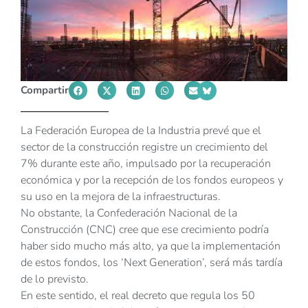
Compartir
La Federación Europea de la Industria prevé que el
sector de la construcción registre un crecimiento del
7% durante este año, impulsado por la recuperación
económica y por la recepción de los fondos europeos y
su uso en la mejora de la infraestructuras.
No obstante, la Confederación Nacional de la
Construcción (CNC) cree que ese crecimiento podría
haber sido mucho más alto, ya que la implementación
de estos fondos, los ‘Next Generation’, será más tardía
de lo previsto.
En este sentido, el real decreto que regula los 50