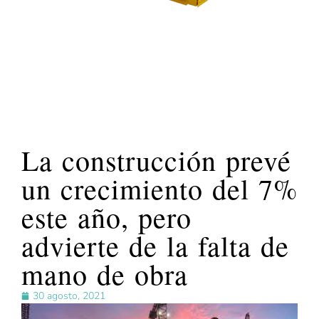
La construcción prevé
un crecimiento del 7%
este año, pero
advierte de la falta de
mano de obra
30 agosto, 2021