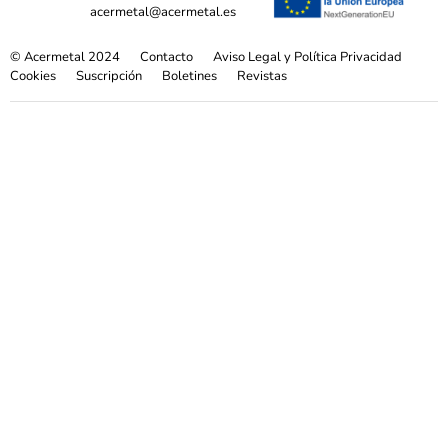
acermetal@acermetal.es
© Acermetal 2024
Contacto
Aviso Legal y Política Privacidad
Cookies
Suscripción
Boletines
Revistas