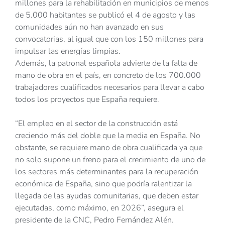
millones para la rehabilitación en municipios de menos
de 5.000 habitantes se publicó el 4 de agosto y las
comunidades aún no han avanzado en sus
convocatorias, al igual que con los 150 millones para
impulsar las energías limpias.
Además, la patronal española advierte de la falta de
mano de obra en el país, en concreto de los 700.000
trabajadores cualificados necesarios para llevar a cabo
todos los proyectos que España requiere.
“El empleo en el sector de la construcción está
creciendo más del doble que la media en España. No
obstante, se requiere mano de obra cualificada ya que
no solo supone un freno para el crecimiento de uno de
los sectores más determinantes para la recuperación
económica de España, sino que podría ralentizar la
llegada de las ayudas comunitarias, que deben estar
ejecutadas, como máximo, en 2026”, asegura el
presidente de la CNC, Pedro Fernández Alén.