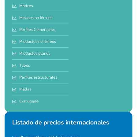
Madres
Metales no férreos
Perfiles Comerciales
Productos no férreos
Productos planos
Tubos
Perfiles estructurales
Mallas
Corrugado
Listado de precios internacionales