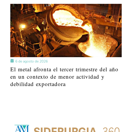
6 de agosto de 2026
El metal afronta el tercer trimestre del año
en un contexto de menor actividad y
debilidad exportadora