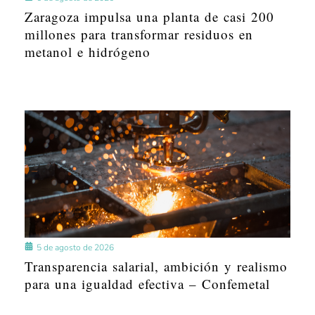
Zaragoza impulsa una planta de casi 200
millones para transformar residuos en
metanol e hidrógeno
5 de agosto de 2026
Transparencia salarial, ambición y realismo
para una igualdad efectiva – Confemetal