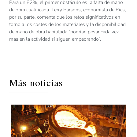
Para un 82%, el primer obstáculo es la falta de mano
de obra cualificada. Terry Parsons, economista de Rics,
por su parte, comenta que los retos significativos en
torno a los costes de los materiales y la disponibilidad
de mano de obra habilitada “podrían pesar cada vez
más en la actividad si siguen empeorando”.
Más noticias