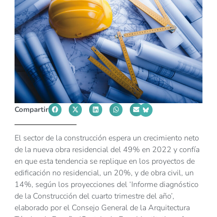
Compartir
El sector de la construcción espera un crecimiento neto
de la nueva obra residencial del 49% en 2022 y confía
en que esta tendencia se replique en los proyectos de
edificación no residencial, un 20%, y de obra civil, un
14%, según los proyecciones del ‘Informe diagnóstico
de la Construcción del cuarto trimestre del año’,
elaborado por el Consejo General de la Arquitectura