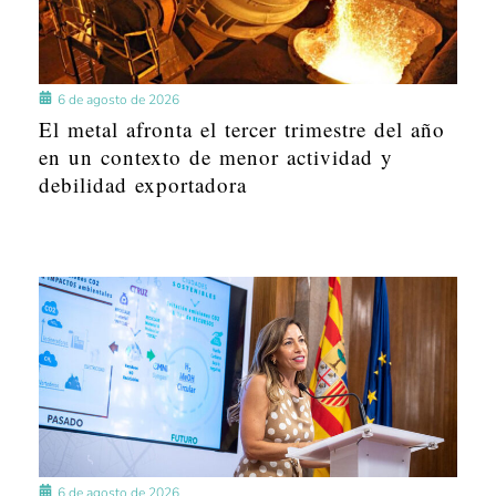
6 de agosto de 2026
El metal afronta el tercer trimestre del año
en un contexto de menor actividad y
debilidad exportadora
6 de agosto de 2026