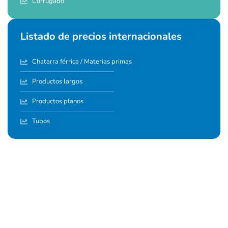
Corrugado
Listado de precios internacionales
Chatarra férrica / Materias primas
Productos largos
Productos planos
Tubos