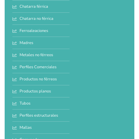
Chatarra férrica
Chatarra no férrica
Ferroaleaciones
Madres
Metales no férreos
Perfiles Comerciales
Productos no férreos
Productos planos
Tubos
Perfiles estructurales
Mallas