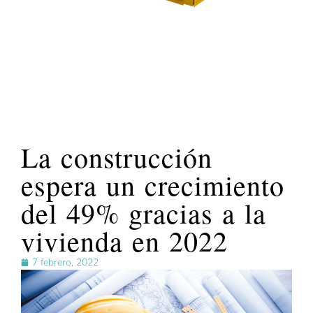
La construcción
espera un crecimiento
del 49% gracias a la
vivienda en 2022
7 febrero, 2022