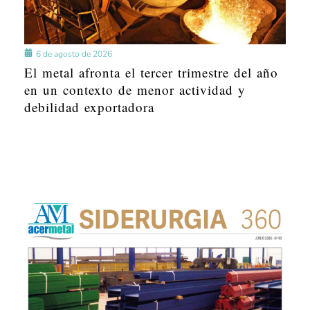
6 de agosto de 2026
El metal afronta el tercer trimestre del año
en un contexto de menor actividad y
debilidad exportadora