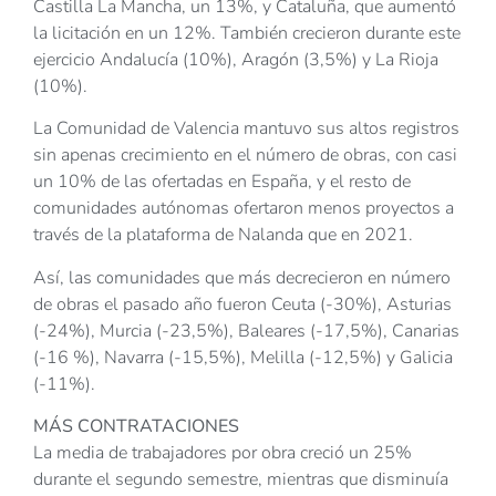
Castilla La Mancha, un 13%, y Cataluña, que aumentó
la licitación en un 12%. También crecieron durante este
ejercicio Andalucía (10%), Aragón (3,5%) y La Rioja
(10%).
La Comunidad de Valencia mantuvo sus altos registros
sin apenas crecimiento en el número de obras, con casi
un 10% de las ofertadas en España, y el resto de
comunidades autónomas ofertaron menos proyectos a
través de la plataforma de Nalanda que en 2021.
Así, las comunidades que más decrecieron en número
de obras el pasado año fueron Ceuta (-30%), Asturias
(-24%), Murcia (-23,5%), Baleares (-17,5%), Canarias
(-16 %), Navarra (-15,5%), Melilla (-12,5%) y Galicia
(-11%).
MÁS CONTRATACIONES
La media de trabajadores por obra creció un 25%
durante el segundo semestre, mientras que disminuía