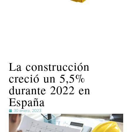
La construcción
creció un 5,5%
durante 2022 en
España
30 enero, 2023