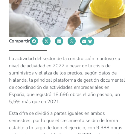
Compartir
La actividad del sector de la construcción mantuvo su
nivel de actividad en 2022 a pesar de la crisis de
suministros y el alza de los precios, según datos de
Nalanda, la principal plataforma de gestión documental
de coordinación de actividades empresariales en
España, que registró 18.696 obras el año pasado, un
5,5% más que en 2021.
Esta cifra se dividió a partes iguales en ambos
semestres, por lo que el crecimiento se dio de forma
estable a lo largo de todo el ejercicio, con 9.388 obras