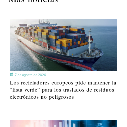
7 de agosto de 2026
Los recicladores europeos pide mantener la
“lista verde” para los traslados de residuos
electrónicos no peligrosos