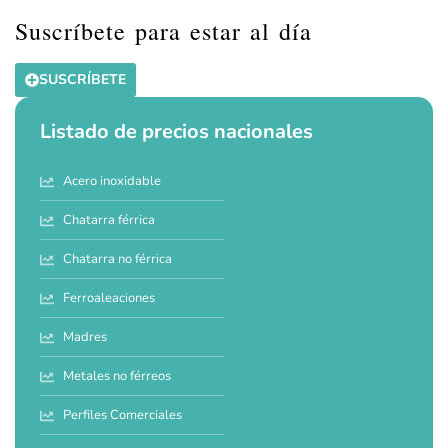
Suscríbete para estar al día
SUSCRÍBETE
Listado de precios nacionales
Acero inoxidable
Chatarra férrica
Chatarra no férrica
Ferroaleaciones
Madres
Metales no férreos
Perfiles Comerciales