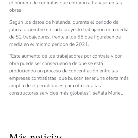
el número de contratas que entraron a trabajar en las
obras
Según los datos de Nalanda, durante el periodo de
julio a diciembre en cada proyecto trabajaron una media
de 82 trabajadores, frente a los 66 que figuraban de
media en el mismo periodo de 2021.
“Este aumento de los trabajadores por contrata y por
obra puede ser consecuencia de que se está
produciendo un proceso de concentración entre las
empresas contratistas, que buscan tener una oferta más
amplia de especialidades para ofrecer a las
constructoras servicios más globales”, señala Muriel.
Más noticias