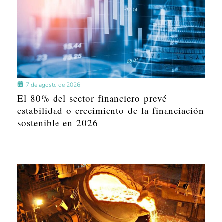
7 de agosto de 2026
El 80% del sector financiero prevé
estabilidad o crecimiento de la financiación
sostenible en 2026