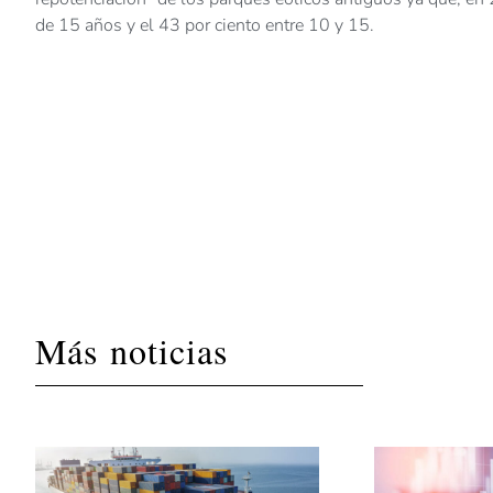
de 15 años y el 43 por ciento entre 10 y 15.
Más noticias