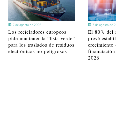
7 de agosto de 2026
7 de agosto de 
Los recicladores europeos
El 80% del s
pide mantener la “lista verde”
prevé estabi
para los traslados de residuos
crecimiento 
electrónicos no peligrosos
financiación
2026