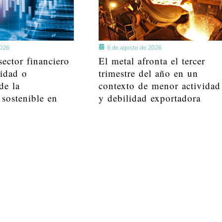
2026
6 de agosto de 2026
ector financiero
El metal afronta el tercer
lidad o
trimestre del año en un
de la
contexto de menor actividad
 sostenible en
y debilidad exportadora