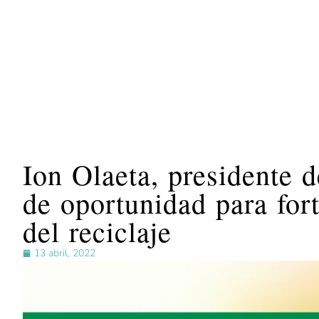
Ion Olaeta, presidente d
de oportunidad para fort
del reciclaje
13 abril, 2022