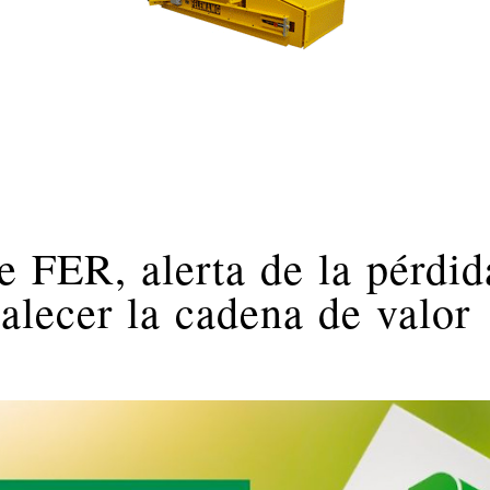
e FER, alerta de la pérdid
alecer la cadena de valor