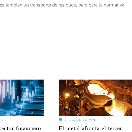
es también un transporte de residuos, pero para la normativa
2026
6 de agosto de 2026
ector financiero
El metal afronta el tercer