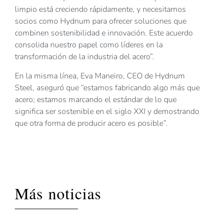
limpio está creciendo rápidamente, y necesitamos
socios como Hydnum para ofrecer soluciones que
combinen sostenibilidad e innovación. Este acuerdo
consolida nuestro papel como líderes en la
transformación de la industria del acero”.
En la misma línea, Eva Maneiro, CEO de Hydnum
Steel, aseguró que “estamos fabricando algo más que
acero; estamos marcando el estándar de lo que
significa ser sostenible en el siglo XXI y demostrando
que otra forma de producir acero es posible”.
Más noticias