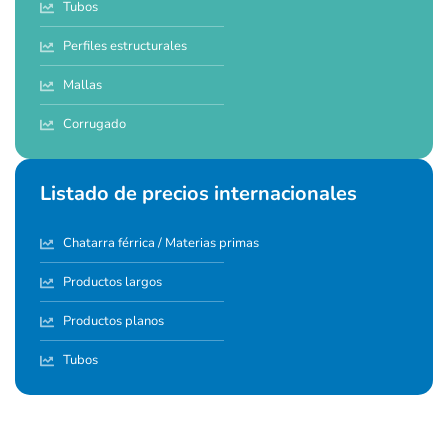
Tubos
Perfiles estructurales
Mallas
Corrugado
Listado de precios internacionales
Chatarra férrica / Materias primas
Productos largos
Productos planos
Tubos