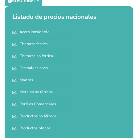
SUSCRÍBETE
Listado de precios nacionales
Acero inoxidable
Chatarra férrica
Chatarra no férrica
Ferroaleaciones
Madres
Metales no férreos
Perfiles Comerciales
Productos no férreos
Productos planos