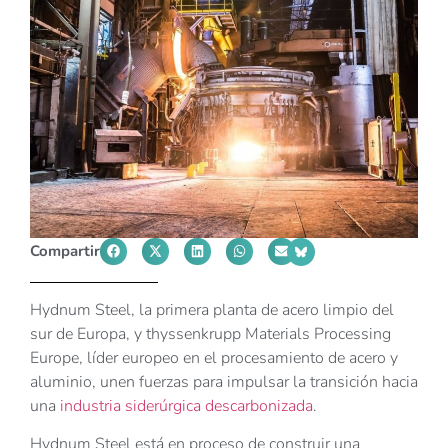
Compartir
Hydnum Steel, la primera planta de acero limpio del
sur de Europa, y thyssenkrupp Materials Processing
Europe, líder europeo en el procesamiento de acero y
aluminio, unen fuerzas para impulsar la transición hacia
una
industria siderúrgica descarbonizada
.
Hydnum Steel está en proceso de construir una