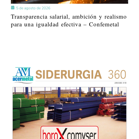
5 de agosto de 2026
Transparencia salarial, ambición y realismo
para una igualdad efectiva – Confemetal