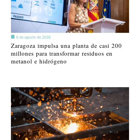
6 de agosto de 2026
Zaragoza impulsa una planta de casi 200
millones para transformar residuos en
metanol e hidrógeno