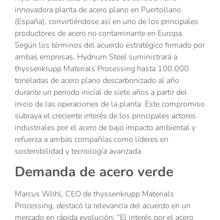
innovadora planta de acero plano en Puertollano
(España), convirtiéndose así en uno de los principales
productores de acero no contaminante en Europa.
Según los términos del acuerdo estratégico firmado por
ambas empresas, Hydnum Steel suministrará a
thyssenkrupp Materials Processing hasta 100.000
toneladas de acero plano descarbonizado al año
durante un período inicial de siete años a partir del
inicio de las operaciones de la planta. Este compromiso
subraya el creciente interés de los principales actores
industriales por el acero de bajo impacto ambiental y
refuerza a ambas compañías como líderes en
sostenibilidad y tecnología avanzada.
Demanda de acero verde
Marcus Wöhl, CEO de thyssenkrupp Materials
Processing, destacó la relevancia del acuerdo en un
mercado en rápida evolución: “El interés por el acero