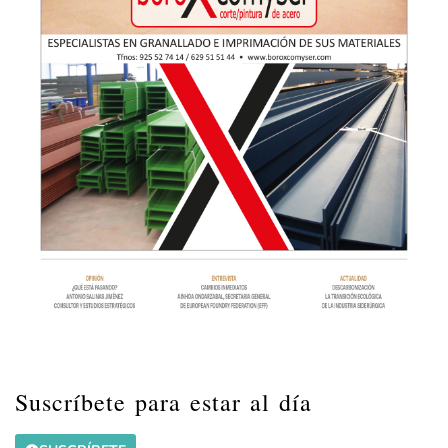
Suscríbete para estar al día