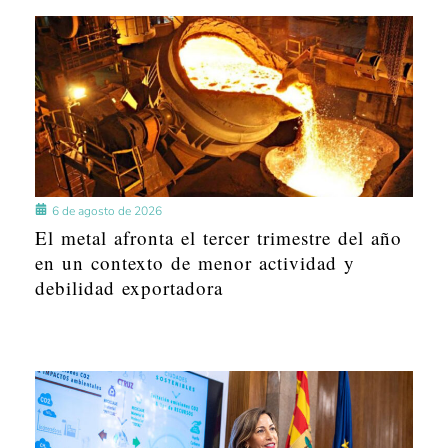
6 de agosto de 2026
El metal afronta el tercer trimestre del año
en un contexto de menor actividad y
debilidad exportadora