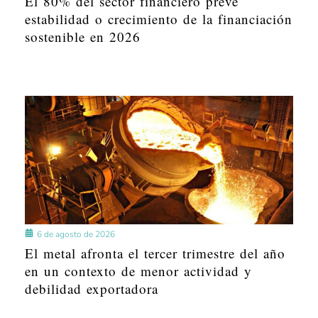
El 80% del sector financiero prevé
estabilidad o crecimiento de la financiación
sostenible en 2026
6 de agosto de 2026
El metal afronta el tercer trimestre del año
en un contexto de menor actividad y
debilidad exportadora