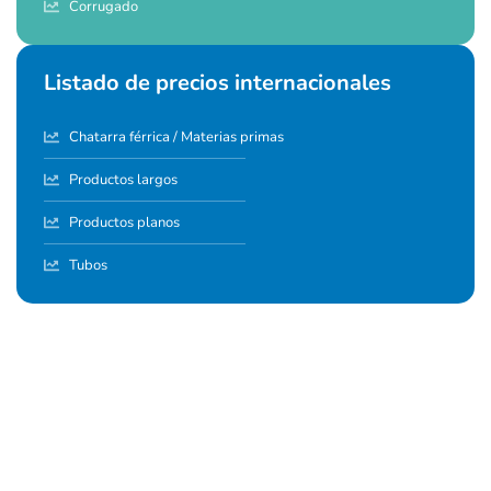
Corrugado
Listado de precios internacionales
Chatarra férrica / Materias primas
Productos largos
Productos planos
Tubos