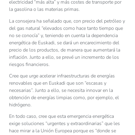
electricidad “más alta” y más costes de transporte por
la gasolina o las materias primas.
La consejera ha señalado que, con precio del petróleo y
del gas natural “elevados como hace tanto tiempo que
no se conocía” y, teniendo en cuenta la dependencia
energética de Euskadi, se dará un encarecimiento del
precio de los productos, de manera que aumentará la
inflación. Junto a ello, se prevé un incremento de los
riesgos financieros.
Cree que urge acelerar infraestructuras de energías
renovables que en Euskadi que son “escasas y
necesarias”. Junto a ello, se necesita innovar en la
obtención de energías limpias como, por ejemplo, el
hidrógeno.
En todo caso, cree que esta emergencia energética
exige soluciones “urgentes y extraordinarias” que les
hace mirar a la Unión Europea porque es “donde se