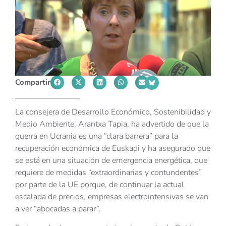
Compartir
La consejera de Desarrollo Económico, Sostenibilidad y
Medio Ambiente, Arantxa Tapia, ha advertido de que la
guerra en Ucrania es una “clara barrera” para la
recuperación económica de Euskadi y ha asegurado que
se está en una situación de emergencia energética, que
requiere de medidas “extraordinarias y contundentes”
por parte de la UE porque, de continuar la actual
escalada de precios, empresas electrointensivas se van
a ver “abocadas a parar”.