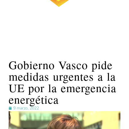
Gobierno Vasco pide
medidas urgentes a la
UE por la emergencia
energética
9 marzo, 2022