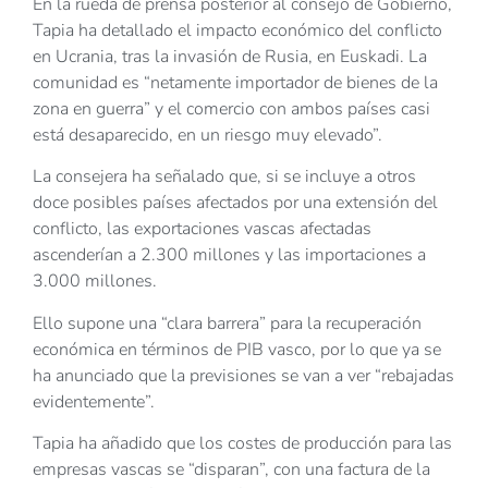
En la rueda de prensa posterior al consejo de Gobierno,
Tapia ha detallado el impacto económico del conflicto
en Ucrania, tras la invasión de Rusia, en Euskadi. La
comunidad es “netamente importador de bienes de la
zona en guerra” y el comercio con ambos países casi
está desaparecido, en un riesgo muy elevado”.
La consejera ha señalado que, si se incluye a otros
doce posibles países afectados por una extensión del
conflicto, las exportaciones vascas afectadas
ascenderían a 2.300 millones y las importaciones a
3.000 millones.
Ello supone una “clara barrera” para la recuperación
económica en términos de PIB vasco, por lo que ya se
ha anunciado que la previsiones se van a ver “rebajadas
evidentemente”.
Tapia ha añadido que los costes de producción para las
empresas vascas se “disparan”, con una factura de la