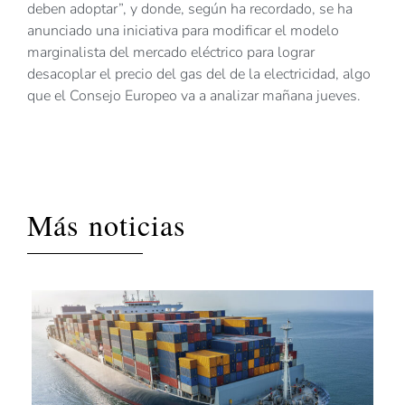
deben adoptar”, y donde, según ha recordado, se ha
anunciado una iniciativa para modificar el modelo
marginalista del mercado eléctrico para lograr
desacoplar el precio del gas del de la electricidad, algo
que el Consejo Europeo va a analizar mañana jueves.
Más noticias