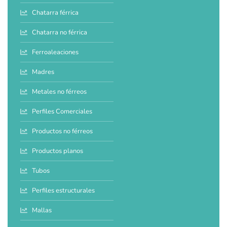
Chatarra férrica
Chatarra no férrica
Ferroaleaciones
Madres
Metales no férreos
Perfiles Comerciales
Productos no férreos
Productos planos
Tubos
Perfiles estructurales
Mallas