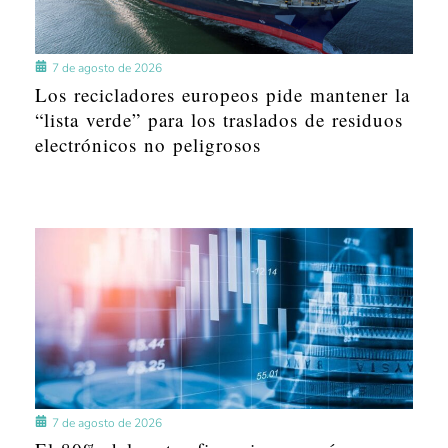
7 de agosto de 2026
Los recicladores europeos pide mantener la
“lista verde” para los traslados de residuos
electrónicos no peligrosos
7 de agosto de 2026