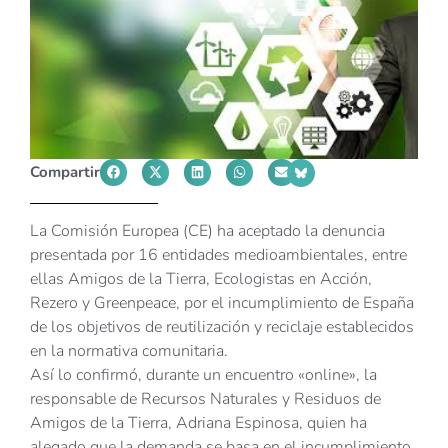
Compartir
La Comisión Europea (CE) ha aceptado la denuncia
presentada por 16 entidades medioambientales, entre
ellas Amigos de la Tierra, Ecologistas en Acción,
Rezero y Greenpeace, por el incumplimiento de España
de los objetivos de reutilización y reciclaje establecidos
en la normativa comunitaria.
Así lo confirmó, durante un encuentro «online», la
responsable de Recursos Naturales y Residuos de
Amigos de la Tierra, Adriana Espinosa, quien ha
alegado que la demanda se basa en el incumplimiento