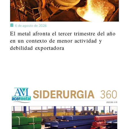
6 de agosto de 2026
El metal afronta el tercer trimestre del año
en un contexto de menor actividad y
debilidad exportadora