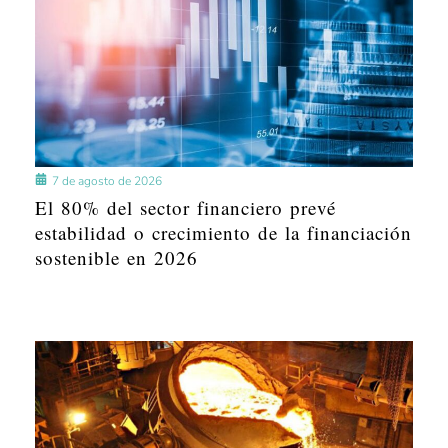
7 de agosto de 2026
El 80% del sector financiero prevé
estabilidad o crecimiento de la financiación
sostenible en 2026