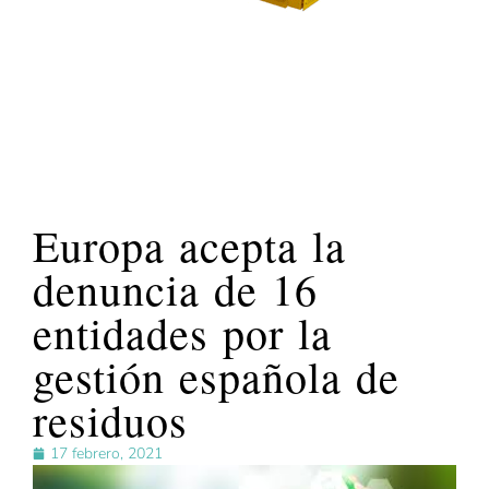
Europa acepta la
denuncia de 16
entidades por la
gestión española de
residuos
17 febrero, 2021