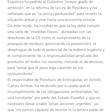
Espinosa ha pedido al Gobierno “mayor grado de
ambición” en la reforma de la Ley de Residuos y ha
señalado que es “la única oportunidad” para revertir la
situación actual y virar hacia una economía circular.
De este modo, ha incidido en que la ley debe cumplir
una serie de “medidas claves”, alineadas con las
directrices de la CE como el cumplimiento de la
jerarquía de residuos (priorizando la prevención), el
despliegue de todo el potencial de la materia orgánica y
el cumplimiento de la responsabilidad ampliada del
productor en todos los sectores, incluido el de envases,
para “evitar que el peso siga cayendo en los
consumidores”.
El responsable de Residuos de Ecologistas en Acción,
Carlos Arribas, ha recalcado por su parte que el
incumplimiento de las obligaciones ambientales “es
una constante” por parte del Estado Español y que es
necesario llevar a cabo “estas acciones urgentes”, ya
que “no somos capaces de reciclar ni la tercera parte de