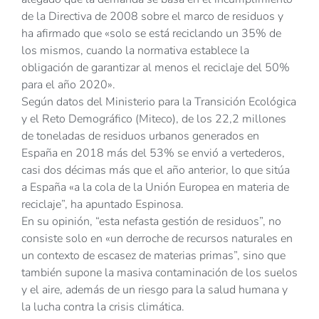
de la Directiva de 2008 sobre el marco de residuos y
ha afirmado que «solo se está reciclando un 35% de
los mismos, cuando la normativa establece la
obligación de garantizar al menos el reciclaje del 50%
para el año 2020».
Según datos del Ministerio para la Transición Ecológica
y el Reto Demográfico (Miteco), de los 22,2 millones
de toneladas de residuos urbanos generados en
España en 2018 más del 53% se envió a vertederos,
casi dos décimas más que el año anterior, lo que sitúa
a España «a la cola de la Unión Europea en materia de
reciclaje”, ha apuntado Espinosa.
En su opinión, “esta nefasta gestión de residuos”, no
consiste solo en «un derroche de recursos naturales en
un contexto de escasez de materias primas”, sino que
también supone la masiva contaminación de los suelos
y el aire, además de un riesgo para la salud humana y
la lucha contra la crisis climática.