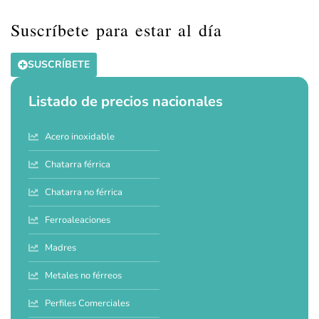
Suscríbete para estar al día
SUSCRÍBETE
Listado de precios nacionales
Acero inoxidable
Chatarra férrica
Chatarra no férrica
Ferroaleaciones
Madres
Metales no férreos
Perfiles Comerciales