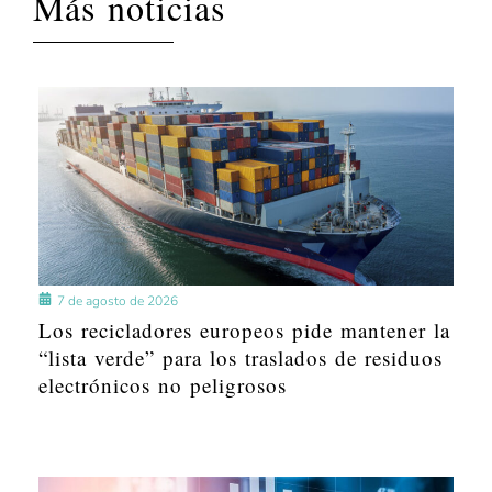
Más noticias
7 de agosto de 2026
Los recicladores europeos pide mantener la
“lista verde” para los traslados de residuos
electrónicos no peligrosos