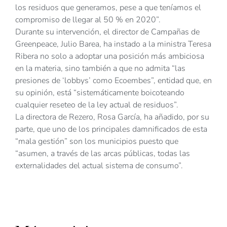
los residuos que generamos, pese a que teníamos el
compromiso de llegar al 50 % en 2020”.
Durante su intervención, el director de Campañas de
Greenpeace, Julio Barea, ha instado a la ministra Teresa
Ribera no solo a adoptar una posición más ambiciosa
en la materia, sino también a que no admita “las
presiones de ‘lobbys’ como Ecoembes”, entidad que, en
su opinión, está “sistemáticamente boicoteando
cualquier reseteo de la ley actual de residuos”.
La directora de Rezero, Rosa García, ha añadido, por su
parte, que uno de los principales damnificados de esta
“mala gestión” son los municipios puesto que
“asumen, a través de las arcas públicas, todas las
externalidades del actual sistema de consumo”.