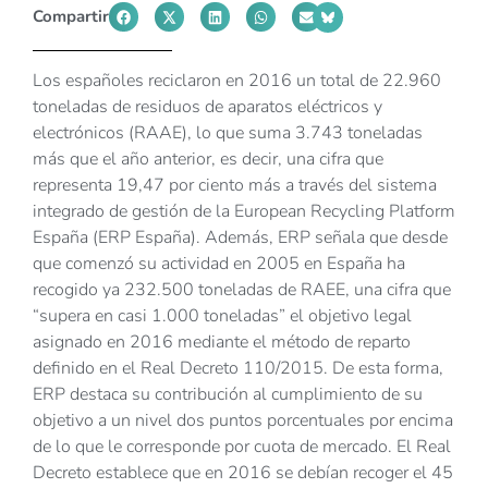
Compartir
Los españoles reciclaron en 2016 un total de 22.960
toneladas de residuos de aparatos eléctricos y
electrónicos (RAAE), lo que suma 3.743 toneladas
más que el año anterior, es decir, una cifra que
representa 19,47 por ciento más a través del sistema
integrado de gestión de la European Recycling Platform
España (ERP España). Además, ERP señala que desde
que comenzó su actividad en 2005 en España ha
recogido ya 232.500 toneladas de RAEE, una cifra que
“supera en casi 1.000 toneladas” el objetivo legal
asignado en 2016 mediante el método de reparto
definido en el Real Decreto 110/2015. De esta forma,
ERP destaca su contribución al cumplimiento de su
objetivo a un nivel dos puntos porcentuales por encima
de lo que le corresponde por cuota de mercado. El Real
Decreto establece que en 2016 se debían recoger el 45