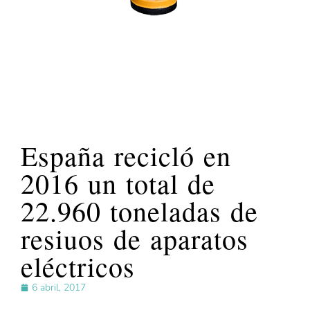
España recicló en
2016 un total de
22.960 toneladas de
resiuos de aparatos
eléctricos
6 abril, 2017