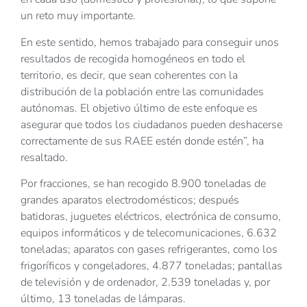
un reto muy importante.
En este sentido, hemos trabajado para conseguir unos
resultados de recogida homogéneos en todo el
territorio, es decir, que sean coherentes con la
distribución de la población entre las comunidades
autónomas. El objetivo último de este enfoque es
asegurar que todos los ciudadanos pueden deshacerse
correctamente de sus RAEE estén donde estén”, ha
resaltado.
Por fracciones, se han recogido 8.900 toneladas de
grandes aparatos electrodomésticos; después
batidoras, juguetes eléctricos, electrónica de consumo,
equipos informáticos y de telecomunicaciones, 6.632
toneladas; aparatos con gases refrigerantes, como los
frigoríficos y congeladores, 4.877 toneladas; pantallas
de televisión y de ordenador, 2.539 toneladas y, por
último, 13 toneladas de lámparas.