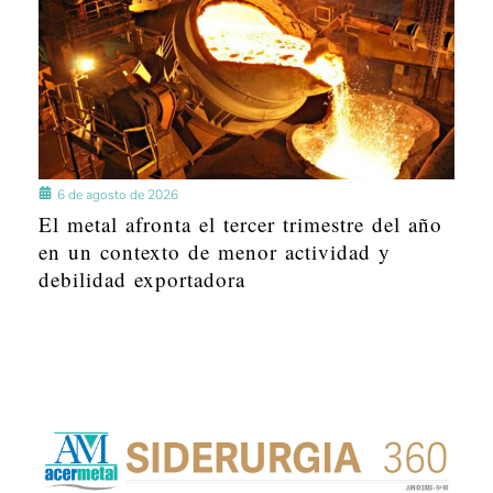
6 de agosto de 2026
El metal afronta el tercer trimestre del año
en un contexto de menor actividad y
debilidad exportadora