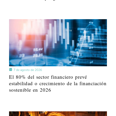
7 de agosto de 2026
El 80% del sector financiero prevé
estabilidad o crecimiento de la financiación
sostenible en 2026