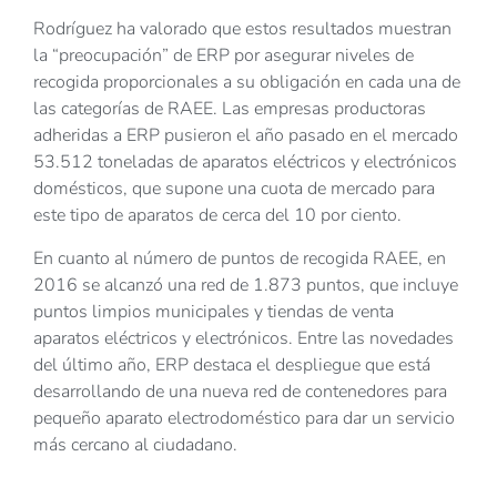
Rodríguez ha valorado que estos resultados muestran
la “preocupación” de ERP por asegurar niveles de
recogida proporcionales a su obligación en cada una de
las categorías de RAEE. Las empresas productoras
adheridas a ERP pusieron el año pasado en el mercado
53.512 toneladas de aparatos eléctricos y electrónicos
domésticos, que supone una cuota de mercado para
este tipo de aparatos de cerca del 10 por ciento.
En cuanto al número de puntos de recogida RAEE, en
2016 se alcanzó una red de 1.873 puntos, que incluye
puntos limpios municipales y tiendas de venta
aparatos eléctricos y electrónicos. Entre las novedades
del último año, ERP destaca el despliegue que está
desarrollando de una nueva red de contenedores para
pequeño aparato electrodoméstico para dar un servicio
más cercano al ciudadano.