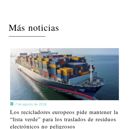
Más noticias
7 de agosto de 2026
Los recicladores europeos pide mantener la
“lista verde” para los traslados de residuos
electrónicos no peligrosos