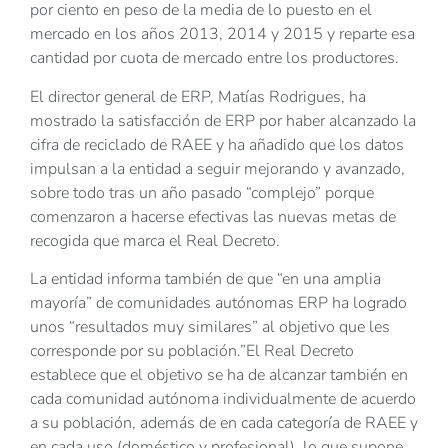
por ciento en peso de la media de lo puesto en el
mercado en los años 2013, 2014 y 2015 y reparte esa
cantidad por cuota de mercado entre los productores.
El director general de ERP, Matías Rodrigues, ha
mostrado la satisfacción de ERP por haber alcanzado la
cifra de reciclado de RAEE y ha añadido que los datos
impulsan a la entidad a seguir mejorando y avanzado,
sobre todo tras un año pasado “complejo” porque
comenzaron a hacerse efectivas las nuevas metas de
recogida que marca el Real Decreto.
La entidad informa también de que “en una amplia
mayoría” de comunidades autónomas ERP ha logrado
unos “resultados muy similares” al objetivo que les
corresponde por su población.”El Real Decreto
establece que el objetivo se ha de alcanzar también en
cada comunidad autónoma individualmente de acuerdo
a su población, además de en cada categoría de RAEE y
en cada uso (doméstico y profesional), lo que supone