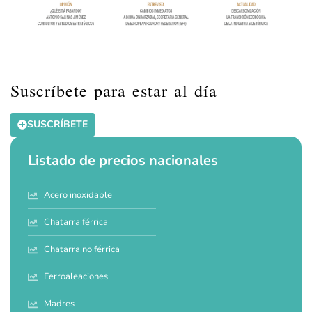
Suscríbete para estar al día
SUSCRÍBETE
Listado de precios nacionales
Acero inoxidable
Chatarra férrica
Chatarra no férrica
Ferroaleaciones
Madres