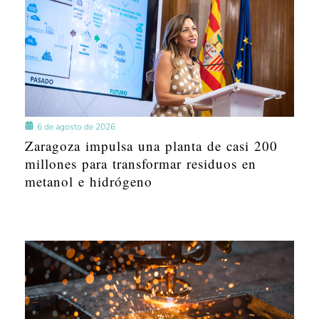
6 de agosto de 2026
Zaragoza impulsa una planta de casi 200
millones para transformar residuos en
metanol e hidrógeno