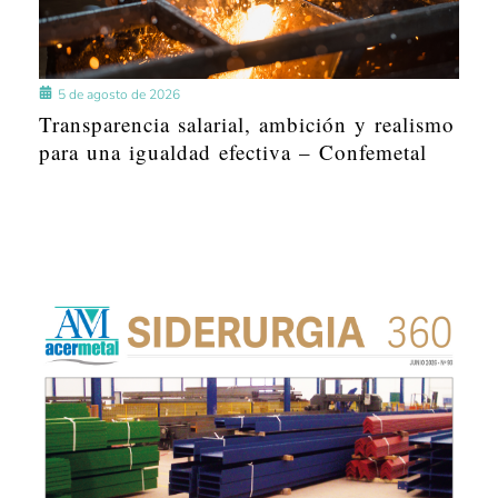
5 de agosto de 2026
Transparencia salarial, ambición y realismo
para una igualdad efectiva – Confemetal