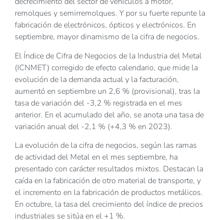
decrecimiento del sector de vehículos a motor,
remolques y semirremolques. Y por su fuerte repunte la
fabricación de electrónicos, ópticos y electrónicos. En
septiembre, mayor dinamismo de la cifra de negocios.
El Índice de Cifra de Negocios de la Industria del Metal
(ICNMET) corregido de efecto calendario, que mide la
evolución de la demanda actual y la facturación,
aumentó en septiembre un 2,6 % (provisional), tras la
tasa de variación del -3,2 % registrada en el mes
anterior. En el acumulado del año, se anota una tasa de
variación anual del -2,1 % (+4,3 % en 2023).
La evolución de la cifra de negocios, según las ramas
de actividad del Metal en el mes septiembre, ha
presentado con carácter resultados mixtos. Destacan la
caída en la fabricación de otro material de transporte, y
el incremento en la fabricación de productos metálicos.
En octubre, la tasa del crecimiento del índice de precios
industriales se sitúa en el +1 %.