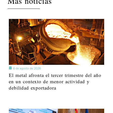
Más noticias
6 de agosto de 2026
El metal afronta el tercer trimestre del año
en un contexto de menor actividad y
debilidad exportadora