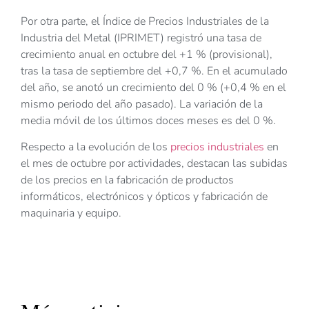
Por otra parte, el Índice de Precios Industriales de la
Industria del Metal (IPRIMET) registró una tasa de
crecimiento anual en octubre del +1 % (provisional),
tras la tasa de septiembre del +0,7 %. En el acumulado
del año, se anotó un crecimiento del 0 % (+0,4 % en el
mismo periodo del año pasado). La variación de la
media móvil de los últimos doces meses es del 0 %.
Respecto a la evolución de los
precios industriales
en
el mes de octubre por actividades, destacan las subidas
de los precios en la fabricación de productos
informáticos, electrónicos y ópticos y fabricación de
maquinaria y equipo.