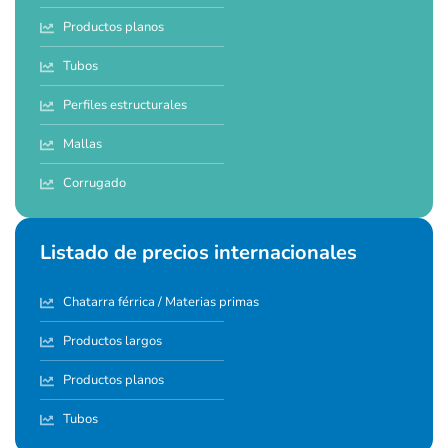
Productos planos
Tubos
Perfiles estructurales
Mallas
Corrugado
Listado de precios internacionales
Chatarra férrica / Materias primas
Productos largos
Productos planos
Tubos