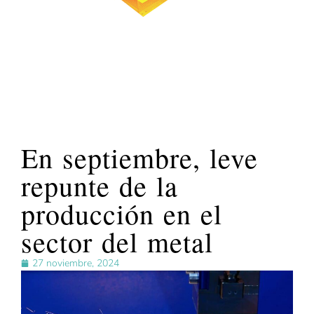
En septiembre, leve
repunte de la
producción en el
sector del metal
27 noviembre, 2024