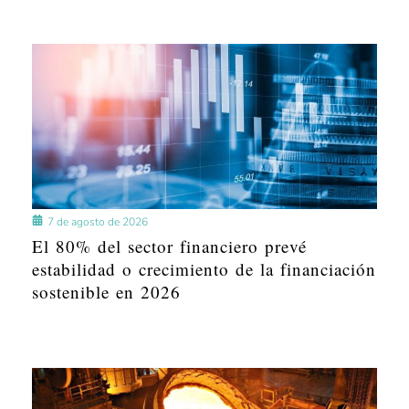
7 de agosto de 2026
El 80% del sector financiero prevé
estabilidad o crecimiento de la financiación
sostenible en 2026