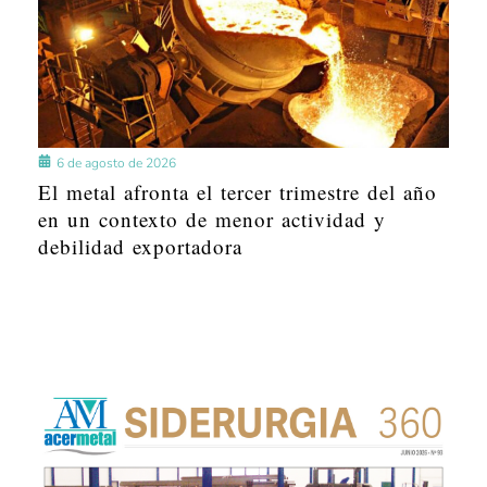
6 de agosto de 2026
El metal afronta el tercer trimestre del año
en un contexto de menor actividad y
debilidad exportadora