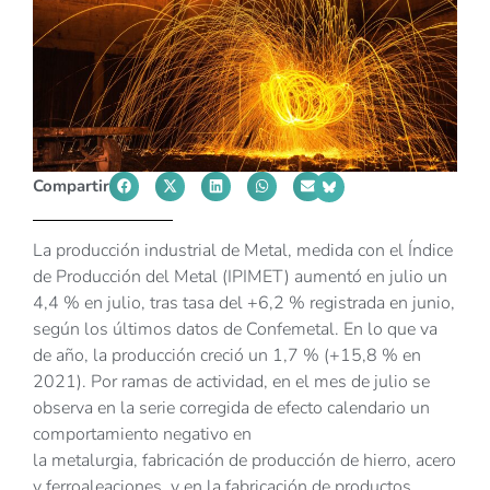
Compartir
La producción industrial de Metal, medida con el Índice
de Producción del Metal (IPIMET) aumentó en julio un
4,4 % en julio, tras tasa del +6,2 % registrada en junio,
según los últimos datos de Confemetal. En lo que va
de año, la producción creció un 1,7 % (+15,8 % en
2021). Por ramas de actividad, en el mes de julio se
observa en la serie corregida de efecto calendario un
comportamiento negativo en
la metalurgia, fabricación de producción de hierro, acero
y ferroaleaciones, y en la fabricación de productos