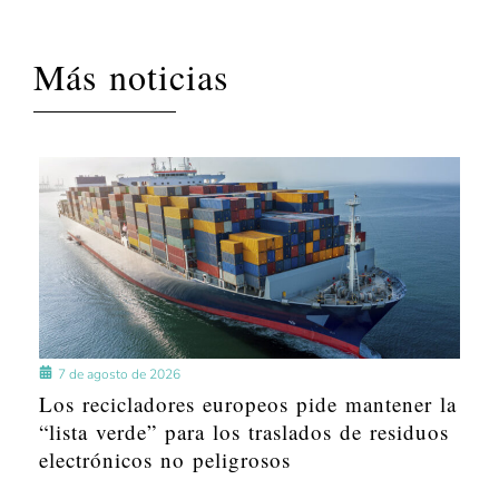
Más noticias
7 de agosto de 2026
Los recicladores europeos pide mantener la
“lista verde” para los traslados de residuos
electrónicos no peligrosos