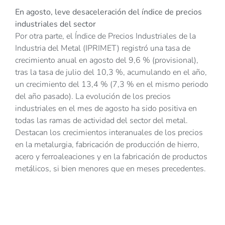
En agosto, leve desaceleración del índice de precios
industriales del sector
Por otra parte, el Índice de Precios Industriales de la
Industria del Metal (IPRIMET) registró una tasa de
crecimiento anual en agosto del 9,6 % (provisional),
tras la tasa de julio del 10,3 %, acumulando en el año,
un crecimiento del 13,4 % (7,3 % en el mismo periodo
del año pasado). La evolución de los precios
industriales en el mes de agosto ha sido positiva en
todas las ramas de actividad del sector del metal.
Destacan los crecimientos interanuales de los precios
en la metalurgia, fabricación de producción de hierro,
acero y ferroaleaciones y en la fabricación de productos
metálicos, si bien menores que en meses precedentes.