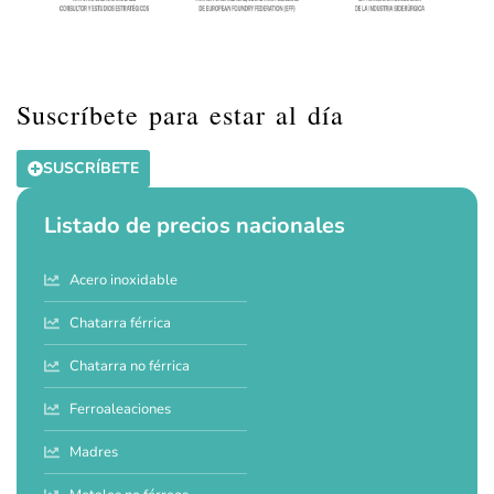
Suscríbete para estar al día
SUSCRÍBETE
Listado de precios nacionales
Acero inoxidable
Chatarra férrica
Chatarra no férrica
Ferroaleaciones
Madres