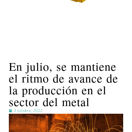
En julio, se mantiene
el ritmo de avance de
la producción en el
sector del metal
3 octubre, 2022