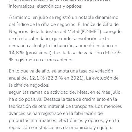
informáticos, electrónicos y ópticos.
Asimismo, en julio se registró un notable dinamismo
del índice de la cifra de negocios. El Índice de Cifra de
Negocios de la Industria del Metal (ICNMET) corregido
de efecto calendario, que mide la evolución de la
demanda actual y la facturación, aumentó en julio un
14,8 % (provisional), tras la tasa de variación del 22,9
% registrada en el mes anterior.
En lo que va de año, se anota una tasa de variación
anual del 12,1 % (22,3 % en 2021). La evolución de
la cifra de negocios,
según las ramas de actividad del Metal en el mes julio,
ha sido positiva. Destaca la tasa de crecimiento en la
fabricación de otro material de transporte. Los menores
avances se han registrado en la fabricación de
productos informáticos, electrónicos y ópticos, y en la
reparación e instalaciones de maquinaria y equipo.