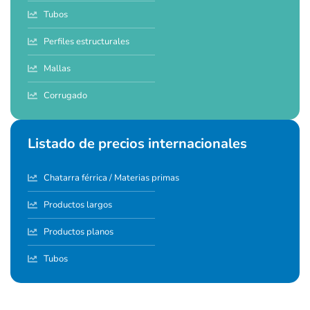
Tubos
Perfiles estructurales
Mallas
Corrugado
Listado de precios internacionales
Chatarra férrica / Materias primas
Productos largos
Productos planos
Tubos