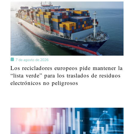
7 de agosto de 2026
Los recicladores europeos pide mantener la
“lista verde” para los traslados de residuos
electrónicos no peligrosos