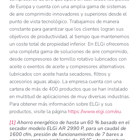
de Europa y cuenta con una amplia gama de sistemas
de aire comprimido innovadores y superiores desde el
punto de vista tecnológico. Trabajamos de manera
constante para garantizar que los clientes logran sus
objetivos de productividad, al tiempo que mantenemos
un coste total de propiedad inferior. En ELGi ofrecemos
una completa gama de soluciones de aire comprimido,
desde compresores de tornillo rotativo lubricados con
aceite o exentos de aceite y compresores alternativos
lubricados con aceite hasta secadores, filtros y
accesorios aguas abajo. La empresa cuenta con una
cartera de más de 400 productos que se han instalado
en multitud de aplicaciones de muy diversas industrias.
Para obtener más información sobre ELGi y sus
productos, visite la página
https://www.elgi.com/eu
.
[1]
Ahorro energético de hasta un 60 % basado en el
secador modelo ELGi AR 2990 P, para un caudal de
1600 cfm, presión de funcionamiento de 7 bares a