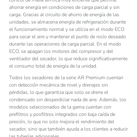
ahorrar energía en condiciones de carga parcial y sin
carga. Gracias al circuito de ahorro de energía de las
unidades, se almacena energía de refrigeración durante
el funcionamiento normal y se utiliza en el modo ECO
para secar el aire y mantener el punto de rocío deseado
durante las operaciones de carga parcial. En el modo
ECO, se apagan los motores del compresor y del
ventilador del secador, lo que reduce significativamente
el consumo total de energía de la unidad.
Todos los secadores de la serie AR Premium cuentan
con detección mecánica de nivel y drenajes sin
pérdidas, lo que garantiza que solo se drene el
condensado sin desperdiciar nada de aire. Además, los
modelos seleccionados de la gama cuentan con
prefiltros y posfiltros integrados con baja caída de
presión, lo que no solo mejora el rendimiento del
secador, sino que también ayuda a los clientes a reducir
las tuberías adicionales.