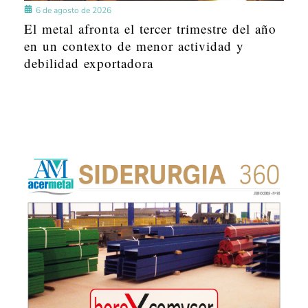
6 de agosto de 2026
El metal afronta el tercer trimestre del año
en un contexto de menor actividad y
debilidad exportadora