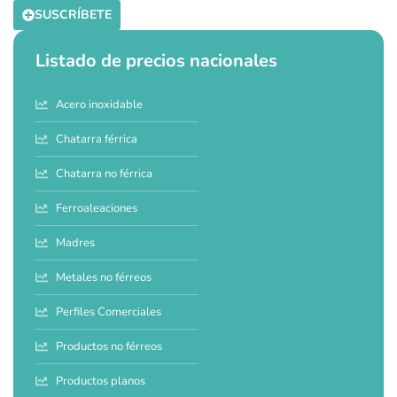
SUSCRÍBETE
Listado de precios nacionales
Acero inoxidable
Chatarra férrica
Chatarra no férrica
Ferroaleaciones
Madres
Metales no férreos
Perfiles Comerciales
Productos no férreos
Productos planos