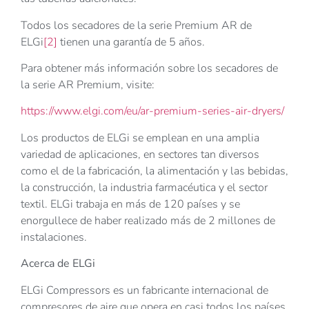
Todos los secadores de la serie Premium AR de
ELGi
[2]
tienen una garantía de 5 años.
Para obtener más información sobre los secadores de
la serie AR Premium, visite:
https://www.elgi.com/eu/ar-premium-series-air-dryers/
Los productos de ELGi se emplean en una amplia
variedad de aplicaciones, en sectores tan diversos
como el de la fabricación, la alimentación y las bebidas,
la construcción, la industria farmacéutica y el sector
textil. ELGi trabaja en más de 120 países y se
enorgullece de haber realizado más de 2 millones de
instalaciones.
Acerca de ELGi
ELGi Compressors es un fabricante internacional de
compresores de aire que opera en casi todos los países