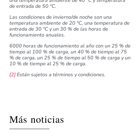
una temperatura ambiente de 40 °C y temperatura
de entrada de 50 °C.
Las condiciones de invierno/de noche son una
temperatura ambiente de 20 °C, una temperatura de
entrada de 30 °C y un 30 % de las horas de
funcionamiento anuales.
6000 horas de funcionamiento al año con un 25 % de
tiempo al 100 % de carga, un 40 % de tiempo al 75
% de carga, un 25 % de tiempo al 50 % de carga y un
10 % de tiempo al 25 % de carga.
[2]
Están sujetos a términos y condiciones.
Más noticias