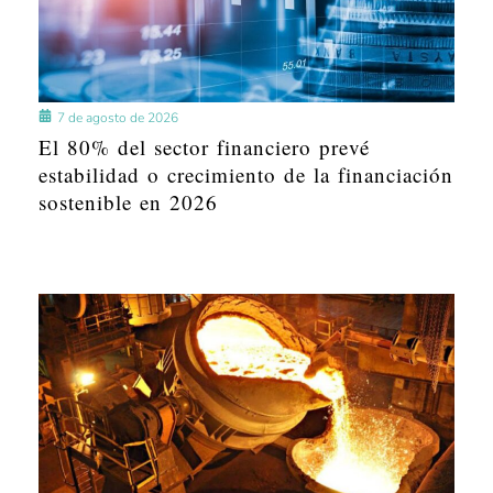
7 de agosto de 2026
El 80% del sector financiero prevé
estabilidad o crecimiento de la financiación
sostenible en 2026