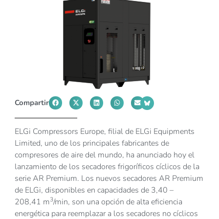
Compartir
ELGi Compressors Europe, filial de ELGi Equipments
Limited, uno de los principales fabricantes de
compresores de aire del mundo, ha anunciado hoy el
lanzamiento de los secadores frigoríficos cíclicos de la
serie AR Premium. Los nuevos secadores AR Premium
de ELGi, disponibles en capacidades de 3,40 –
3
208,41 m
/min, son una opción de alta eficiencia
energética para reemplazar a los secadores no cíclicos