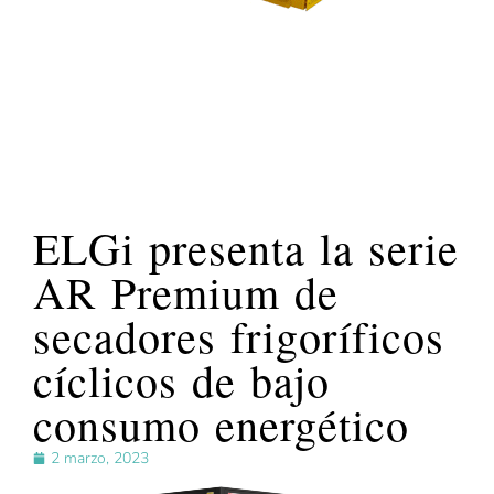
ELGi presenta la serie
AR Premium de
secadores frigoríficos
cíclicos de bajo
consumo energético
2 marzo, 2023