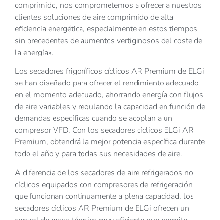
comprimido, nos comprometemos a ofrecer a nuestros
clientes soluciones de aire comprimido de alta
eficiencia energética, especialmente en estos tiempos
sin precedentes de aumentos vertiginosos del coste de
la energía».
Los secadores frigoríficos cíclicos AR Premium de ELGi
se han diseñado para ofrecer el rendimiento adecuado
en el momento adecuado, ahorrando energía con flujos
de aire variables y regulando la capacidad en función de
demandas específicas cuando se acoplan a un
compresor VFD. Con los secadores cíclicos ELGi AR
Premium, obtendrá la mejor potencia específica durante
todo el año y para todas sus necesidades de aire.
A diferencia de los secadores de aire refrigerados no
cíclicos equipados con compresores de refrigeración
que funcionan continuamente a plena capacidad, los
secadores cíclicos AR Premium de ELGi ofrecen un
control de masa térmica muy eficiente que permite