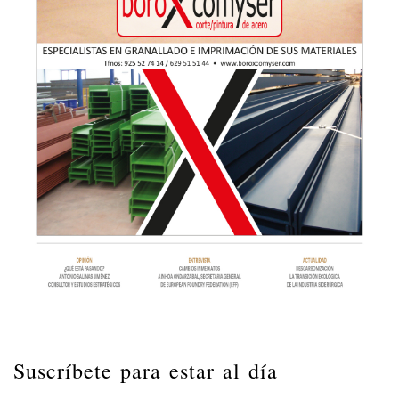
Suscríbete para estar al día