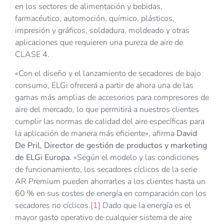
en los sectores de alimentación y bebidas,
farmacéutico, automoción, químico, plásticos,
impresión y gráficos, soldadura, moldeado y otras
aplicaciones que requieren una pureza de aire de
CLASE 4.
«Con el diseño y el lanzamiento de secadores de bajo
consumo, ELGi ofrecerá a partir de ahora una de las
gamas más amplias de accesorios para compresores de
aire del mercado, lo que permitirá a nuestros clientes
cumplir las normas de calidad del aire específicas para
la aplicación de manera más eficiente», afirma
David
De Pril, Director de gestión de productos y marketing
de ELGi Europa
. «Según el modelo y las condiciones
de funcionamiento, los secadores cíclicos de la serie
AR Premium pueden ahorrarles a los clientes hasta un
60 % en sus costes de energía en comparación con los
secadores no cíclicos.
[1]
Dado que la energía es el
mayor gasto operativo de cualquier sistema de aire