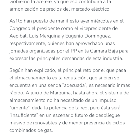
Gobierno
la acelere, ya que eso contribuirá a la
armonización de precios del mercado eléctrico.
Así lo han puesto de manifiesto ayer miércoles en el
Congreso el presidente como el vicepresidente de
Aepibal, Luis Marquina y Eugenio Domínguez,
respectivamente, quienes han aprovechado unas
jornadas organizadas por el PP en la Cámara Baja para
expresar las principales demandas de esta industria.
Según han explicado, el principal reto por el que pasa
el almacenamiento es la regulación, que si bien se
encuentra en una senda “adecuada”, es necesario ir más
rápido. A juicio de Marquina, hasta ahora el sistema de
almacenamiento no ha necesitado de un impulso
“urgente”, dada la potencia de la red, pero ésta será
“insuficiente” en un escenario futuro de despliegue
masivo de renovables y de menor presencia de ciclos
combinados de gas.