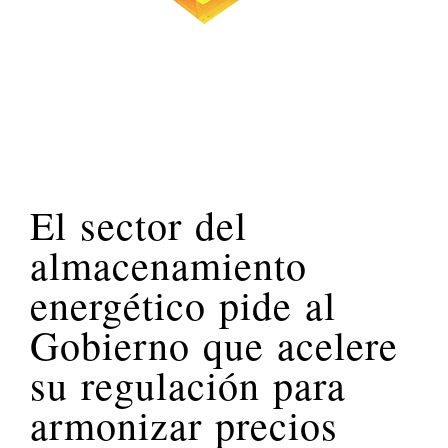
El sector del
almacenamiento
energético pide al
Gobierno que acelere
su regulación para
armonizar precios