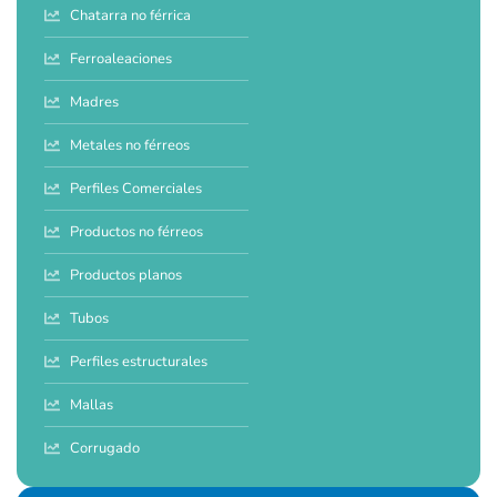
Chatarra no férrica
Ferroaleaciones
Madres
Metales no férreos
Perfiles Comerciales
Productos no férreos
Productos planos
Tubos
Perfiles estructurales
Mallas
Corrugado