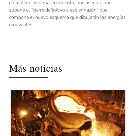
en materia de almacenamiento, que asegura que
supone el “cierre definitivo a ese armazón” que
compone el nuevo esquema que dibujarán las energías
renovables.
Más noticias