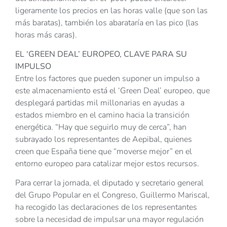
ligeramente los precios en las horas valle (que son las
más baratas), también los abarataría en las pico (las
horas más caras).
EL ‘GREEN DEAL’ EUROPEO, CLAVE PARA SU
IMPULSO
Entre los factores que pueden suponer un impulso a
este almacenamiento está el ‘Green Deal’ europeo, que
desplegará partidas mil millonarias en ayudas a
estados miembro en el camino hacia la transición
energética. “Hay que seguirlo muy de cerca”, han
subrayado los representantes de Aepibal, quienes
creen que España tiene que “moverse mejor” en el
entorno europeo para catalizar mejor estos recursos.
Para cerrar la jornada, el diputado y secretario general
del Grupo Popular en el Congreso, Guillermo Mariscal,
ha recogido las declaraciones de los representantes
sobre la necesidad de impulsar una mayor regulación