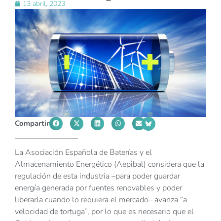
13 abril, 2023
Compartir
La Asociación Española de Baterías y el
Almacenamiento Energético (Aepibal) considera que la
regulación de esta industria –para poder guardar
energía generada por fuentes renovables y poder
liberarla cuando lo requiera el mercado– avanza “a
velocidad de tortuga”, por lo que es necesario que el