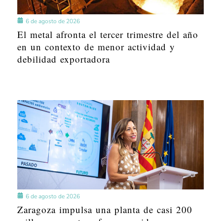
6 de agosto de 2026
El metal afronta el tercer trimestre del año
en un contexto de menor actividad y
debilidad exportadora
6 de agosto de 2026
Zaragoza impulsa una planta de casi 200