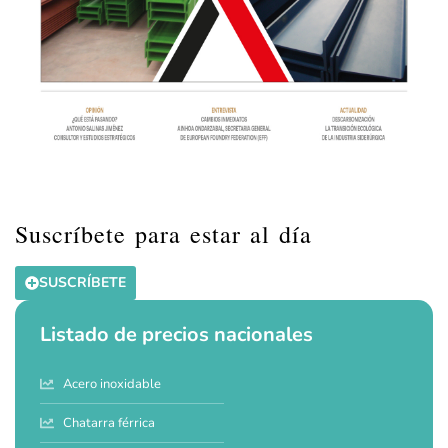
Suscríbete para estar al día
SUSCRÍBETE
Listado de precios nacionales
Acero inoxidable
Chatarra férrica