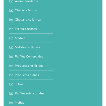
Acero inoxidable
Chatarra férrica
Chatarra no férrica
Ferroaleaciones
Madres
Metales no férreos
Perfiles Comerciales
Productos no férreos
Productos planos
Tubos
Perfiles estructurales
Mallas