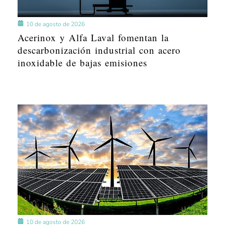
10 de agosto de 2026
Acerinox y Alfa Laval fomentan la
descarbonización industrial con acero
inoxidable de bajas emisiones
10 de agosto de 2026