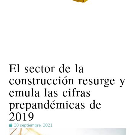
El sector de la
construcción resurge y
emula las cifras
prepandémicas de
2019
30 septiembre, 2021