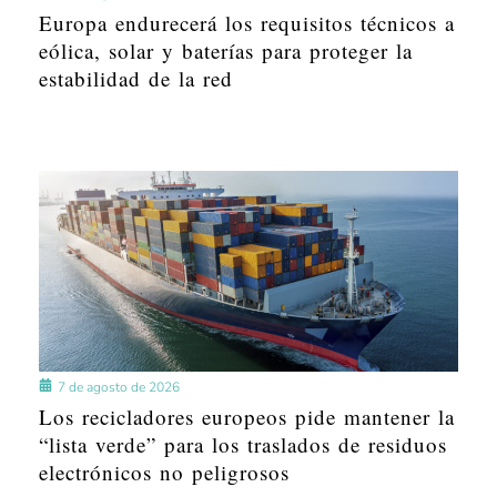
Europa endurecerá los requisitos técnicos a
eólica, solar y baterías para proteger la
estabilidad de la red
7 de agosto de 2026
Los recicladores europeos pide mantener la
“lista verde” para los traslados de residuos
electrónicos no peligrosos