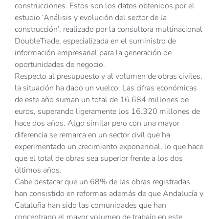
construcciones. Estos son los datos obtenidos por el
estudio ‘Análisis y evolución del sector de la
construcción’, realizado por la consultora multinacional
DoubleTrade, especializada en el suministro de
información empresarial para la generación de
oportunidades de negocio.
Respecto al presupuesto y al volumen de obras civiles,
la situación ha dado un vuelco. Las cifras económicas
de este año suman un total de 16.684 millones de
euros, superando ligeramente los 16.320 millones de
hace dos años. Algo similar pero con una mayor
diferencia se remarca en un sector civil que ha
experimentado un crecimiento exponencial, lo que hace
que el total de obras sea superior frente a los dos
últimos años.
Cabe destacar que un 68% de las obras registradas
han consistido en reformas además de que Andalucía y
Cataluña han sido las comunidades que han
concentrado el mayor volumen de trabajo en este