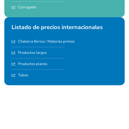
Corrugado
Listado de precios internacionales
Chatarra férrica / Materias primas
Productos largos
Productos planos
Tubos