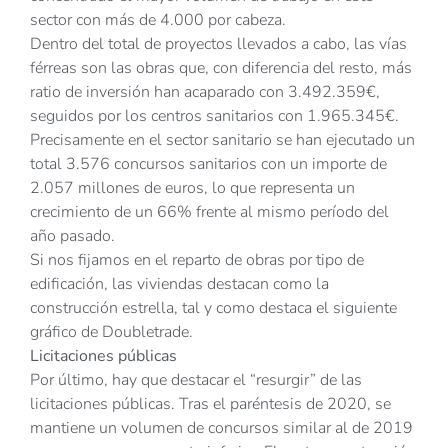
sector con más de 4.000 por cabeza.
Dentro del total de proyectos llevados a cabo, las vías
férreas son las obras que, con diferencia del resto, más
ratio de inversión han acaparado con 3.492.359€,
seguidos por los centros sanitarios con 1.965.345€.
Precisamente en el sector sanitario se han ejecutado un
total 3.576 concursos sanitarios con un importe de
2.057 millones de euros, lo que representa un
crecimiento de un 66% frente al mismo período del
año pasado.
Si nos fijamos en el reparto de obras por tipo de
edificación, las viviendas destacan como la
construcción estrella, tal y como destaca el siguiente
gráfico de Doubletrade.
Licitaciones públicas
Por último, hay que destacar el “resurgir” de las
licitaciones públicas. Tras el paréntesis de 2020, se
mantiene un volumen de concursos similar al de 2019