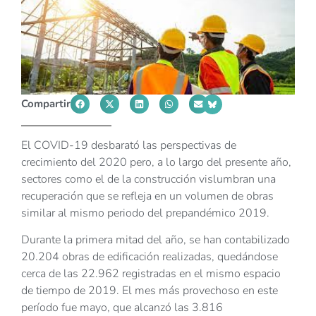
Compartir
El COVID-19 desbarató las perspectivas de
crecimiento del 2020 pero, a lo largo del presente año,
sectores como el de la construcción vislumbran una
recuperación que se refleja en un volumen de obras
similar al mismo periodo del prepandémico 2019.
Durante la primera mitad del año, se han contabilizado
20.204 obras de edificación realizadas, quedándose
cerca de las 22.962 registradas en el mismo espacio
de tiempo de 2019. El mes más provechoso en este
período fue mayo, que alcanzó las 3.816