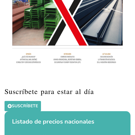
Suscríbete para estar al día
SUSCRÍBETE
Listado de precios nacionales