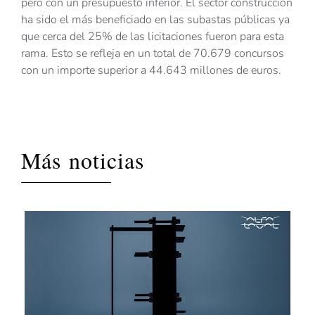
pero con un presupuesto inferior. El sector construcción
ha sido el más beneficiado en las subastas públicas ya
que cerca del 25% de las licitaciones fueron para esta
rama. Esto se refleja en un total de 70.679 concursos
con un importe superior a 44.643 millones de euros.
Más noticias