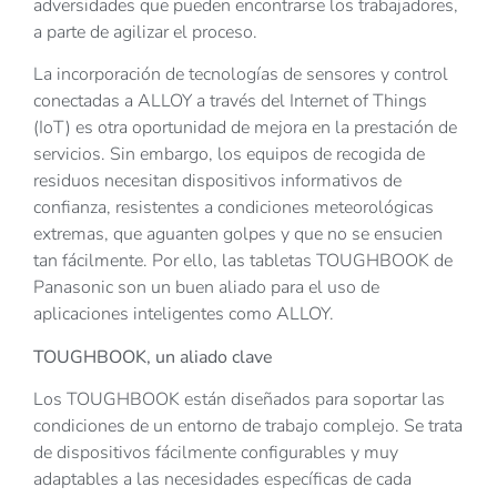
adversidades que pueden encontrarse los trabajadores,
a parte de agilizar el proceso.
La incorporación de tecnologías de sensores y control
conectadas a ALLOY a través del Internet of Things
(IoT) es otra oportunidad de mejora en la prestación de
servicios. Sin embargo, los equipos de recogida de
residuos necesitan dispositivos informativos de
confianza, resistentes a condiciones meteorológicas
extremas, que aguanten golpes y que no se ensucien
tan fácilmente. Por ello, las tabletas TOUGHBOOK de
Panasonic son un buen aliado para el uso de
aplicaciones inteligentes como ALLOY.
TOUGHBOOK, un aliado clave
Los TOUGHBOOK están diseñados para soportar las
condiciones de un entorno de trabajo complejo. Se trata
de dispositivos fácilmente configurables y muy
adaptables a las necesidades específicas de cada