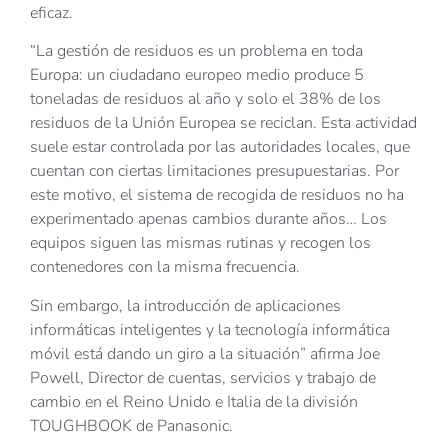
eficaz.
“La gestión de residuos es un problema en toda
Europa: un ciudadano europeo medio produce 5
toneladas de residuos al año y solo el 38% de los
residuos de la Unión Europea se reciclan. Esta actividad
suele estar controlada por las autoridades locales, que
cuentan con ciertas limitaciones presupuestarias. Por
este motivo, el sistema de recogida de residuos no ha
experimentado apenas cambios durante años… Los
equipos siguen las mismas rutinas y recogen los
contenedores con la misma frecuencia.
Sin embargo, la introducción de aplicaciones
informáticas inteligentes y la tecnología informática
móvil está dando un giro a la situación” afirma Joe
Powell, Director de cuentas, servicios y trabajo de
cambio en el Reino Unido e Italia de la división
TOUGHBOOK de Panasonic.