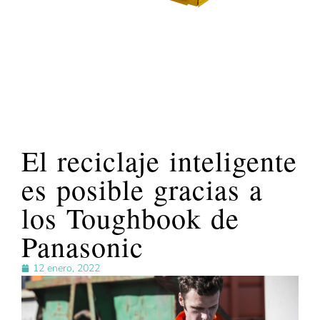
El reciclaje inteligente
es posible gracias a
los Toughbook de
Panasonic
12 enero, 2022