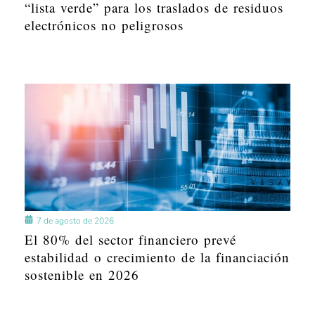
“lista verde” para los traslados de residuos
electrónicos no peligrosos
7 de agosto de 2026
El 80% del sector financiero prevé
estabilidad o crecimiento de la financiación
sostenible en 2026