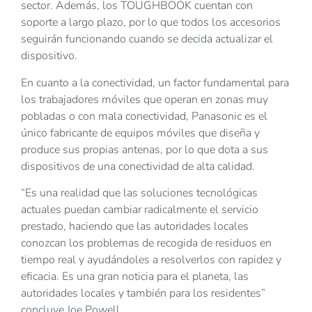
sector. Además, los TOUGHBOOK cuentan con
soporte a largo plazo, por lo que todos los accesorios
seguirán funcionando cuando se decida actualizar el
dispositivo.
En cuanto a la conectividad, un factor fundamental para
los trabajadores móviles que operan en zonas muy
pobladas o con mala conectividad, Panasonic es el
único fabricante de equipos móviles que diseña y
produce sus propias antenas, por lo que dota a sus
dispositivos de una conectividad de alta calidad.
“Es una realidad que las soluciones tecnológicas
actuales puedan cambiar radicalmente el servicio
prestado, haciendo que las autoridades locales
conozcan los problemas de recogida de residuos en
tiempo real y ayudándoles a resolverlos con rapidez y
eficacia. Es una gran noticia para el planeta, las
autoridades locales y también para los residentes”
concluye Joe Powell.