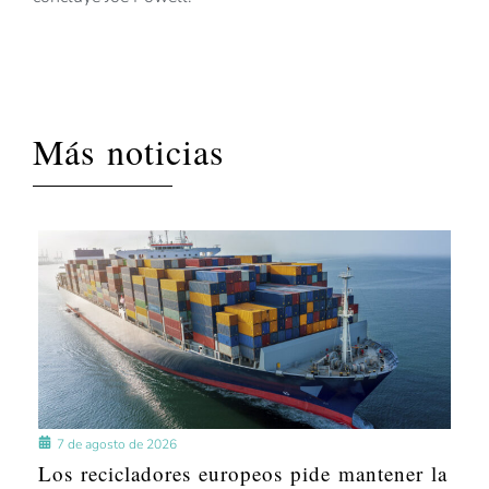
Más noticias
7 de agosto de 2026
Los recicladores europeos pide mantener la