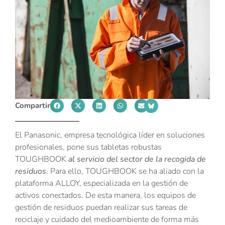
Compartir
El Panasonic, empresa tecnológica líder en soluciones
profesionales, pone sus tabletas robustas
TOUGHBOOK
al servicio del sector de la recogida de
residuos
. Para ello, TOUGHBOOK se ha aliado con la
plataforma ALLOY, especializada en la gestión de
activos conectados. De esta manera, los equipos de
gestión de residuos puedan realizar sus tareas de
reciclaje y cuidado del medioambiente de forma más