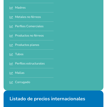
Madres
Metales no férreos
Perfiles Comerciales
Productos no férreos
Productos planos
Tubos
Perfiles estructurales
Mallas
Corrugado
Listado de precios internacionales