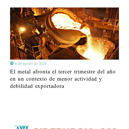
6 de agosto de 2026
El metal afronta el tercer trimestre del año
en un contexto de menor actividad y
debilidad exportadora