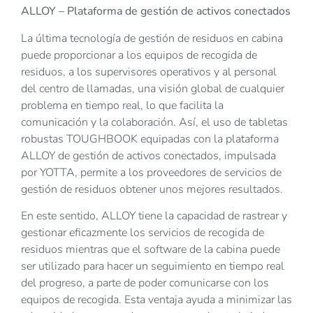
ALLOY – Plataforma de gestión de activos conectados
La última tecnología de gestión de residuos en cabina
puede proporcionar a los equipos de recogida de
residuos, a los supervisores operativos y al personal
del centro de llamadas, una visión global de cualquier
problema en tiempo real, lo que facilita la
comunicación y la colaboración. Así, el uso de tabletas
robustas TOUGHBOOK equipadas con la plataforma
ALLOY de gestión de activos conectados, impulsada
por YOTTA, permite a los proveedores de servicios de
gestión de residuos obtener unos mejores resultados.
En este sentido, ALLOY tiene la capacidad de rastrear y
gestionar eficazmente los servicios de recogida de
residuos mientras que el software de la cabina puede
ser utilizado para hacer un seguimiento en tiempo real
del progreso, a parte de poder comunicarse con los
equipos de recogida. Esta ventaja ayuda a minimizar las