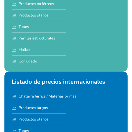
Productos no férreos
Productos planos
Tubos
Perfiles estructurales
Mallas
Corrugado
Listado de precios internacionales
Chatarra férrica / Materias primas
Productos largos
Productos planos
Tubos