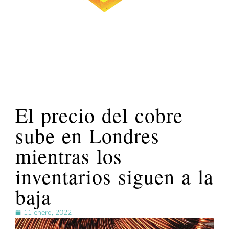
El precio del cobre
sube en Londres
mientras los
inventarios siguen a la
baja
11 enero, 2022