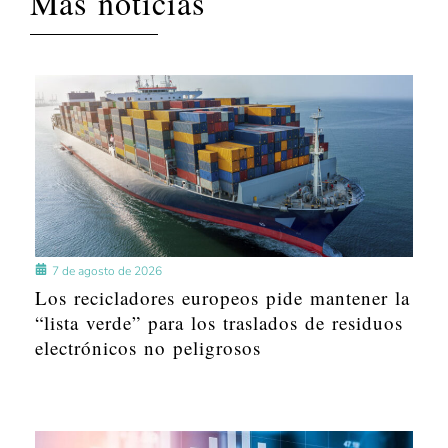
Más noticias
7 de agosto de 2026
Los recicladores europeos pide mantener la
“lista verde” para los traslados de residuos
electrónicos no peligrosos