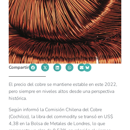
Compartir
El precio del cobre se mantiene estable en este 2022,
pero siempre en niveles altos desde una perspectiva
histórica.
Según informó la Comisión Chilena del Cobre
(Cochilco), la libra del commodity se transó en US$
4,38 en la Bolsa de Metales de Londres, lo que