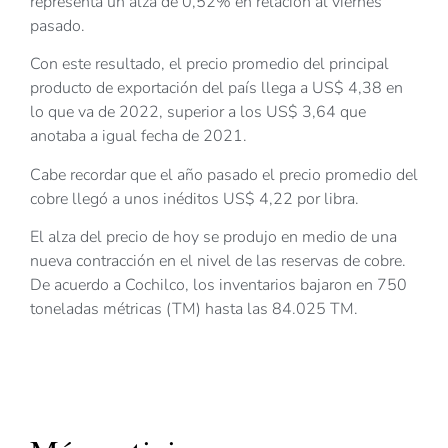
representa un alza de 0,52% en relación al viernes
pasado.
Con este resultado, el precio promedio del principal
producto de exportación del país llega a US$ 4,38 en
lo que va de 2022, superior a los US$ 3,64 que
anotaba a igual fecha de 2021.
Cabe recordar que el año pasado el precio promedio del
cobre llegó a unos inéditos US$ 4,22 por libra.
El alza del precio de hoy se produjo en medio de una
nueva contracción en el nivel de las reservas de cobre.
De acuerdo a Cochilco, los inventarios bajaron en 750
toneladas métricas (TM) hasta las 84.025 TM.