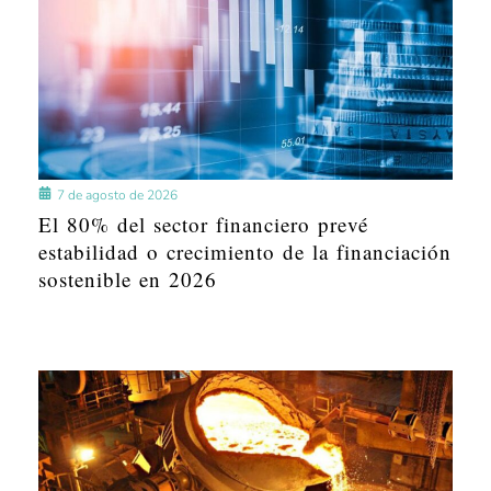
7 de agosto de 2026
El 80% del sector financiero prevé
estabilidad o crecimiento de la financiación
sostenible en 2026