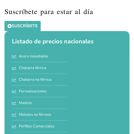
Suscríbete para estar al día
SUSCRÍBETE
Listado de precios nacionales
Acero inoxidable
Chatarra férrica
Chatarra no férrica
Ferroaleaciones
Madres
Metales no férreos
Perfiles Comerciales