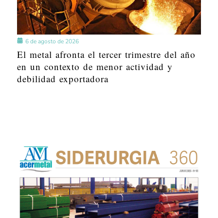
6 de agosto de 2026
El metal afronta el tercer trimestre del año
en un contexto de menor actividad y
debilidad exportadora