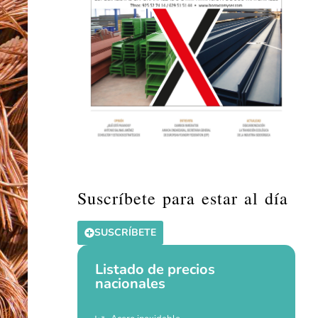
Suscríbete para estar al día
SUSCRÍBETE
Listado de precios
nacionales