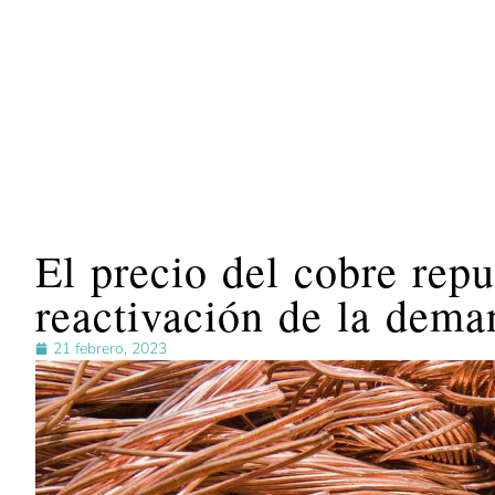
El precio del cobre repu
reactivación de la dema
21 febrero, 2023