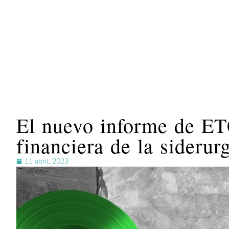
El nuevo informe de ETC
financiera de la siderur
11 abril, 2023