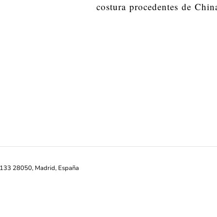
costura procedentes de Chin
ª-133 28050, Madrid, España