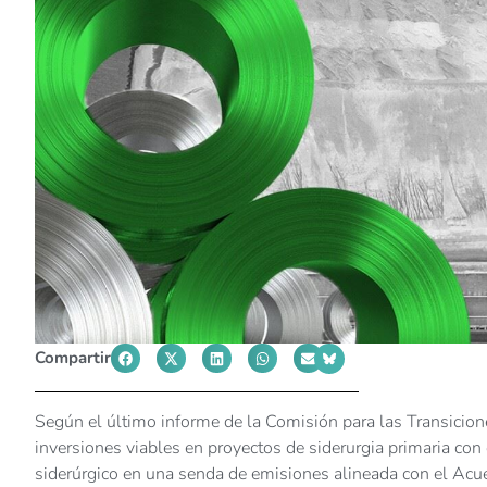
Compartir
Según el último informe de la Comisión para las Transicion
inversiones viables en proyectos de siderurgia primaria con 
siderúrgico en una senda de emisiones alineada con el Acu