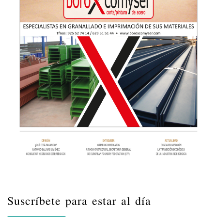
Suscríbete para estar al día