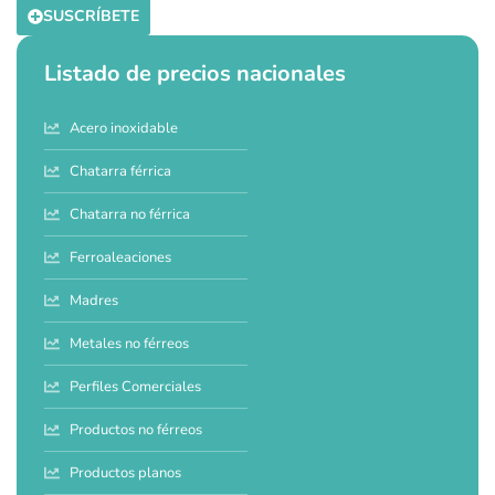
SUSCRÍBETE
Listado de precios nacionales
Acero inoxidable
Chatarra férrica
Chatarra no férrica
Ferroaleaciones
Madres
Metales no férreos
Perfiles Comerciales
Productos no férreos
Productos planos