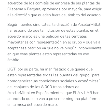
acuerdos de los comités de empresa de las plantas de
Olabarría y Bergara, aprobados por mayoría, para exigir
a la dirección que queden fuera del ámbito del acuerdo.
Según fuentes sindicales, la dirección de ArcelorMittal
ha respondido que la inclusión de estas plantas en el
acuerdo marco es una petición de las centrales
mayoritarias con representación en el grupo y que va a
aceptar esa petición ya que no ve ningún inconveniente
en que esas plantas estén representadas en ese
ámbito.
UGT, por su parte, ha manifestado que quiere que
estén representadas todas las plantas del grupo “para
homogeneizar las condiciones sociales y económicas”
del conjunto de los 8.000 trabajadores de
ArcelorMittal en España mientras que ELA y LAB han
anunciado que no van a presentar ninguna plataforma
en la mesa del acuerdo marco.