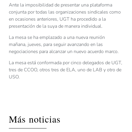
Ante la imposibilidad de presentar una plataforma
conjunta por todas las organizaciones sindicales como
en ocasiones anteriores, UGT ha procedido a la
presentación de la suya de manera individual.
La mesa se ha emplazado a una nueva reunión
mañana, jueves, para seguir avanzando en las
negociaciones para alcanzar un nuevo acuerdo marco.
La mesa está conformada por cinco delegados de UGT,
tres de CCOO, otros tres de ELA, uno de LAB y otro de
USO.
Más noticias