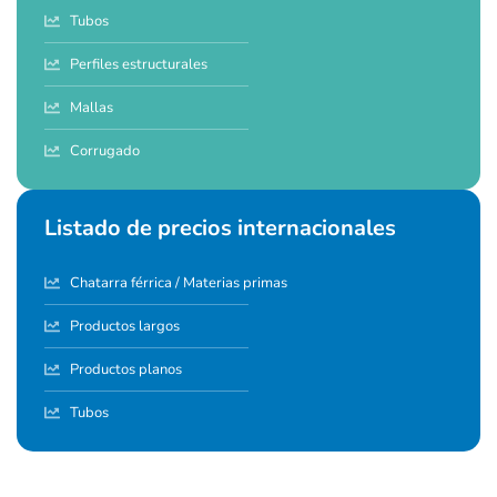
Tubos
Perfiles estructurales
Mallas
Corrugado
Listado de precios internacionales
Chatarra férrica / Materias primas
Productos largos
Productos planos
Tubos