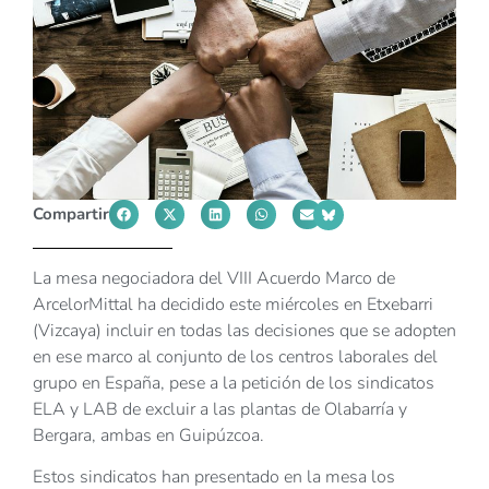
Compartir
La mesa negociadora del VIII Acuerdo Marco de
ArcelorMittal ha decidido este miércoles en Etxebarri
(Vizcaya) incluir en todas las decisiones que se adopten
en ese marco al conjunto de los centros laborales del
grupo en España, pese a la petición de los sindicatos
ELA y LAB de excluir a las plantas de Olabarría y
Bergara, ambas en Guipúzcoa.
Estos sindicatos han presentado en la mesa los