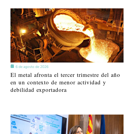
6 de agosto de 2026
El metal afronta el tercer trimestre del año
en un contexto de menor actividad y
debilidad exportadora