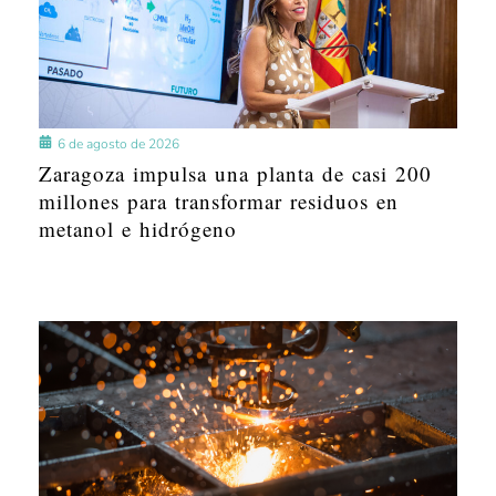
6 de agosto de 2026
Zaragoza impulsa una planta de casi 200
millones para transformar residuos en
metanol e hidrógeno