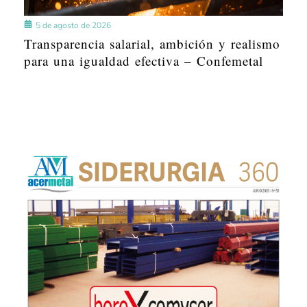
5 de agosto de 2026
Transparencia salarial, ambición y realismo
para una igualdad efectiva – Confemetal